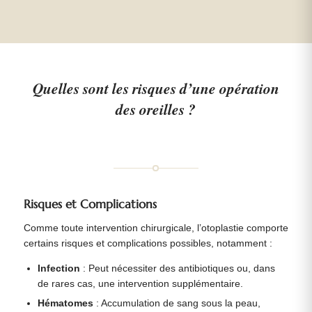
Quelles sont les risques d’une opération
des oreilles ?
Risques et Complications
Comme toute intervention chirurgicale, l’otoplastie comporte
certains risques et complications possibles, notamment :
Infection
: Peut nécessiter des antibiotiques ou, dans
de rares cas, une intervention supplémentaire.
Hématomes
: Accumulation de sang sous la peau,