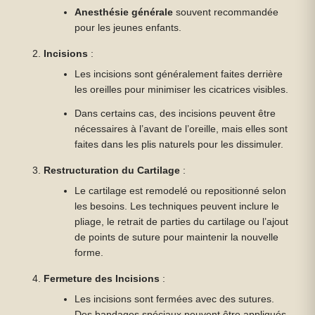
Anesthésie générale
souvent recommandée
pour les jeunes enfants.
Incisions
:
Les incisions sont généralement faites derrière
les oreilles pour minimiser les cicatrices visibles.
Dans certains cas, des incisions peuvent être
nécessaires à l’avant de l’oreille, mais elles sont
faites dans les plis naturels pour les dissimuler.
Restructuration du Cartilage
:
Le cartilage est remodelé ou repositionné selon
les besoins. Les techniques peuvent inclure le
pliage, le retrait de parties du cartilage ou l’ajout
de points de suture pour maintenir la nouvelle
forme.
Fermeture des Incisions
:
Les incisions sont fermées avec des sutures.
Des bandages spéciaux peuvent être appliqués