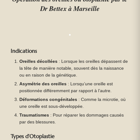
Dr Bettex à Marseille
Indications
Oreilles décollées
: Lorsque les oreilles dépassent de
la tête de manière notable, souvent dès la naissance
ou en raison de la génétique.
Asymétrie des oreilles
: Lorsqu’une oreille est
positionnée différemment par rapport à l’autre.
Déformations congénitales
: Comme la microtie, où
une oreille est sous-développée.
Traumatismes
: Pour réparer les dommages causés
par des blessures.
Types d’Otoplastie