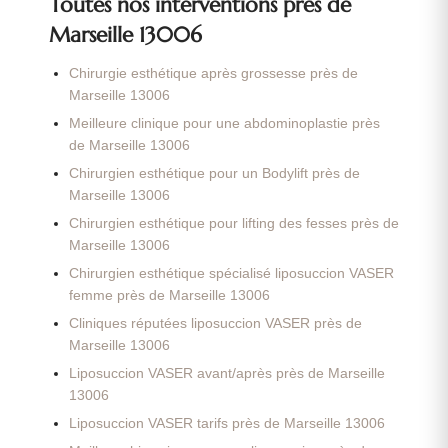
Toutes nos interventions près de
Marseille 13006
Chirurgie esthétique après grossesse près de
Marseille 13006
Meilleure clinique pour une abdominoplastie près
de Marseille 13006
Chirurgien esthétique pour un Bodylift près de
Marseille 13006
Chirurgien esthétique pour lifting des fesses près de
Marseille 13006
Chirurgien esthétique spécialisé liposuccion VASER
femme près de Marseille 13006
Cliniques réputées liposuccion VASER près de
Marseille 13006
Liposuccion VASER avant/après près de Marseille
13006
Liposuccion VASER tarifs près de Marseille 13006