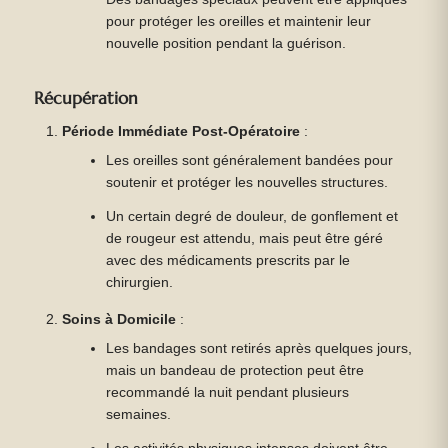
pour protéger les oreilles et maintenir leur
nouvelle position pendant la guérison.
Récupération
Période Immédiate Post-Opératoire
:
Les oreilles sont généralement bandées pour
soutenir et protéger les nouvelles structures.
Un certain degré de douleur, de gonflement et
de rougeur est attendu, mais peut être géré
avec des médicaments prescrits par le
chirurgien.
Soins à Domicile
:
Les bandages sont retirés après quelques jours,
mais un bandeau de protection peut être
recommandé la nuit pendant plusieurs
semaines.