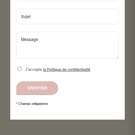
J’accepte
la Politique de confidentialité
* Champs obligatoires