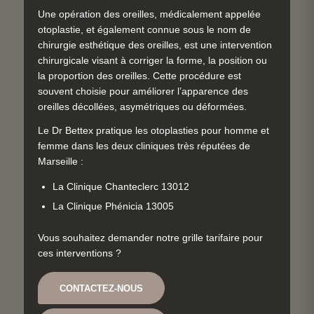
Une opération des oreilles, médicalement appelée
otoplastie, et également connue sous le nom de
chirurgie esthétique des oreilles, est une intervention
chirurgicale visant à corriger la forme, la position ou
la proportion des oreilles. Cette procédure est
souvent choisie pour améliorer l’apparence des
oreilles décollées, asymétriques ou déformées.
Le Dr Bettex pratique les otoplasties pour homme et
femme dans les deux cliniques très réputées de
Marseille :
La Clinique Chanteclerc 13012
La Clinique Phénicia 13005
Vous souhaitez demander notre grille tarifaire pour
ces interventions ?
CONTACTEZ-NOUS