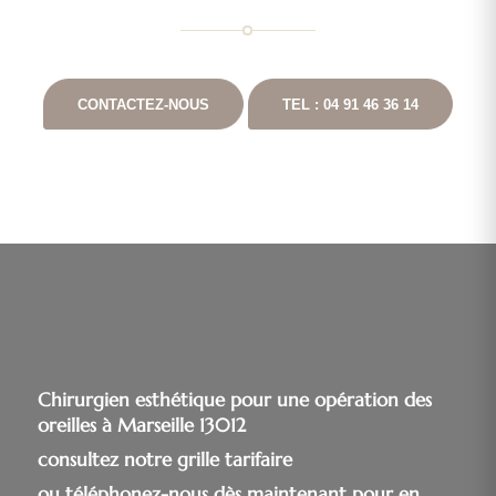
CONTACTEZ-NOUS
TEL : 04 91 46 36 14
Chirurgien esthétique pour une opération des
oreilles à Marseille 13012
consultez notre grille tarifaire
ou téléphonez-nous dès maintenant pour en