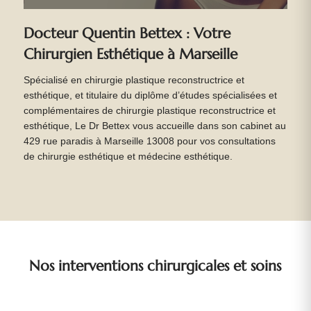
Docteur Quentin Bettex : Votre
Chirurgien Esthétique à Marseille
Spécialisé en chirurgie plastique reconstructrice et
esthétique, et titulaire du diplôme d’études spécialisées et
complémentaires de chirurgie plastique reconstructrice et
esthétique, Le Dr Bettex vous accueille dans son cabinet au
429 rue paradis à Marseille 13008 pour vos consultations
de chirurgie esthétique et médecine esthétique.
Nos interventions chirurgicales et soins