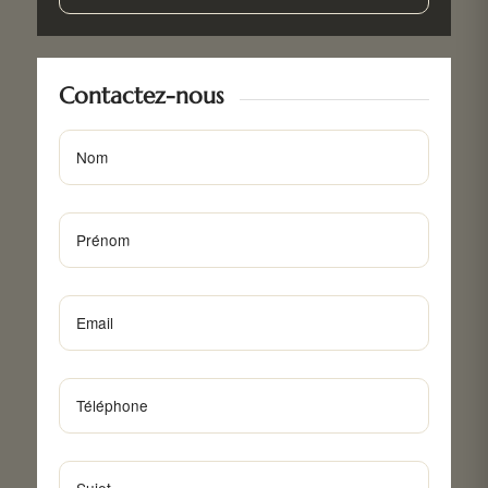
Contactez-nous