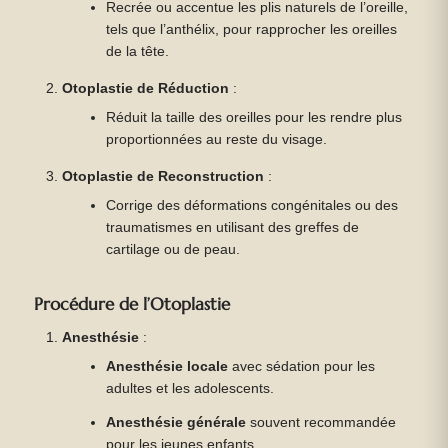
Recrée ou accentue les plis naturels de l’oreille,
tels que l’anthélix, pour rapprocher les oreilles
de la tête.
Otoplastie de Réduction
:
Réduit la taille des oreilles pour les rendre plus
proportionnées au reste du visage.
Otoplastie de Reconstruction
:
Corrige des déformations congénitales ou des
traumatismes en utilisant des greffes de
cartilage ou de peau.
Procédure de l’Otoplastie
Anesthésie
:
Anesthésie locale
avec sédation pour les
adultes et les adolescents.
Anesthésie générale
souvent recommandée
pour les jeunes enfants.