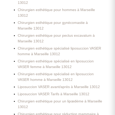
13012
Chirurgien esthétique pour hommes à Marseille
13012
Chirurgien esthétique pour gynécomastie à
Marseille 13012
Chirurgien esthétique pour pectus excavatum à
Marseille 13012
Chirurgien esthétique spécialisé liposuccion VASER
homme à Marseille 13012
Chirurgien esthétique spécialisé en liposuccion
VASER femme à Marseille 13012
Chirurgien esthétique spécialisé en liposuccion
VASER homme à Marseille 13012
Liposuccion VASER avant/après à Marseille 13012
Liposuccion VASER Tarifs à Marseille 13012
Chirurgien esthétique pour un lipœdème à Marseille
13012
Chirurgien esthétique pour réduction mammaire à