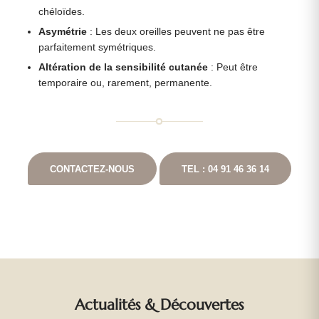
chéloïdes.
Asymétrie
: Les deux oreilles peuvent ne pas être
parfaitement symétriques.
Altération de la sensibilité cutanée
: Peut être
temporaire ou, rarement, permanente.
CONTACTEZ-NOUS
TEL : 04 91 46 36 14
Actualités
&
Découvertes