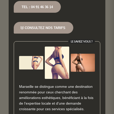
TEL : 04 91 46 36 14
CONSULTEZ NOS TARIFS
LE SAVIEZ VOUS ?
Marseille se distingue comme une destination
renommée pour ceux cherchant des
améliorations esthétiques, bénéficiant à la fois
de l'expertise locale et d'une demande
croissante pour ces services spécialisés.