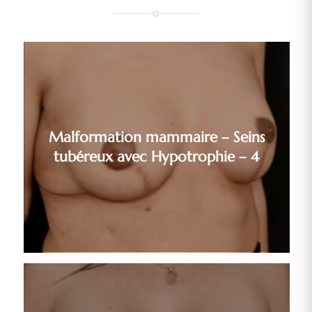
Malformation mammaire – Seins
tubéreux avec Hypotrophie – 4