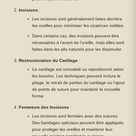
Incisions
:
Les incisions sont généralement faites derrière
les oreilles pour minimiser les cicatrices visibles.
Dans certains cas, des incisions peuvent être
nécessaires à l’avant de l’oreille, mais elles sont
faites dans les plis naturels pour les dissimuler.
Restructuration du Cartilage
:
Le cartilage est remodelé ou repositionné selon
les besoins. Les techniques peuvent inclure le
pliage, le retrait de parties du cartilage ou l’ajout
de points de suture pour maintenir la nouvelle
forme.
Fermeture des Incisions
:
Les incisions sont fermées avec des sutures.
Des bandages spéciaux peuvent être appliqués
pour protéger les oreilles et maintenir leur