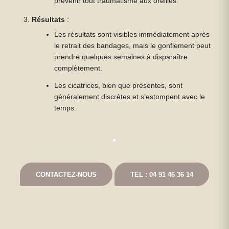
prévenir tout traumatisme aux oreilles.
Résultats
:
Les résultats sont visibles immédiatement après
le retrait des bandages, mais le gonflement peut
prendre quelques semaines à disparaître
complètement.
Les cicatrices, bien que présentes, sont
généralement discrètes et s’estompent avec le
temps.
CONTACTEZ-NOUS
TEL : 04 91 46 36 14