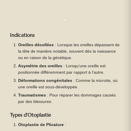
Indications
Oreilles décollées
: Lorsque les oreilles dépassent de
la tête de manière notable, souvent dès la naissance
ou en raison de la génétique.
Asymétrie des oreilles
: Lorsqu’une oreille est
positionnée différemment par rapport à l’autre.
Déformations congénitales
: Comme la microtie, où
une oreille est sous-développée.
Traumatismes
: Pour réparer les dommages causés
par des blessures.
Types d’Otoplastie
Otoplastie de Plicature
: