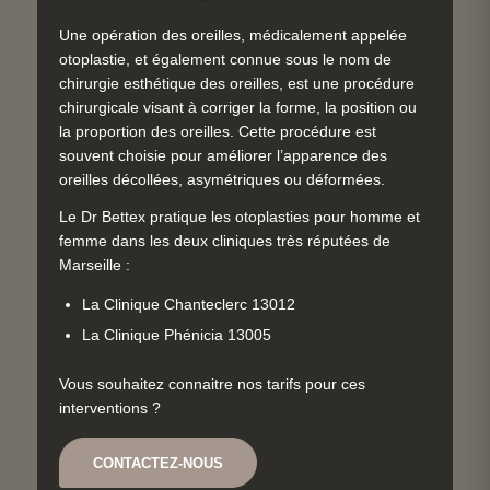
Une opération des oreilles, médicalement appelée
otoplastie, et également connue sous le nom de
chirurgie esthétique des oreilles, est une procédure
chirurgicale visant à corriger la forme, la position ou
la proportion des oreilles. Cette procédure est
souvent choisie pour améliorer l’apparence des
oreilles décollées, asymétriques ou déformées.
Le Dr Bettex pratique les otoplasties pour homme et
femme dans les deux cliniques très réputées de
Marseille :
La Clinique Chanteclerc 13012
La Clinique Phénicia 13005
Vous souhaitez connaitre nos tarifs pour ces
interventions ?
CONTACTEZ-NOUS