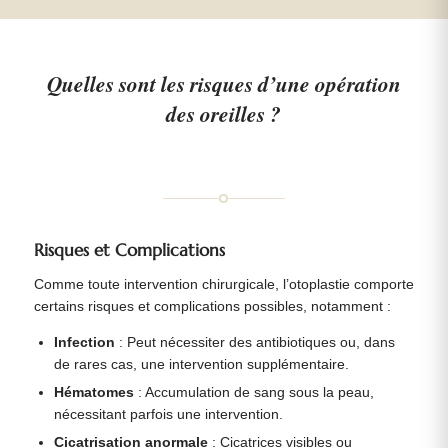
Quelles sont les risques d’une opération
des oreilles ?
Risques et Complications
Comme toute intervention chirurgicale, l’otoplastie comporte
certains risques et complications possibles, notamment :
Infection
: Peut nécessiter des antibiotiques ou, dans
de rares cas, une intervention supplémentaire.
Hématomes
: Accumulation de sang sous la peau,
nécessitant parfois une intervention.
Cicatrisation anormale
: Cicatrices visibles ou