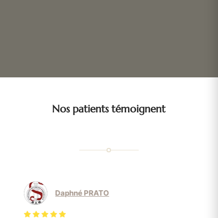
Nos patients témoignent
Daphné PRATO