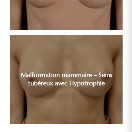
Malformation mammaire – Seins
tubéreux avec Hypotrophie