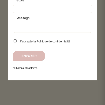
J’accepte
la Politique de confidentialité
* Champs obligatoires