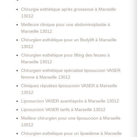
Chirurgie esthétique après grossesse à Marseille
13012
Meilleure clinique pour une abdominoplastie à
Marseille 13012
Chirurgien esthétique pour un Bodylift à Marseille
13012
Chirurgien esthétique pour lifting des fesses à
Marseille 13012
Chirurgien esthétique spécialisé liposuccion VASER
femme à Marseille 13012
Cliniques réputées liposuccion VASER à Marseille
13012
Liposuccion VASER avant/après à Marseille 13012
Liposuccion VASER tarifs à Marseille 13012
Meilleur chirurgien pour une liposuccion à Marseille
13012
Chirurgien esthétique pour un lipœdème à Marseille