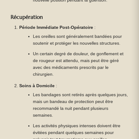
nouvelle position pendant la guérison.
Récupération
Période Immédiate Post-Opératoire
:
Les oreilles sont généralement bandées pour
soutenir et protéger les nouvelles structures.
Un certain degré de douleur, de gonflement et
de rougeur est attendu, mais peut être géré
avec des médicaments prescrits par le
chirurgien.
Soins à Domicile
:
Les bandages sont retirés après quelques jours,
mais un bandeau de protection peut être
recommandé la nuit pendant plusieurs
semaines.
Les activités physiques intenses doivent être
évitées pendant quelques semaines pour