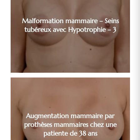
Malformation mammaire – Seins
tubéreux avec Hypotrophie – 3
Augmentation mammaire par
prothèses mammaires chez une
patiente de 38 ans