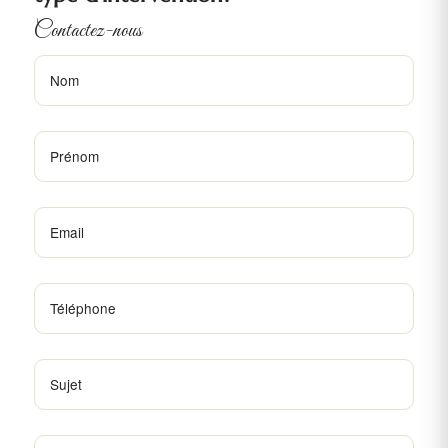
Contactez-nous