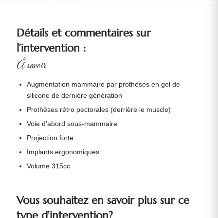
Détails et commentaires sur
l’intervention :
À savoir
Augmentation mammaire par prothèses en gel de
silicone de dernière génération
Prothèses rétro pectorales (derrière le muscle)
Voie d’abord sous-mammaire
Projection forte
Implants ergonomiques
Volume 315cc
Vous souhaitez en savoir plus sur ce
type d’intervention?