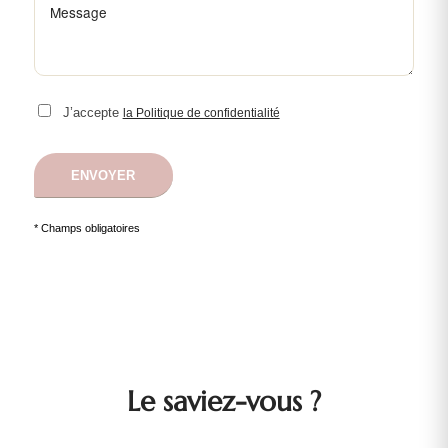
J’accepte
la Politique de confidentialité
* Champs obligatoires
Le saviez-vous ?