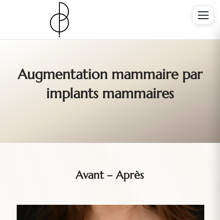
Augmentation mammaire par
implants mammaires
Avant – Après