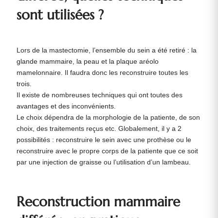
sont utilisées ?
Lors de la mastectomie, l’ensemble du sein a été retiré : la
glande mammaire, la peau et la plaque aréolo
mamelonnaire. Il faudra donc les reconstruire toutes les
trois.
Il existe de nombreuses techniques qui ont toutes des
avantages et des inconvénients.
Le choix dépendra de la morphologie de la patiente, de son
choix, des traitements reçus etc. Globalement, il y a 2
possibilités : reconstruire le sein avec une prothèse ou le
reconstruire avec le propre corps de la patiente que ce soit
par une injection de graisse ou l’utilisation d’un lambeau.
Reconstruction mammaire