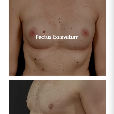
Pectus Excavatum