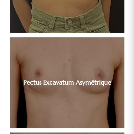
Pectus Excavatum Asymétrique