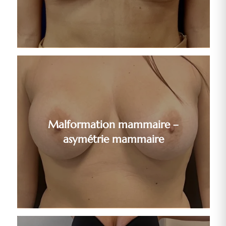
Malformation mammaire –
asymétrie mammaire