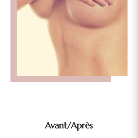
Avant/Après