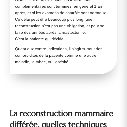
complémentaires sont terminés, en général 1 an
après, et si les examens de contrôle sont normaux.
Ce délai peut être beaucoup plus long, une
reconstruction n’est pas une obligation, et peut se
faire des années après la mastectomie.
C’est la patiente qui décide.
Quant aux contre-indications, il s’agit surtout des
comorbidités de la patiente comme une autre
maladie, le tabac, ou l’obésité.
La reconstruction mammaire
différée, quelles techniques