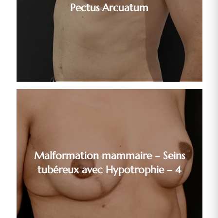
Pectus Arcuatum
Malformation mammaire – Seins
tubéreux avec Hypotrophie – 4