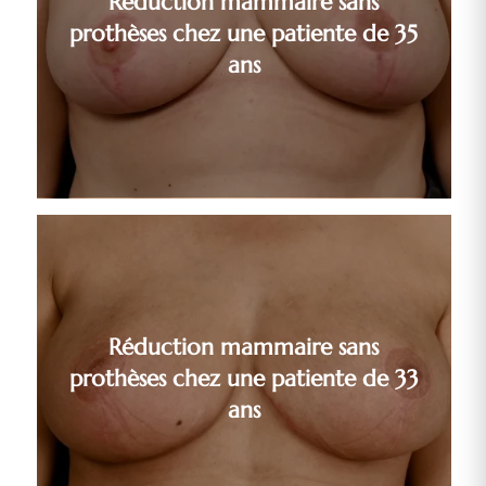
Réduction mammaire sans
prothèses chez une patiente de 35
ans
Réduction mammaire sans
prothèses chez une patiente de 33
ans