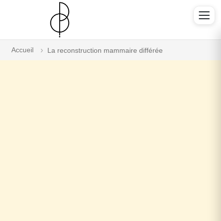
Accueil
La reconstruction mammaire différée