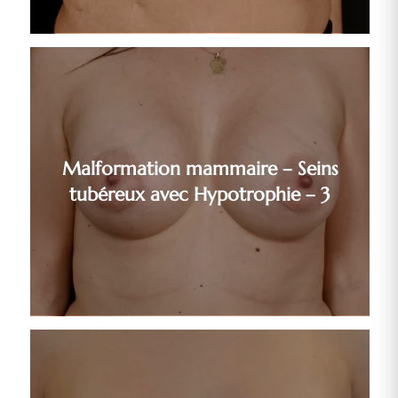
Malformation mammaire – Seins
tubéreux avec Hypotrophie – 3