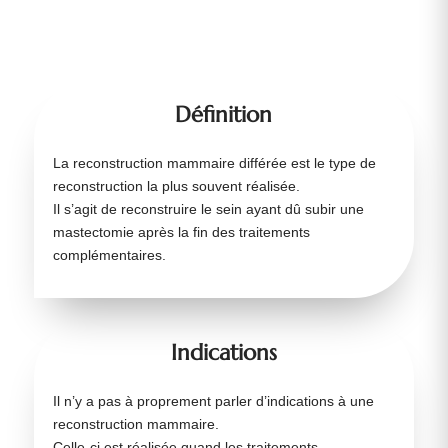
Définition
La reconstruction mammaire différée est le type de
reconstruction la plus souvent réalisée.
Il s’agit de reconstruire le sein ayant dû subir une
mastectomie après la fin des traitements
complémentaires.
Indications
Il n’y a pas à proprement parler d’indications à une
reconstruction mammaire.
Celle-ci est réalisée quand les traitements