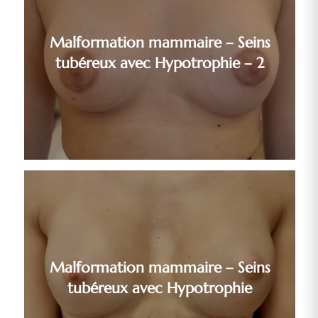
Malformation mammaire – Seins
tubéreux avec Hypotrophie – 2
Malformation mammaire – Seins
tubéreux avec Hypotrophie