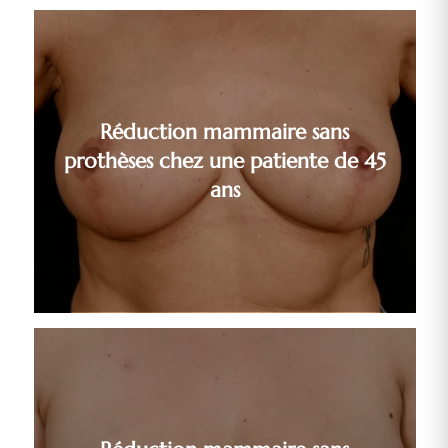
Réduction mammaire sans
prothèses chez une patiente de 45
ans