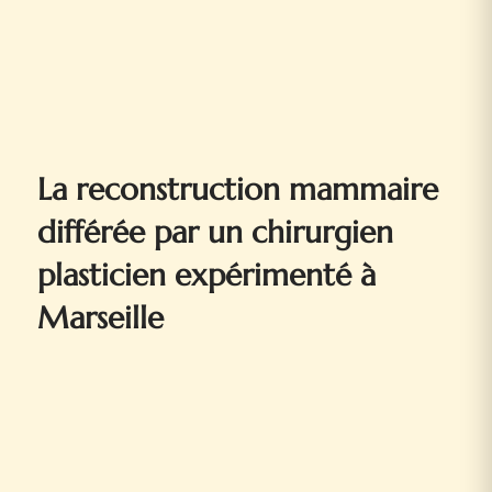
La reconstruction mammaire
différée par un chirurgien
plasticien expérimenté à
Marseille