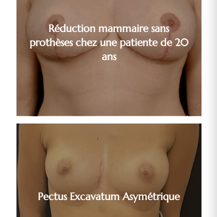
Réduction mammaire sans
prothèses chez une patiente de 20
ans
Pectus Excavatum Asymétrique