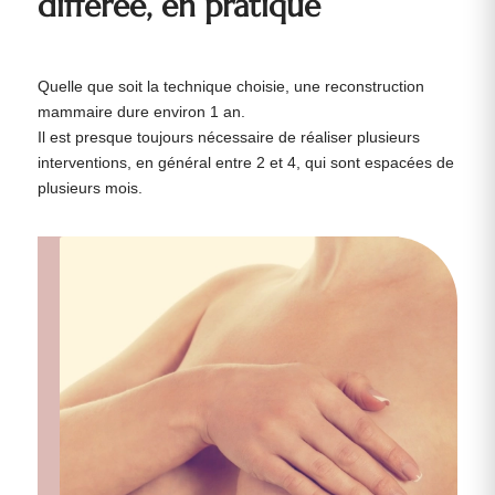
différée, en pratique
Quelle que soit la technique choisie, une reconstruction
mammaire dure environ 1 an.
Il est presque toujours nécessaire de réaliser plusieurs
interventions, en général entre 2 et 4, qui sont espacées de
plusieurs mois.