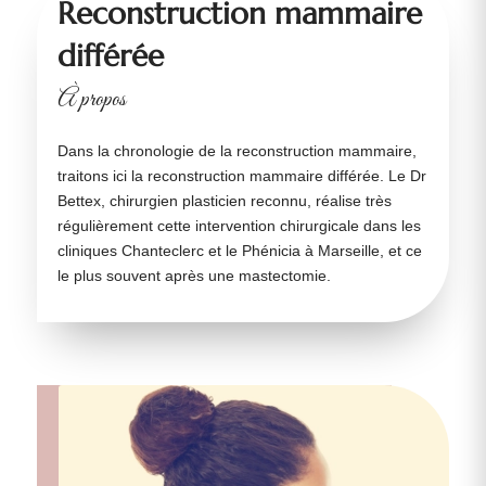
Reconstruction mammaire
différée
À propos
Dans la chronologie de la reconstruction mammaire,
traitons ici la reconstruction mammaire différée. Le Dr
Bettex, chirurgien plasticien reconnu, réalise très
régulièrement cette intervention chirurgicale dans les
cliniques Chanteclerc et le Phénicia à Marseille, et ce
le plus souvent après une mastectomie.