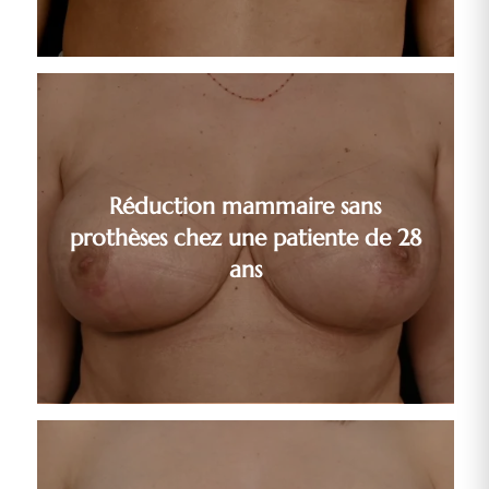
Réduction mammaire sans
prothèses chez une patiente de 28
ans