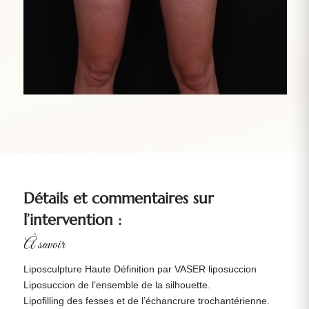
Détails et commentaires sur
l’intervention :
À savoir
Liposculpture Haute Définition par VASER liposuccion
Liposuccion de l’ensemble de la silhouette.
Lipofilling des fesses et de l’échancrure trochantérienne.