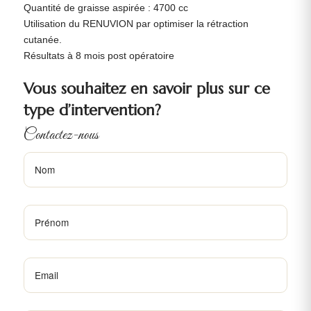
Quantité de graisse aspirée : 4700 cc
Utilisation du RENUVION par optimiser la rétraction
cutanée.
Résultats à 8 mois post opératoire
Vous souhaitez en savoir plus sur ce
type d’intervention?
Contactez-nous