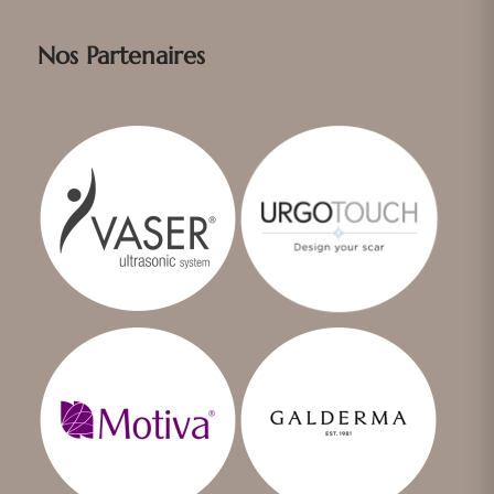
Nos Partenaires