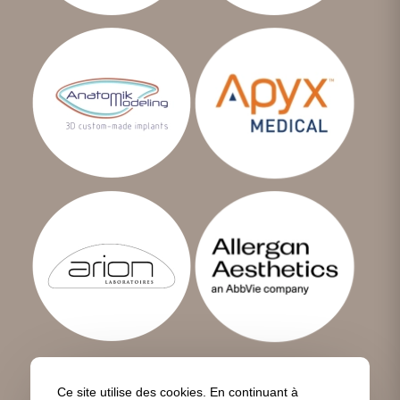
Ce site utilise des cookies. En continuant à