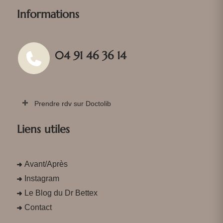
Informations
04 91 46 36 14
Prendre rdv sur Doctolib
Liens utiles
Avant/Après
Instagram
Le Blog du Dr Bettex
Contact