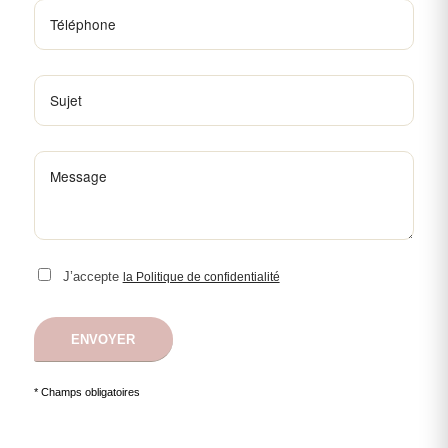
J’accepte
la Politique de confidentialité
* Champs obligatoires