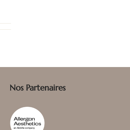
Nos Partenaires