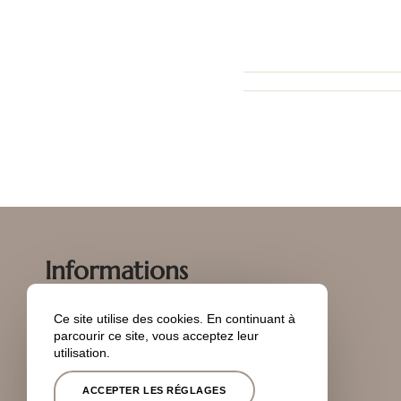
Informations
Ce site utilise des cookies. En continuant à
parcourir ce site, vous acceptez leur
04 91 46 36 14
utilisation.
ACCEPTER LES RÉGLAGES