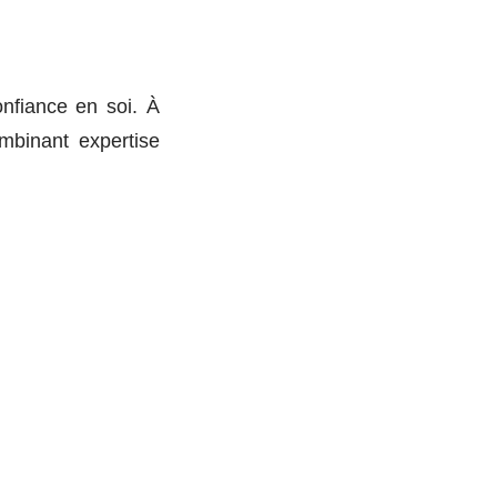
nfiance en soi. À
mbinant expertise