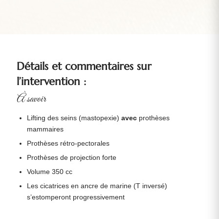
Détails et commentaires sur
l’intervention :
À savoir
Lifting des seins (mastopexie)
avec
prothèses
mammaires
Prothèses rétro-pectorales
Prothèses de projection forte
Volume 350 cc
Les cicatrices en ancre de marine (T inversé)
s’estomperont progressivement