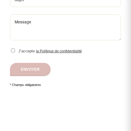
J’accepte
la Politique de confidentialité
* Champs obligatoires