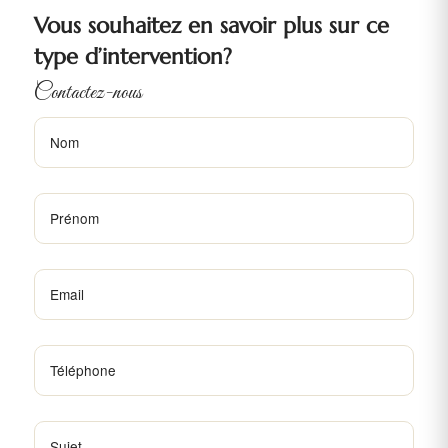
Vous souhaitez en savoir plus sur ce
type d’intervention?
Contactez-nous