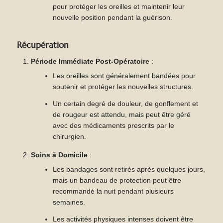
pour protéger les oreilles et maintenir leur
nouvelle position pendant la guérison.
Récupération
Période Immédiate Post-Opératoire
:
Les oreilles sont généralement bandées pour
soutenir et protéger les nouvelles structures.
Un certain degré de douleur, de gonflement et
de rougeur est attendu, mais peut être géré
avec des médicaments prescrits par le
chirurgien.
Soins à Domicile
:
Les bandages sont retirés après quelques jours,
mais un bandeau de protection peut être
recommandé la nuit pendant plusieurs
semaines.
Les activités physiques intenses doivent être