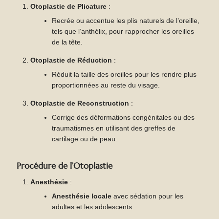
Otoplastie de Plicature
:
Recrée ou accentue les plis naturels de l’oreille,
tels que l’anthélix, pour rapprocher les oreilles
de la tête.
Otoplastie de Réduction
:
Réduit la taille des oreilles pour les rendre plus
proportionnées au reste du visage.
Otoplastie de Reconstruction
:
Corrige des déformations congénitales ou des
traumatismes en utilisant des greffes de
cartilage ou de peau.
Procédure de l’Otoplastie
Anesthésie
:
Anesthésie locale
avec sédation pour les
adultes et les adolescents.