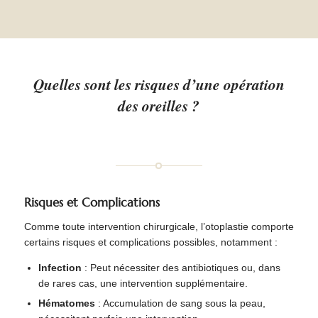
Quelles sont les risques d’une opération
des oreilles ?
Risques et Complications
Comme toute intervention chirurgicale, l’otoplastie comporte
certains risques et complications possibles, notamment :
Infection
: Peut nécessiter des antibiotiques ou, dans
de rares cas, une intervention supplémentaire.
Hématomes
: Accumulation de sang sous la peau,