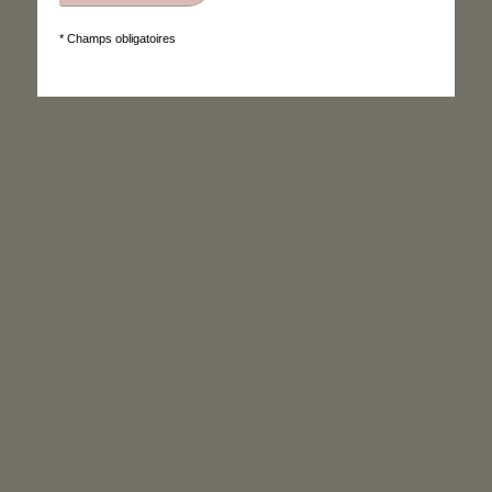
* Champs obligatoires