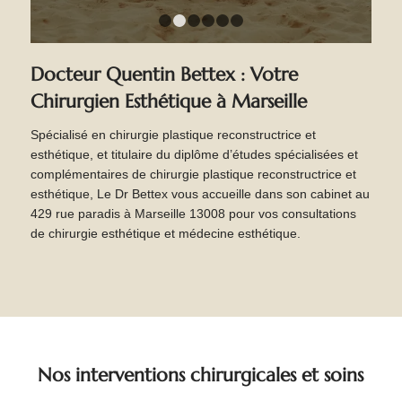
1
2
3
4
5
6
Docteur Quentin Bettex : Votre
Chirurgien Esthétique à Marseille
Spécialisé en chirurgie plastique reconstructrice et
esthétique, et titulaire du diplôme d’études spécialisées et
complémentaires de chirurgie plastique reconstructrice et
esthétique, Le Dr Bettex vous accueille dans son cabinet au
429 rue paradis à Marseille 13008 pour vos consultations
de chirurgie esthétique et médecine esthétique.
Nos interventions chirurgicales et soins