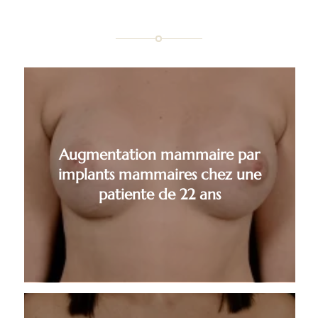
Augmentation mammaire par
implants mammaires chez une
patiente de 22 ans