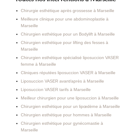
Chirurgie esthétique après grossesse à Marseille
Meilleure clinique pour une abdominoplastie à
Marseille
Chirurgien esthétique pour un Bodylift à Marseille
Chirurgien esthétique pour lifting des fesses à
Marseille
Chirurgien esthétique spécialisé liposuccion VASER
femme à Marseille
Cliniques réputées liposuccion VASER à Marseille
Liposuccion VASER avant/après à Marseille
Liposuccion VASER tarifs à Marseille
Meilleur chirurgien pour une liposuccion à Marseille
Chirurgien esthétique pour un lipœdème à Marseille
Chirurgien esthétique pour hommes à Marseille
Chirurgien esthétique pour gynécomastie à
Marseille