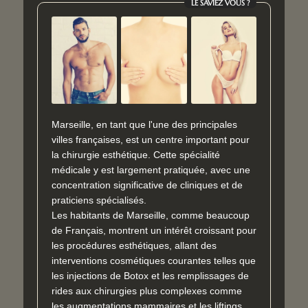
LE SAVIEZ VOUS ?
Marseille, en tant que l'une des principales
villes françaises, est un centre important pour
la chirurgie esthétique. Cette spécialité
médicale y est largement pratiquée, avec une
concentration significative de cliniques et de
praticiens spécialisés.
Les habitants de Marseille, comme beaucoup
de Français, montrent un intérêt croissant pour
les procédures esthétiques, allant des
interventions cosmétiques courantes telles que
les injections de Botox et les remplissages de
rides aux chirurgies plus complexes comme
les augmentations mammaires et les liftings