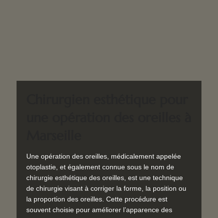
Chirurgien esthétique pour
une opération des oreilles à
Marseille
Une opération des oreilles, médicalement appelée
otoplastie, et également connue sous le nom de
chirurgie esthétique des oreilles, est une technique
de chirurgie visant à corriger la forme, la position ou
la proportion des oreilles. Cette procédure est
souvent choisie pour améliorer l’apparence des