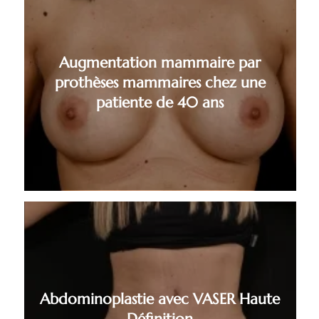
Augmentation mammaire par
prothèses mammaires chez une
patiente de 40 ans
Abdominoplastie avec VASER Haute