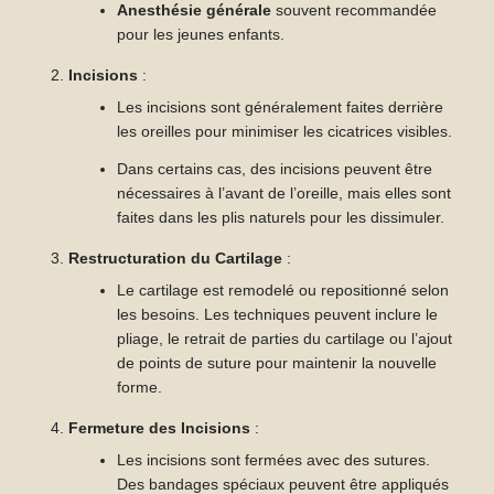
Anesthésie générale
souvent recommandée
pour les jeunes enfants.
Incisions
:
Les incisions sont généralement faites derrière
les oreilles pour minimiser les cicatrices visibles.
Dans certains cas, des incisions peuvent être
nécessaires à l’avant de l’oreille, mais elles sont
faites dans les plis naturels pour les dissimuler.
Restructuration du Cartilage
:
Le cartilage est remodelé ou repositionné selon
les besoins. Les techniques peuvent inclure le
pliage, le retrait de parties du cartilage ou l’ajout
de points de suture pour maintenir la nouvelle
forme.
Fermeture des Incisions
:
Les incisions sont fermées avec des sutures.
Des bandages spéciaux peuvent être appliqués