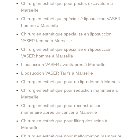
Chirurgien esthétique pour pectus excavatum à
Marseille
Chirurgien esthétique spécialisé liposuccion VASER
homme à Marseille
Chirurgien esthétique spécialisé en liposuccion
VASER femme à Marseille
Chirurgien esthétique spécialisé en liposuccion
VASER homme à Marseille
Liposuccion VASER avant/après à Marseille
Liposuccion VASER Tarifs à Marseille
Chirurgien esthétique pour un lipœdème à Marseille
Chirurgien esthétique pour réduction mammaire à
Marseille
Chirurgien esthétique pour reconstruction
mammaire après un cancer à Marseille
Chirurgien esthétique pour lifting des seins à
Marseille
Chirurgien esthétique pour malformation mammaire