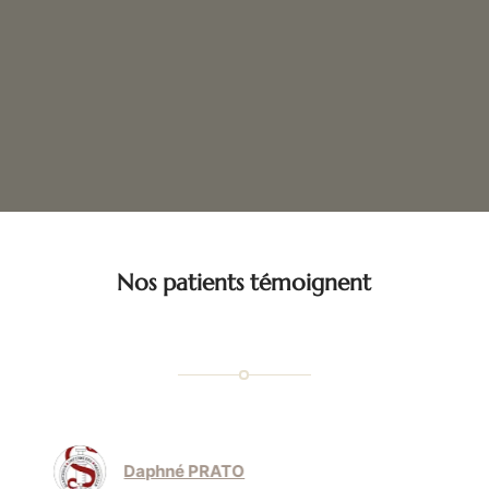
Nos patients témoignent
Daphné PRATO