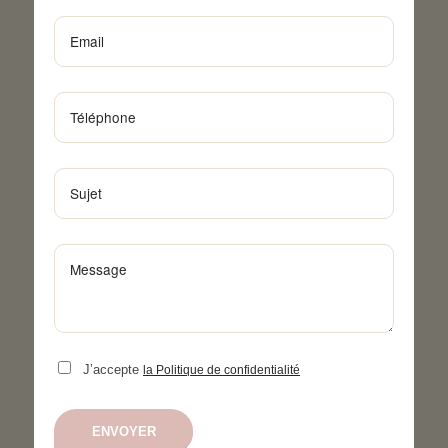
J’accepte
la Politique de confidentialité