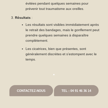
évitées pendant quelques semaines pour
prévenir tout traumatisme aux oreilles.
Résultats
:
Les résultats sont visibles immédiatement après
le retrait des bandages, mais le gonflement peut
prendre quelques semaines à disparaître
complètement.
Les cicatrices, bien que présentes, sont
généralement discrètes et s’estompent avec le
temps.
CONTACTEZ-NOUS
TEL : 04 91 46 36 14