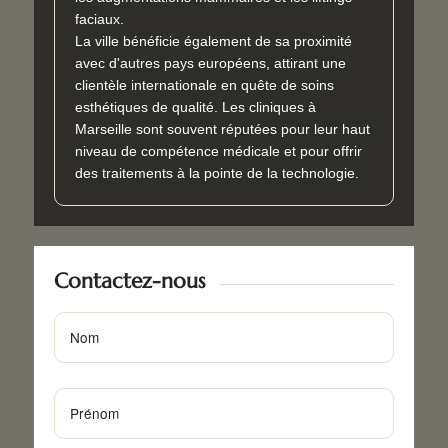
faciaux.
La ville bénéficie également de sa proximité
avec d'autres pays européens, attirant une
clientèle internationale en quête de soins
esthétiques de qualité. Les cliniques à
Marseille sont souvent réputées pour leur haut
niveau de compétence médicale et pour offrir
des traitements à la pointe de la technologie.
Contactez-nous