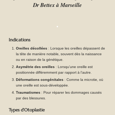
Dr Bettex à Marseille
Indications
Oreilles décollées
: Lorsque les oreilles dépassent de
la tête de manière notable, souvent dès la naissance
ou en raison de la génétique.
Asymétrie des oreilles
: Lorsqu’une oreille est
positionnée différemment par rapport à l’autre.
Déformations congénitales
: Comme la microtie, où
une oreille est sous-développée.
Traumatismes
: Pour réparer les dommages causés
par des blessures.
Types d’Otoplastie