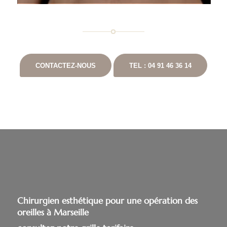
CONTACTEZ-NOUS
TEL : 04 91 46 36 14
Chirurgien esthétique pour une opération des
oreilles à Marseille