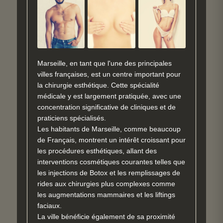
Marseille, en tant que l'une des principales
villes françaises, est un centre important pour
la chirurgie esthétique. Cette spécialité
médicale y est largement pratiquée, avec une
concentration significative de cliniques et de
praticiens spécialisés.
Les habitants de Marseille, comme beaucoup
de Français, montrent un intérêt croissant pour
les procédures esthétiques, allant des
interventions cosmétiques courantes telles que
les injections de Botox et les remplissages de
rides aux chirurgies plus complexes comme
les augmentations mammaires et les liftings
faciaux.
La ville bénéficie également de sa proximité