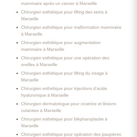
mammaire après un cancer à Marseille
Chirurgien esthétique pour lifting des seins à
Marseille
Chirurgien esthétique pour malformation mammaire
à Marseille
Chirurgien esthétique pour augmentation
mammaire à Marseille
Chirurgien esthétique pour une opération des
oreilles à Marseille
Chirurgien esthétique pour lifting du visage à
Marseille
Chirurgien esthétique pour injections d’acide
hyaluronique à Marseille
Chirurgien dermatologue pour cicatrice et lésions
cutanées à Marseille
Chirurgien esthétique pour blépharoplastie à
Marseille
Chirurgien esthétique pour opération des paupières