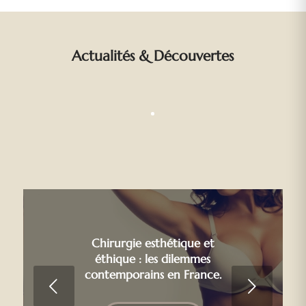
Actualités
&
Découvertes
Chirurgie esthétique et
éthique : les dilemmes
contemporains en France.
Suivant