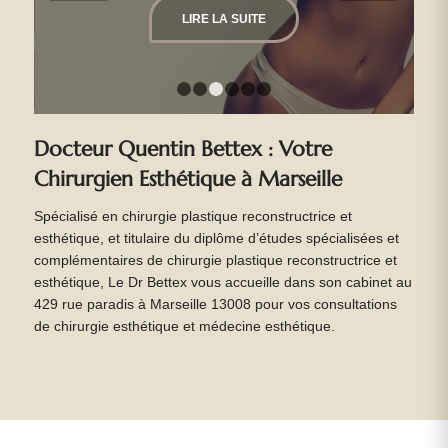
LIRE LA SUITE
1
2
3
4
5
6
Docteur Quentin Bettex : Votre
Chirurgien Esthétique à Marseille
Spécialisé en chirurgie plastique reconstructrice et
esthétique, et titulaire du diplôme d’études spécialisées et
complémentaires de chirurgie plastique reconstructrice et
esthétique, Le Dr Bettex vous accueille dans son cabinet au
429 rue paradis à Marseille 13008 pour vos consultations
de chirurgie esthétique et médecine esthétique.