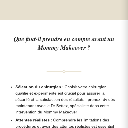
Que faut-il prendre en compte avant un
Mommy Makeover ?
Sélection du chirurgien
: Choisir votre chirurgien
qualifié et expérimenté est crucial pour assurer la
sécurité et la satisfaction des résultats : prenez rdv dès
maintenant avec le Dr Bettex, spécialiste dans cette
intervention du Mommy Makeover
Attentes réalistes
: Comprendre les limitations des
procédures et avoir des attentes réalistes est essentiel