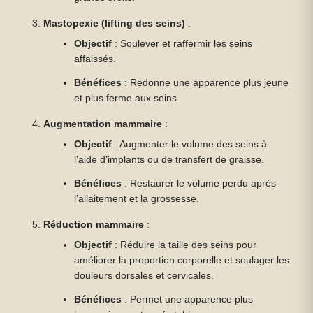
Mastopexie (lifting des seins)
:
Objectif
: Soulever et raffermir les seins
affaissés.
Bénéfices
: Redonne une apparence plus jeune
et plus ferme aux seins.
Augmentation mammaire
:
Objectif
: Augmenter le volume des seins à
l’aide d’implants ou de transfert de graisse.
Bénéfices
: Restaurer le volume perdu après
l’allaitement et la grossesse.
Réduction mammaire
:
Objectif
: Réduire la taille des seins pour
améliorer la proportion corporelle et soulager les
douleurs dorsales et cervicales.
Bénéfices
: Permet une apparence plus