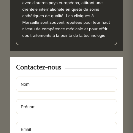
avec d'autres pays européens, attirant une
clientèle internationale en quête de soins
esthétiques de qualité. Les cliniques à
Marseille sont souvent réputées pour leur haut
niveau de compétence médicale et pour offrir
des traitements à la pointe de la technologie.
Contactez-nous