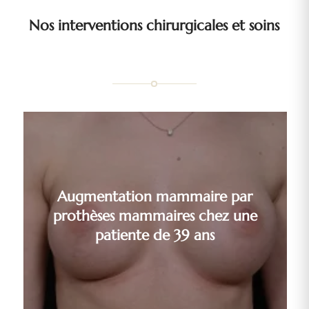
Nos interventions chirurgicales et soins
Augmentation mammaire par
prothèses mammaires chez une
patiente de 39 ans