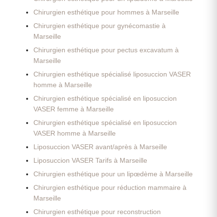
Chirurgien esthétique pour hommes à Marseille
Chirurgien esthétique pour gynécomastie à
Marseille
Chirurgien esthétique pour pectus excavatum à
Marseille
Chirurgien esthétique spécialisé liposuccion VASER
homme à Marseille
Chirurgien esthétique spécialisé en liposuccion
VASER femme à Marseille
Chirurgien esthétique spécialisé en liposuccion
VASER homme à Marseille
Liposuccion VASER avant/après à Marseille
Liposuccion VASER Tarifs à Marseille
Chirurgien esthétique pour un lipœdème à Marseille
Chirurgien esthétique pour réduction mammaire à
Marseille
Chirurgien esthétique pour reconstruction