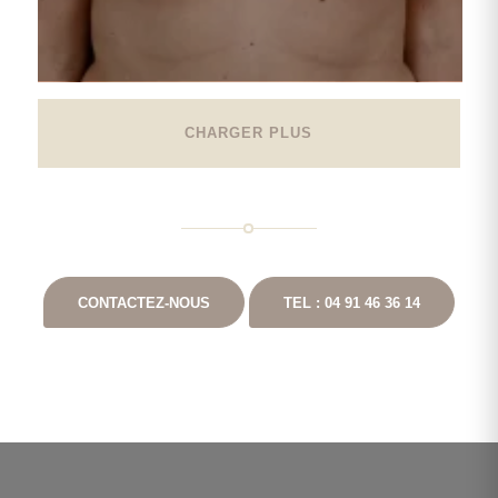
CHARGER PLUS
CONTACTEZ-NOUS
TEL : 04 91 46 36 14