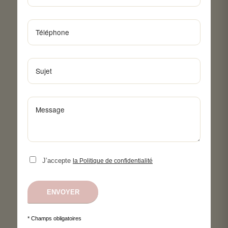
J’accepte
la Politique de confidentialité
* Champs obligatoires