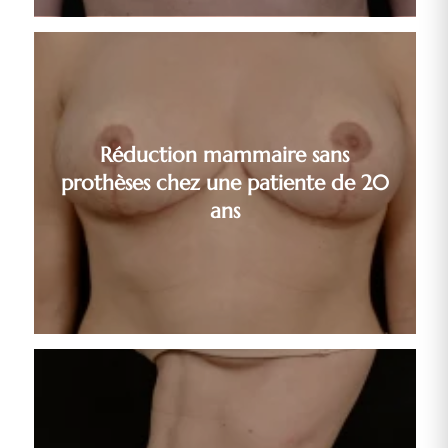
Réduction mammaire sans
prothèses chez une patiente de 20
ans