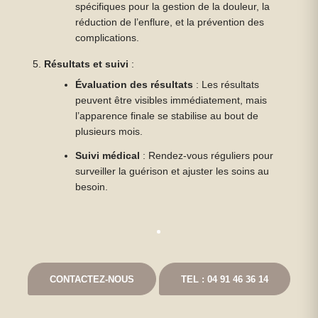
spécifiques pour la gestion de la douleur, la
réduction de l’enflure, et la prévention des
complications.
Résultats et suivi
:
Évaluation des résultats
: Les résultats
peuvent être visibles immédiatement, mais
l’apparence finale se stabilise au bout de
plusieurs mois.
Suivi médical
: Rendez-vous réguliers pour
surveiller la guérison et ajuster les soins au
besoin.
CONTACTEZ-NOUS
TEL : 04 91 46 36 14