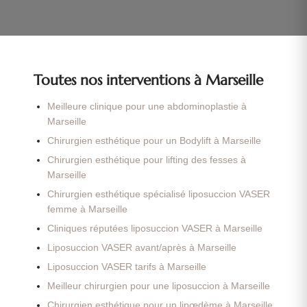
Toutes nos interventions à Marseille
Meilleure clinique pour une abdominoplastie à
Marseille
Chirurgien esthétique pour un Bodylift à Marseille
Chirurgien esthétique pour lifting des fesses à
Marseille
Chirurgien esthétique spécialisé liposuccion VASER
femme à Marseille
Cliniques réputées liposuccion VASER à Marseille
Liposuccion VASER avant/après à Marseille
Liposuccion VASER tarifs à Marseille
Meilleur chirurgien pour une liposuccion à Marseille
Chirurgien esthétique pour un lipœdème à Marseille