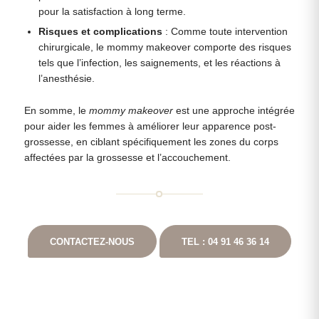
pour la satisfaction à long terme.
Risques et complications
: Comme toute intervention
chirurgicale, le mommy makeover comporte des risques
tels que l’infection, les saignements, et les réactions à
l’anesthésie.
En somme, le
mommy makeover
est une approche intégrée
pour aider les femmes à améliorer leur apparence post-
grossesse, en ciblant spécifiquement les zones du corps
affectées par la grossesse et l’accouchement.
CONTACTEZ-NOUS
TEL : 04 91 46 36 14