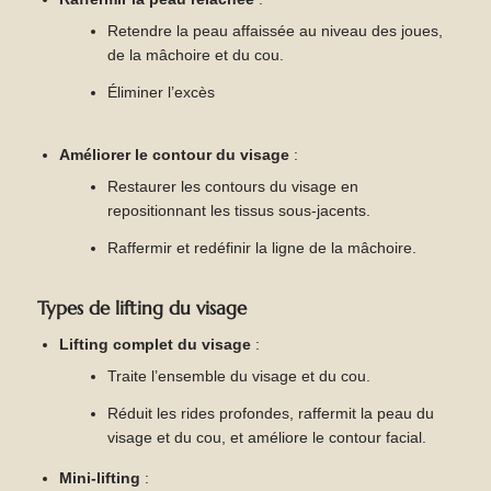
Retendre la peau affaissée au niveau des joues,
de la mâchoire et du cou.
Éliminer l’excès
Améliorer le contour du visage
:
Restaurer les contours du visage en
repositionnant les tissus sous-jacents.
Raffermir et redéfinir la ligne de la mâchoire.
Types de lifting du visage
Lifting complet du visage
:
Traite l’ensemble du visage et du cou.
Réduit les rides profondes, raffermit la peau du
visage et du cou, et améliore le contour facial.
Mini-lifting
: