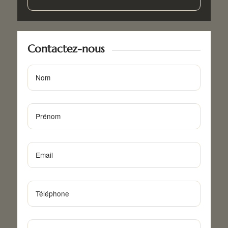
Contactez-nous