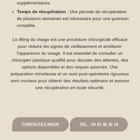
supplémentaires.
Temps de récupération
: Une période de récupération
de plusieurs semaines est nécessaire pour une guérison
complète.
Le lifting du visage est une procédure chirurgicale efficace
pour réduire les signes de vieillissement et améliorer
l’apparence du visage. Il est essentiel de consulter un
chirurgien plastique qualifié pour discuter des attentes, des
options disponibles et des risques associés. Une
préparation minutieuse et un suivi post-opératoire rigoureux
sont cruciaux pour obtenir des résultats optimaux et assurer
une récupération en toute sécurité.
CONTACTEZ-NOUS
TEL : 04 91 46 36 14