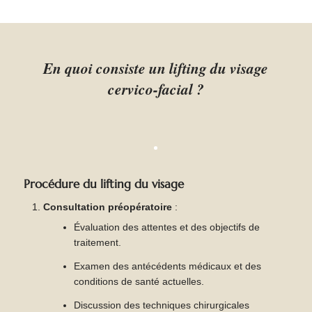
En quoi consiste un lifting du visage
cervico-facial ?
Procédure du lifting du visage
Consultation préopératoire
:
Évaluation des attentes et des objectifs de
traitement.
Examen des antécédents médicaux et des
conditions de santé actuelles.
Discussion des techniques chirurgicales