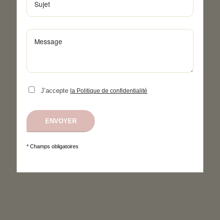
J’accepte
la Politique de confidentialité
* Champs obligatoires