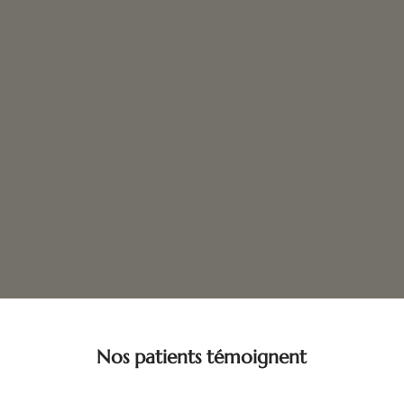
Nos patients témoignent