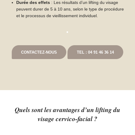
Durée des effets
: Les résultats d’un lifting du visage
peuvent durer de 5 à 10 ans, selon le type de procédure
et le processus de vieillissement individuel.
CONTACTEZ-NOUS
TEL : 04 91 46 36 14
Quels sont les avantages d’un lifting du
visage cervico-facial ?