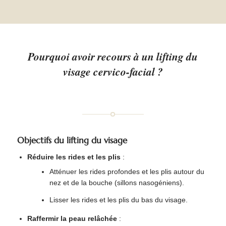
Pourquoi avoir recours à un lifting du
visage cervico-facial ?
Objectifs du lifting du visage
Réduire les rides et les plis
:
Atténuer les rides profondes et les plis autour du
nez et de la bouche (sillons nasogéniens).
Lisser les rides et les plis du bas du visage.
Raffermir la peau relâchée
: