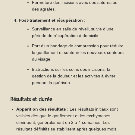
Fermeture des incisions avec des sutures ou
des agrafes.
Post-traitement et récupération
:
Surveillance en salle de réveil, suivie d’une
période de récupération à domicile.
Port d’un bandage de compression pour réduire
le gonflement et soutenir les nouveaux contours
du visage.
Instructions sur les soins des incisions, la
gestion de la douleur et les activités à éviter
pendant la guérison.
Résultats et durée
Apparition des résultats
: Les résultats initiaux sont
visibles dès que le gonflement et les ecchymoses
diminuent, généralement en 2 à 4 semaines. Les
résultats définitifs se stabilisent après quelques mois.