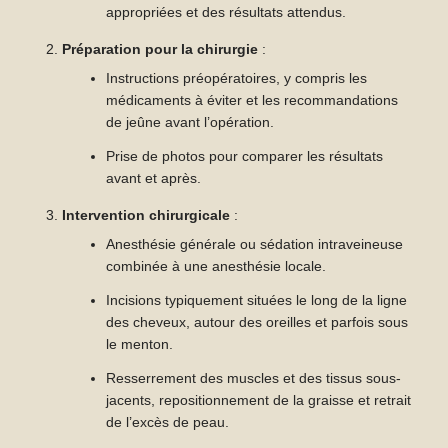
appropriées et des résultats attendus.
Préparation pour la chirurgie
:
Instructions préopératoires, y compris les
médicaments à éviter et les recommandations
de jeûne avant l’opération.
Prise de photos pour comparer les résultats
avant et après.
Intervention chirurgicale
:
Anesthésie générale ou sédation intraveineuse
combinée à une anesthésie locale.
Incisions typiquement situées le long de la ligne
des cheveux, autour des oreilles et parfois sous
le menton.
Resserrement des muscles et des tissus sous-
jacents, repositionnement de la graisse et retrait
de l’excès de peau.