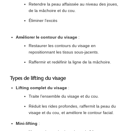
Retendre la peau affaissée au niveau des joues,
de la mâchoire et du cou.
Éliminer l’excès
Améliorer le contour du visage
:
Restaurer les contours du visage en
repositionnant les tissus sous-jacents.
Raffermir et redéfinir la ligne de la mâchoire.
Types de lifting du visage
Lifting complet du visage
:
Traite l’ensemble du visage et du cou.
Réduit les rides profondes, raffermit la peau du
visage et du cou, et améliore le contour facial.
Mini-lifting
: