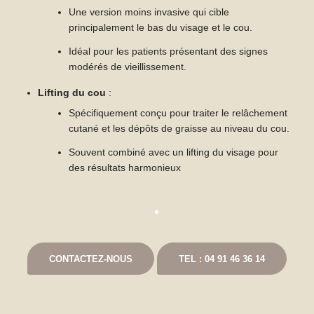
Une version moins invasive qui cible
principalement le bas du visage et le cou.
Idéal pour les patients présentant des signes
modérés de vieillissement.
Lifting du cou
:
Spécifiquement conçu pour traiter le relâchement
cutané et les dépôts de graisse au niveau du cou.
Souvent combiné avec un lifting du visage pour
des résultats harmonieux
CONTACTEZ-NOUS
TEL : 04 91 46 36 14