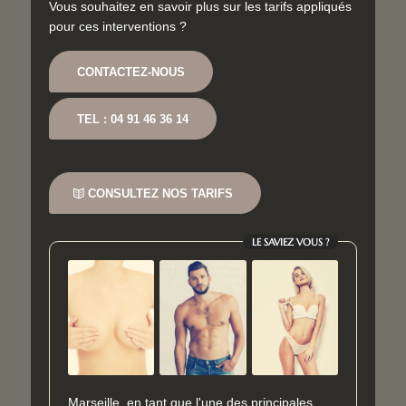
Vous souhaitez en savoir plus sur les tarifs appliqués
pour ces interventions ?
CONTACTEZ-NOUS
TEL : 04 91 46 36 14
CONSULTEZ NOS TARIFS
LE SAVIEZ VOUS ?
Marseille, en tant que l'une des principales