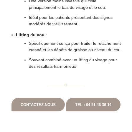
Une version moins invasive qui cible
principalement le bas du visage et le cou.
Idéal pour les patients présentant des signes
modérés de vieillissement.
Lifting du cou
:
Spécifiquement conçu pour traiter le relâchement
cutané et les dépôts de graisse au niveau du cou.
Souvent combiné avec un lifting du visage pour
des résultats harmonieux
CONTACTEZ-NOUS
TEL : 04 91 46 36 14