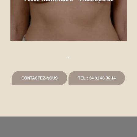
CONTACTEZ-NOUS
TEL : 04 91 46 36 14