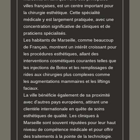
villes françaises, est un centre important pour
la chirurgie esthétique. Cette spécialité
médicale y est largement pratiquée, avec une
concentration significative de cliniques et de
praticiens spécialisés.
Les habitants de Marseille, comme beaucoup
de Français, montrent un intérêt croissant pour
les procédures esthétiques, allant des
interventions cosmétiques courantes telles que
les injections de Botox et les remplissages de
rides aux chirurgies plus complexes comme
les augmentations mammaires et les liftings
faciaux.
La ville bénéficie également de sa proximité
avec d'autres pays européens, attirant une
clientèle internationale en quête de soins
esthétiques de qualité. Les cliniques à
Marseille sont souvent réputées pour leur haut
niveau de compétence médicale et pour offrir
des traitements à la pointe de la technologie.