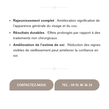
Rajeunissement complet
: Amélioration significative de
l’apparence générale du visage et du cou.
Résultats durables
: Effets prolongés par rapport à des
traitements non chirurgicaux.
Amélioration de l’estime de soi
: Réduction des signes
visibles de vieillissement peut améliorer la confiance en
soi.
CONTACTEZ-NOUS
TEL : 04 91 46 36 14