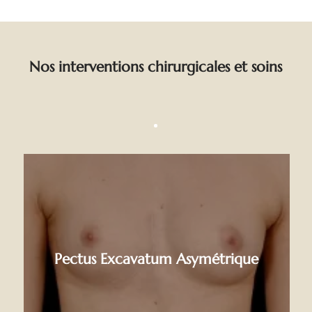
Nos interventions chirurgicales et soins
Pectus Excavatum Asymétrique