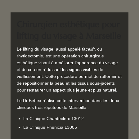
Chirurgien esthétique pour
lifting du visage à Marseille
Le lifting du visage, aussi appelé
facelift
, ou
rhytidectomie, est une opération chirurgicale
esthétique visant à améliorer l’apparence du visage
et du cou en réduisant les signes visibles de
vieillissement. Cette procédure permet de raffermir et
de repositionner la peau et les tissus sous-jacents
pour restaurer un aspect plus jeune et plus naturel.
Le Dr Bettex réalise cette intervention dans les deux
cliniques très réputées de Marseille :
La Clinique Chanteclerc 13012
La Clinique Phénicia 13005