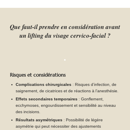
Que faut-il prendre en considération avant
un lifting du visage cervico-facial ?
Risques et considérations
Complications chirurgicales
: Risques d’infection, de
saignement, de cicatrices et de réactions à l’anesthésie.
Effets secondaires temporaires
: Gonflement,
ecchymoses, engourdissement et sensibilité au niveau
des incisions.
Résultats asymétriques
: Possibilité de légère
asymétrie qui peut nécessiter des ajustements