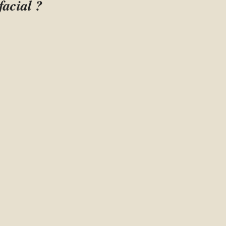
facial ?