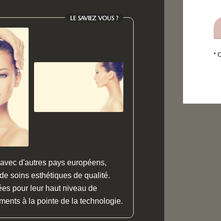
LE SAVIEZ VOUS ?
* 
é avec d'autres pays européens,
 de soins esthétiques de qualité.
ées pour leur haut niveau de
ments à la pointe de la technologie.