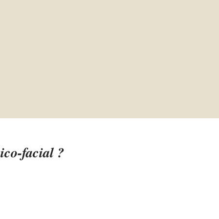
ico-facial ?