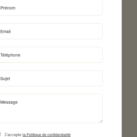
J’accepte
la Politique de confidentialité