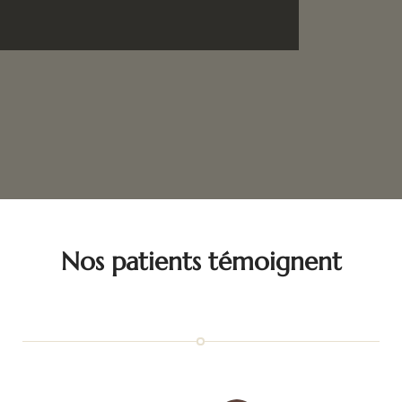
Nos patients témoignent