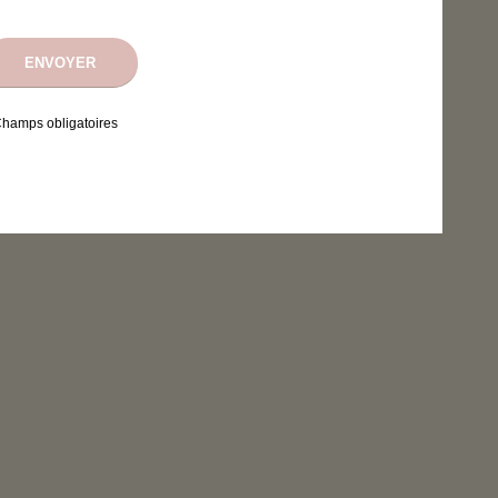
Champs obligatoires