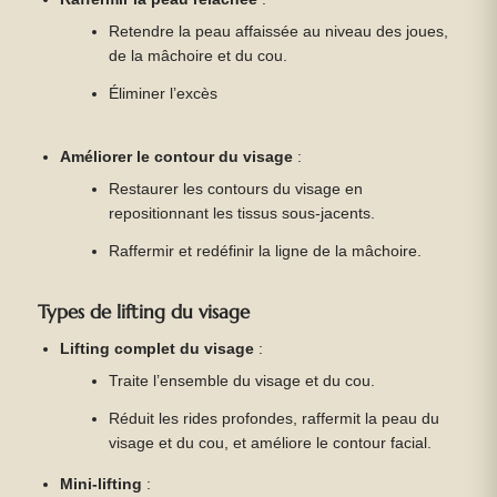
Retendre la peau affaissée au niveau des joues,
de la mâchoire et du cou.
Éliminer l’excès
Améliorer le contour du visage
:
Restaurer les contours du visage en
repositionnant les tissus sous-jacents.
Raffermir et redéfinir la ligne de la mâchoire.
Types de lifting du visage
Lifting complet du visage
:
Traite l’ensemble du visage et du cou.
Réduit les rides profondes, raffermit la peau du
visage et du cou, et améliore le contour facial.
Mini-lifting
: