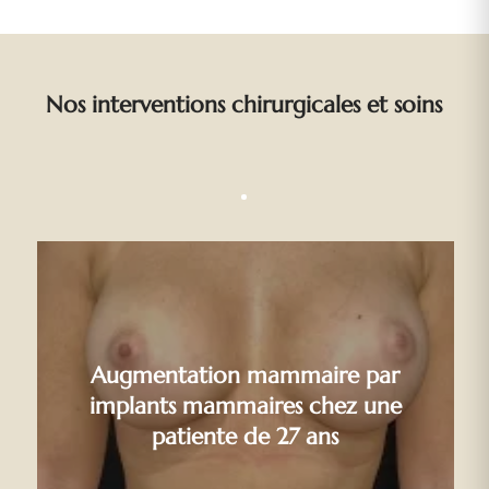
Nos interventions chirurgicales et soins
Augmentation mammaire par
implants mammaires chez une
patiente de 27 ans