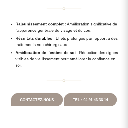
Rajeunissement complet
: Amélioration significative de
l’apparence générale du visage et du cou.
Résultats durables
: Effets prolongés par rapport à des
traitements non chirurgicaux.
Amélioration de l’estime de soi
: Réduction des signes
visibles de vieillissement peut améliorer la confiance en
soi.
CONTACTEZ-NOUS
TEL : 04 91 46 36 14