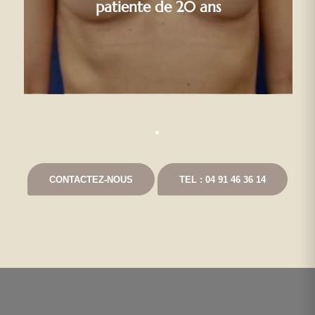
patiente de 20 ans
CONTACTEZ-NOUS
TEL : 04 91 46 36 14