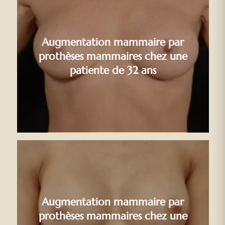
Augmentation mammaire par
prothèses mammaires chez une
patiente de 32 ans
Augmentation mammaire par
prothèses mammaires chez une