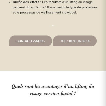
Durée des effets
: Les résultats d’un lifting du visage
peuvent durer de 5 à 10 ans, selon le type de procédure
et le processus de vieillissement individuel.
CONTACTEZ-NOUS
TEL : 04 91 46 36 14
Quels sont les avantages d’un lifting du
visage cervico-facial ?