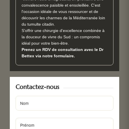
convalescence paisible et ensoleillée. C'est
l'occasion idéale de vous ressourcer et de
découvrir les charmes de la Méditerranée loin
du tumulte citadin.
S'offrir une chirurgie d'excellence combinée à
la douceur de vivre du Sud : un compromis
idéal pour votre bien-être.
Prenez un RDV de consultation avec le Dr
Bettex via notre formulaire.
Contactez-nous