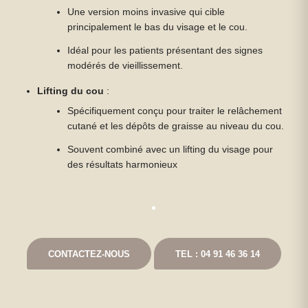
Une version moins invasive qui cible
principalement le bas du visage et le cou.
Idéal pour les patients présentant des signes
modérés de vieillissement.
Lifting du cou
:
Spécifiquement conçu pour traiter le relâchement
cutané et les dépôts de graisse au niveau du cou.
Souvent combiné avec un lifting du visage pour
des résultats harmonieux
CONTACTEZ-NOUS
TEL : 04 91 46 36 14