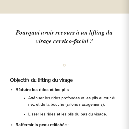
Pourquoi avoir recours à un lifting du
visage cervico-facial ?
Objectifs du lifting du visage
Réduire les rides et les plis
:
Atténuer les rides profondes et les plis autour du
nez et de la bouche (sillons nasogéniens).
Lisser les rides et les plis du bas du visage.
Raffermir la peau relâchée
: