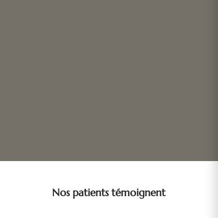
Nos patients témoignent