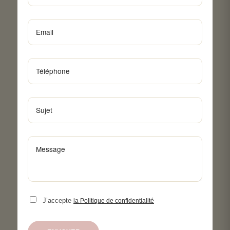
J’accepte
la Politique de confidentialité