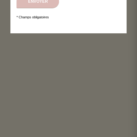
* Champs obligatoires