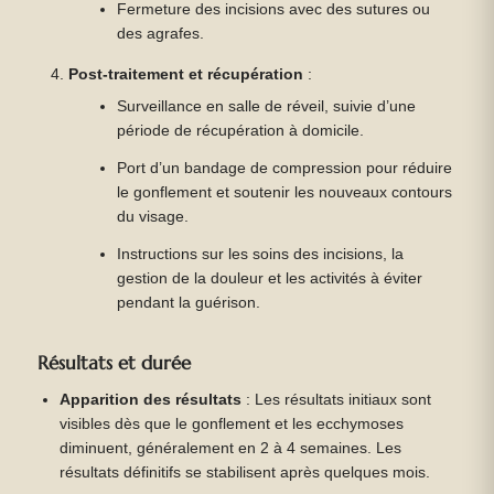
Fermeture des incisions avec des sutures ou
des agrafes.
Post-traitement et récupération
:
Surveillance en salle de réveil, suivie d’une
période de récupération à domicile.
Port d’un bandage de compression pour réduire
le gonflement et soutenir les nouveaux contours
du visage.
Instructions sur les soins des incisions, la
gestion de la douleur et les activités à éviter
pendant la guérison.
Résultats et durée
Apparition des résultats
: Les résultats initiaux sont
visibles dès que le gonflement et les ecchymoses
diminuent, généralement en 2 à 4 semaines. Les
résultats définitifs se stabilisent après quelques mois.