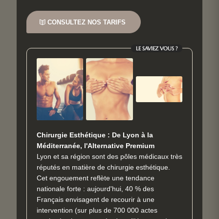
CONSULTEZ NOS TARIFS
LE SAVIEZ VOUS ?
Chirurgie Esthétique : De Lyon à la
Méditerranée, l'Alternative Premium
Lyon et sa région sont des pôles médicaux très
réputés en matière de chirurgie esthétique.
Cet engouement reflète une tendance
nationale forte : aujourd'hui, 40 % des
Français envisagent de recourir à une
intervention (sur plus de 700 000 actes