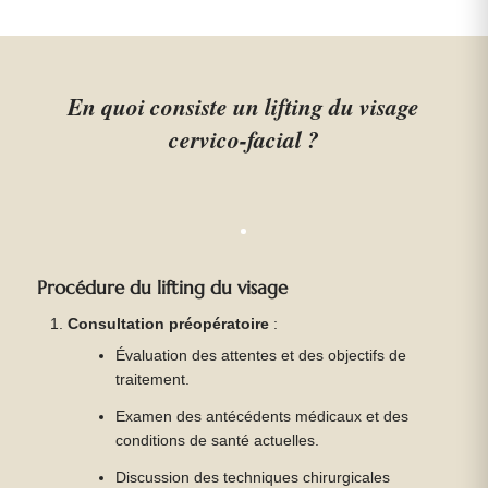
En quoi consiste un lifting du visage
cervico-facial ?
Procédure du lifting du visage
Consultation préopératoire
:
Évaluation des attentes et des objectifs de
traitement.
Examen des antécédents médicaux et des
conditions de santé actuelles.
Discussion des techniques chirurgicales