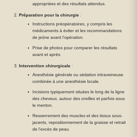
appropriées et des résultats attendus.
Préparation pour la chirurgie
:
Instructions préopératoires, y compris les
médicaments à éviter et les recommandations
de jeûne avant l’opération.
Prise de photos pour comparer les résultats
avant et après.
Intervention chirurgicale
:
Anesthésie générale ou sédation intraveineuse
combinée à une anesthésie locale.
Incisions typiquement situées le long de la ligne
des cheveux, autour des oreilles et parfois sous
le menton.
Resserrement des muscles et des tissus sous-
jacents, repositionnement de la graisse et retrait
de l’excès de peau.