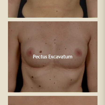
Pectus Excavatum