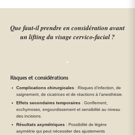
Que faut-il prendre en considération avant
un lifting du visage cervico-facial ?
Risques et considérations
Complications chirurgicales
: Risques d’infection, de
saignement, de cicatrices et de réactions à l’anesthésie.
Effets secondaires temporaires
: Gonflement,
ecchymoses, engourdissement et sensibilité au niveau
des incisions.
Résultats asymétriques
: Possibilité de légère
asymétrie qui peut nécessiter des ajustements