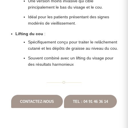
Une version moins invasive qui cible
principalement le bas du visage et le cou.
Idéal pour les patients présentant des signes
modérés de vieillissement.
Lifting du cou
:
Spécifiquement conçu pour traiter le relâchement
cutané et les dépôts de graisse au niveau du cou.
Souvent combiné avec un lifting du visage pour
des résultats harmonieux
CONTACTEZ-NOUS
TEL : 04 91 46 36 14