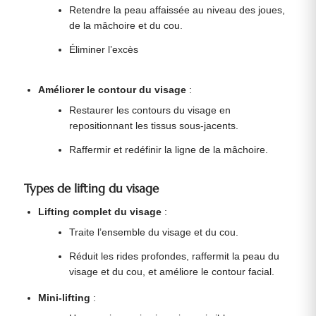
Retendre la peau affaissée au niveau des joues,
de la mâchoire et du cou.
Éliminer l’excès
Améliorer le contour du visage
:
Restaurer les contours du visage en
repositionnant les tissus sous-jacents.
Raffermir et redéfinir la ligne de la mâchoire.
Types de lifting du visage
Lifting complet du visage
:
Traite l’ensemble du visage et du cou.
Réduit les rides profondes, raffermit la peau du
visage et du cou, et améliore le contour facial.
Mini-lifting
: