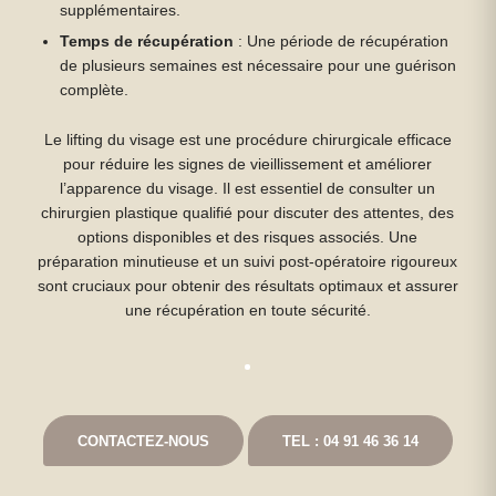
supplémentaires.
Temps de récupération
: Une période de récupération
de plusieurs semaines est nécessaire pour une guérison
complète.
Le lifting du visage est une procédure chirurgicale efficace
pour réduire les signes de vieillissement et améliorer
l’apparence du visage. Il est essentiel de consulter un
chirurgien plastique qualifié pour discuter des attentes, des
options disponibles et des risques associés. Une
préparation minutieuse et un suivi post-opératoire rigoureux
sont cruciaux pour obtenir des résultats optimaux et assurer
une récupération en toute sécurité.
CONTACTEZ-NOUS
TEL : 04 91 46 36 14