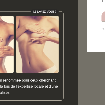
LE SAVIEZ VOUS ?
* 
ion renommée pour ceux cherchant
a fois de l'expertise locale et d'une
alisés.