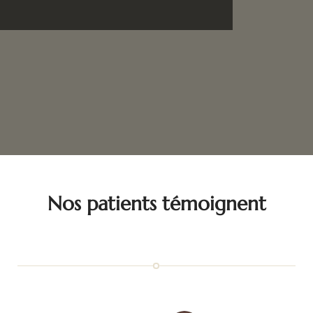
Nos patients témoignent