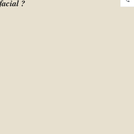
facial ?