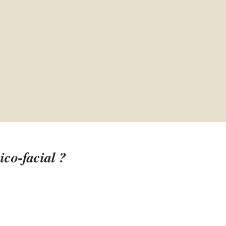
ico-facial ?