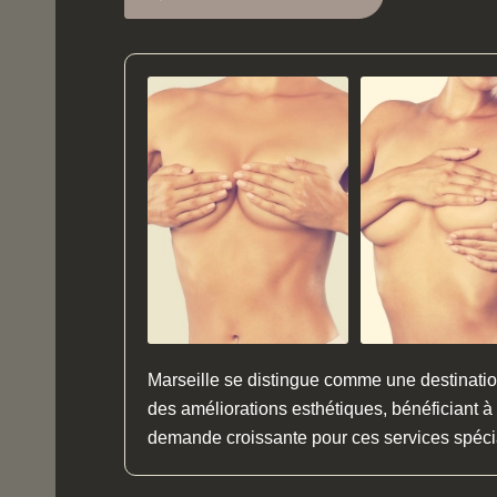
Marseille se distingue comme une destinat
des améliorations esthétiques, bénéficiant à l
demande croissante pour ces services spéci