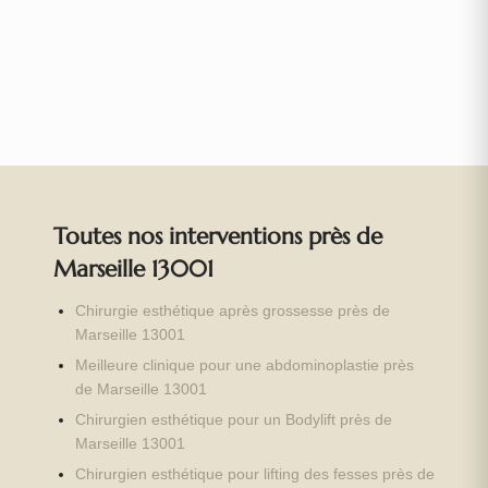
Toutes nos interventions près de
Marseille 13001
Chirurgie esthétique après grossesse près de
Marseille 13001
Meilleure clinique pour une abdominoplastie près
de Marseille 13001
Chirurgien esthétique pour un Bodylift près de
Marseille 13001
Chirurgien esthétique pour lifting des fesses près de