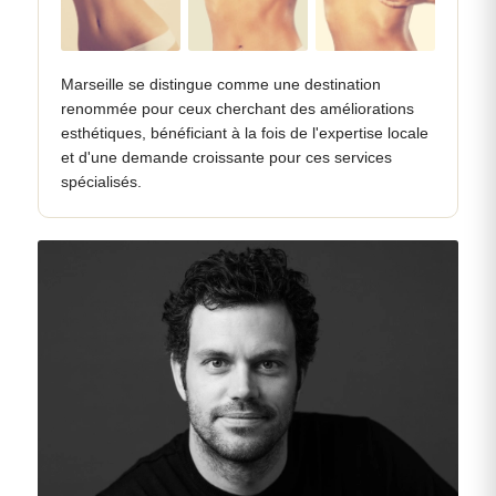
Marseille se distingue comme une destination
renommée pour ceux cherchant des améliorations
esthétiques, bénéficiant à la fois de l'expertise locale
et d'une demande croissante pour ces services
spécialisés.