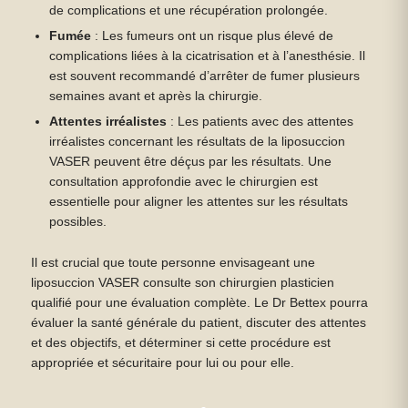
de complications et une récupération prolongée.
Fumée
: Les fumeurs ont un risque plus élevé de
complications liées à la cicatrisation et à l’anesthésie. Il
est souvent recommandé d’arrêter de fumer plusieurs
semaines avant et après la chirurgie.
Attentes irréalistes
: Les patients avec des attentes
irréalistes concernant les résultats de la liposuccion
VASER peuvent être déçus par les résultats. Une
consultation approfondie avec le chirurgien est
essentielle pour aligner les attentes sur les résultats
possibles.
Il est crucial que toute personne envisageant une
liposuccion VASER consulte son chirurgien plasticien
qualifié pour une évaluation complète. Le Dr Bettex pourra
évaluer la santé générale du patient, discuter des attentes
et des objectifs, et déterminer si cette procédure est
appropriée et sécuritaire pour lui ou pour elle.