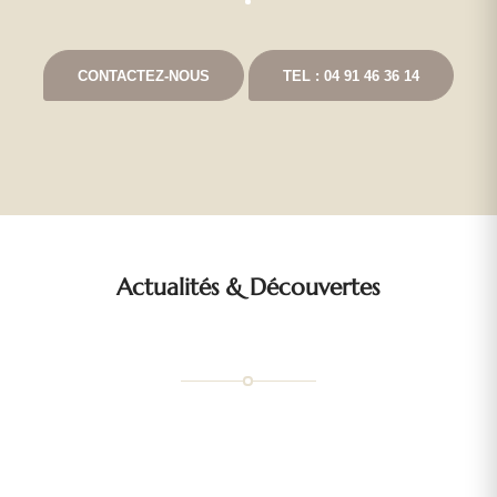
CONTACTEZ-NOUS
TEL : 04 91 46 36 14
Actualités
&
Découvertes