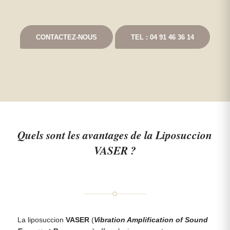
CONTACTEZ-NOUS
TEL : 04 91 46 36 14
Quels sont les avantages de la Liposuccion
VASER ?
La liposuccion
VASER
(
Vibration Amplification of Sound