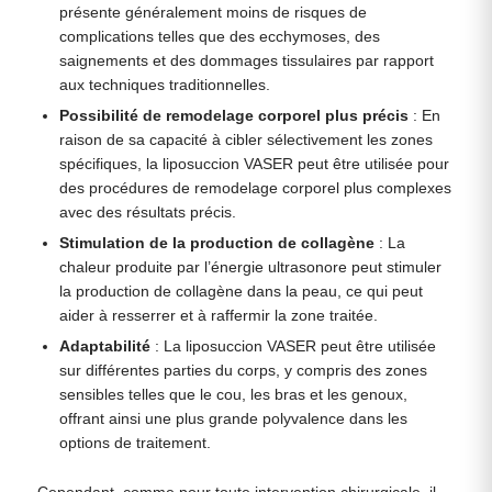
présente généralement moins de risques de
complications telles que des ecchymoses, des
saignements et des dommages tissulaires par rapport
aux techniques traditionnelles.
Possibilité de remodelage corporel plus précis
: En
raison de sa capacité à cibler sélectivement les zones
spécifiques, la liposuccion VASER peut être utilisée pour
des procédures de remodelage corporel plus complexes
avec des résultats précis.
Stimulation de la production de collagène
: La
chaleur produite par l’énergie ultrasonore peut stimuler
la production de collagène dans la peau, ce qui peut
aider à resserrer et à raffermir la zone traitée.
Adaptabilité
: La liposuccion VASER peut être utilisée
sur différentes parties du corps, y compris des zones
sensibles telles que le cou, les bras et les genoux,
offrant ainsi une plus grande polyvalence dans les
options de traitement.