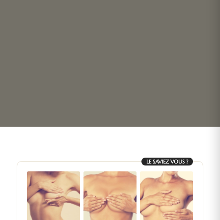
LE SAVIEZ VOUS ?