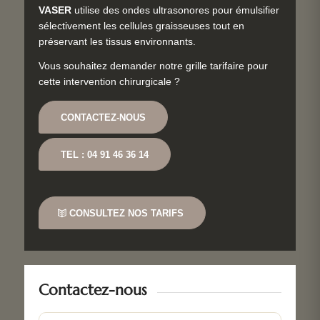
VASER
utilise des ondes ultrasonores pour émulsifier
sélectivement les cellules graisseuses tout en
préservant les tissus environnants.
Vous souhaitez demander notre grille tarifaire pour
cette intervention chirurgicale ?
CONTACTEZ-NOUS
TEL : 04 91 46 36 14
CONSULTEZ NOS TARIFS
Contactez-nous