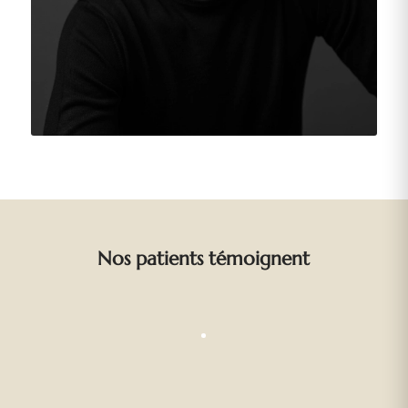
Nos patients témoignent