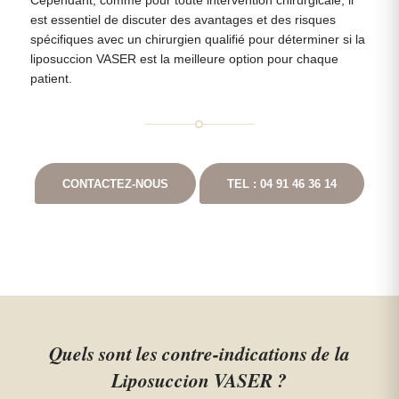
Cependant, comme pour toute intervention chirurgicale, il
est essentiel de discuter des avantages et des risques
spécifiques avec un chirurgien qualifié pour déterminer si la
liposuccion VASER est la meilleure option pour chaque
patient.
CONTACTEZ-NOUS
TEL : 04 91 46 36 14
Quels sont les contre-indications de la
Liposuccion VASER ?