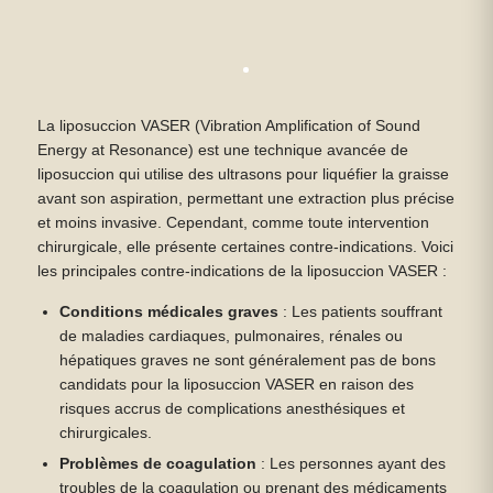
La liposuccion VASER (Vibration Amplification of Sound
Energy at Resonance) est une technique avancée de
liposuccion qui utilise des ultrasons pour liquéfier la graisse
avant son aspiration, permettant une extraction plus précise
et moins invasive. Cependant, comme toute intervention
chirurgicale, elle présente certaines contre-indications. Voici
les principales contre-indications de la liposuccion VASER :
Conditions médicales graves
: Les patients souffrant
de maladies cardiaques, pulmonaires, rénales ou
hépatiques graves ne sont généralement pas de bons
candidats pour la liposuccion VASER en raison des
risques accrus de complications anesthésiques et
chirurgicales.
Problèmes de coagulation
: Les personnes ayant des
troubles de la coagulation ou prenant des médicaments