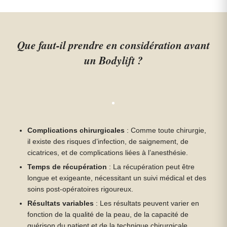
Que faut-il prendre en considération avant
un Bodylift ?
Complications chirurgicales
: Comme toute chirurgie,
il existe des risques d’infection, de saignement, de
cicatrices, et de complications liées à l’anesthésie.
Temps de récupération
: La récupération peut être
longue et exigeante, nécessitant un suivi médical et des
soins post-opératoires rigoureux.
Résultats variables
: Les résultats peuvent varier en
fonction de la qualité de la peau, de la capacité de
guérison du patient et de la technique chirurgicale