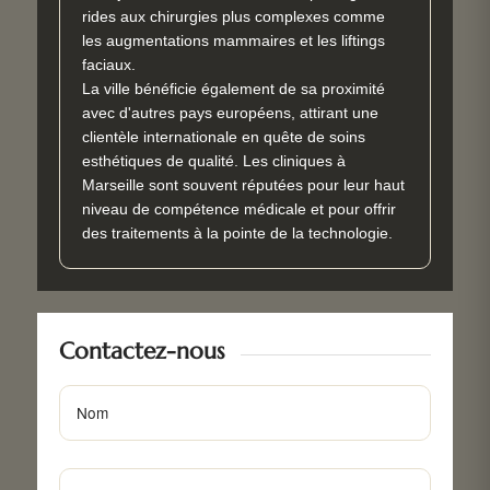
rides aux chirurgies plus complexes comme
les augmentations mammaires et les liftings
faciaux.
La ville bénéficie également de sa proximité
avec d'autres pays européens, attirant une
clientèle internationale en quête de soins
esthétiques de qualité. Les cliniques à
Marseille sont souvent réputées pour leur haut
niveau de compétence médicale et pour offrir
des traitements à la pointe de la technologie.
Contactez-nous