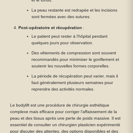
et le tonus.
La peau restante est redrapée et les incisions
sont fermées avec des sutures.
Post-opératoire et récupération
:
Le patient peut rester à l’hôpital pendant
quelques jours pour observation.
Des vêtements de compression sont souvent
recommandés pour minimiser le gonflement et
soutenir les nouvelles formes corporelles.
La période de récupération peut varier, mais il
faut généralement plusieurs semaines pour
reprendre des activités normales.
Le bodylift est une procédure de chirurgie esthétique
complexe mais efficace pour corriger l’affaissement de la
peau et des tissus après une perte de poids massive. Il est
essentiel de consulter un chirurgien plasticien expérimenté
pour discuter des attentes, des options disponibles et des