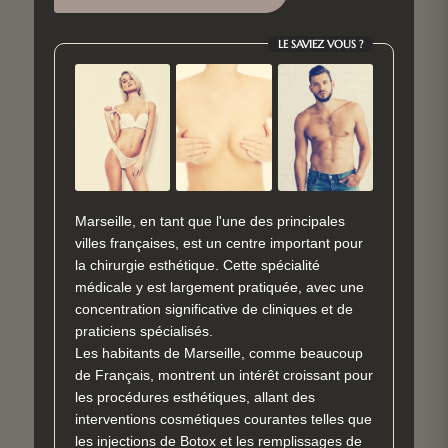
LE SAVIEZ VOUS ?
Marseille, en tant que l'une des principales
villes françaises, est un centre important pour
la chirurgie esthétique. Cette spécialité
médicale y est largement pratiquée, avec une
concentration significative de cliniques et de
praticiens spécialisés.
Les habitants de Marseille, comme beaucoup
de Français, montrent un intérêt croissant pour
les procédures esthétiques, allant des
interventions cosmétiques courantes telles que
les injections de Botox et les remplissages de