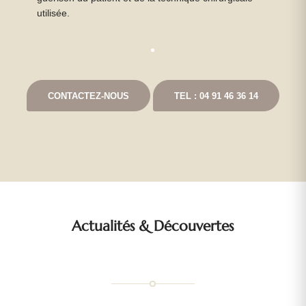
utilisée.
CONTACTEZ-NOUS
TEL : 04 91 46 36 14
Actualités
&
Découvertes