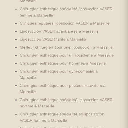
Marseille
Chirurgien esthétique spécialisé liposuccion VASER
femme à Marseille
Cliniques réputées liposuccion VASER à Marseille
Liposuccion VASER avant/après à Marseille
Liposuccion VASER tarifs à Marseille
Meilleur chirurgien pour une liposuccion à Marseille
Chirurgien esthétique pour un lipœdème à Marseille
Chirurgien esthétique pour hommes à Marseille
Chirurgien esthétique pour gynécomastie à
Marseille
Chirurgien esthétique pour pectus excavatum à
Marseille
Chirurgien esthétique spécialisé liposuccion VASER
homme à Marseille
Chirurgien esthétique spécialisé en liposuccion
VASER femme à Marseille