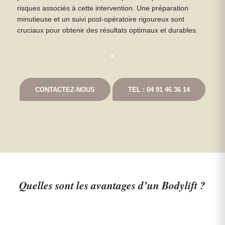
risques associés à cette intervention. Une préparation
minutieuse et un suivi post-opératoire rigoureux sont
cruciaux pour obtenir des résultats optimaux et durables.
CONTACTEZ-NOUS
TEL : 04 91 46 36 14
Quelles sont les avantages d’un Bodylift ?