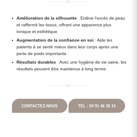
Amélioration de la silhouette
: Enlève l’excès de peau
et raffermit les tissus, offrant une apparence plus
tonique et esthétique.
Augmentation de la confiance en soi
: Aide les
patients à se sentir mieux dans leur corps après une
perte de poids importante.
Résultats durables
: Avec une hygiène de vie saine, les
résultats peuvent être maintenus à long terme.
CONTACTEZ-NOUS
TEL : 04 91 46 36 14