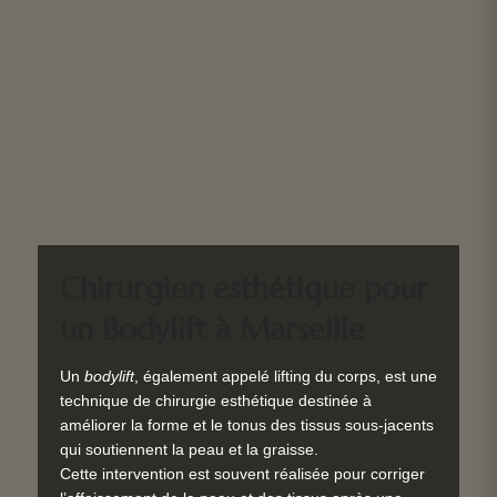
Chirurgien esthétique pour
un Bodylift à Marseille
Un
bodylift
, également appelé lifting du corps, est une
technique de chirurgie esthétique destinée à
améliorer la forme et le tonus des tissus sous-jacents
qui soutiennent la peau et la graisse.
Cette intervention est souvent réalisée pour corriger