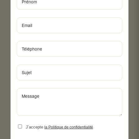
J’accepte
la Politique de confidentialité