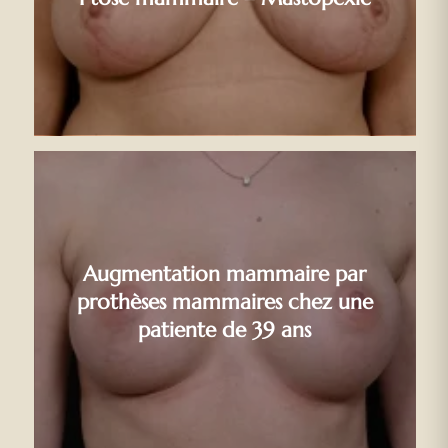
Augmentation mammaire par
prothèses mammaires chez une
patiente de 39 ans