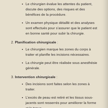
Le chirurgien évalue les attentes du patient,
discute des options, des risques et des
bénéfices de la procédure.
Un examen physique détaillé et des analyses
sont effectués pour s’assurer que le patient est
en bonne santé pour subir la chirurgie.
Planification chirurgicale
:
Le chirurgien marque les zones du corps à
traiter et planifie les incisions nécessaires.
La chirurgie peut être réalisée sous anesthésie
générale.
Intervention chirurgicale
:
Des incisions sont faites selon les zones à
traiter.
L’excès de peau est retiré et les tissus sous-
jacents sont resserrés pour améliorer la forme