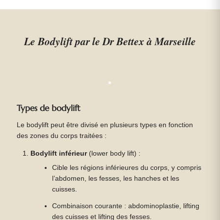
Le Bodylift par le Dr Bettex à Marseille
Types de bodylift
Le bodylift peut être divisé en plusieurs types en fonction
des zones du corps traitées :
Bodylift inférieur
(lower body lift) :
Cible les régions inférieures du corps, y compris
l’abdomen, les fesses, les hanches et les
cuisses.
Combinaison courante : abdominoplastie, lifting
des cuisses et lifting des fesses.