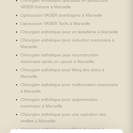
Chirurgien esthétique spécialisé en liposuccion
VASER homme à Marseille
Liposuccion VASER avant/après à Marseille
Liposuccion VASER Tarifs à Marseille
Chirurgien esthétique pour un lipœdème à Marseille
Chirurgien esthétique pour réduction mammaire à
Marseille
Chirurgien esthétique pour reconstruction
mammaire après un cancer à Marseille
Chirurgien esthétique pour lifting des seins à
Marseille
Chirurgien esthétique pour malformation mammaire
à Marseille
Chirurgien esthétique pour augmentation
mammaire à Marseille
Chirurgien esthétique pour une opération des
oreilles à Marseille
Chirurgien esthétique pour lifting du visage à