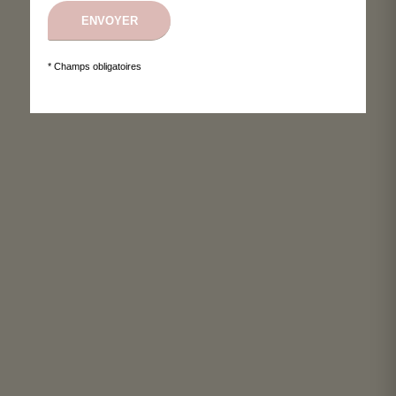
* Champs obligatoires