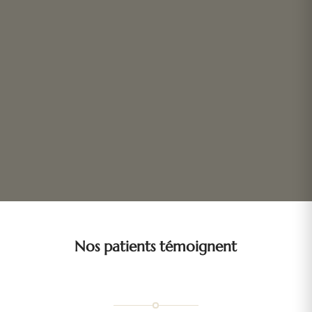
Nos patients témoignent