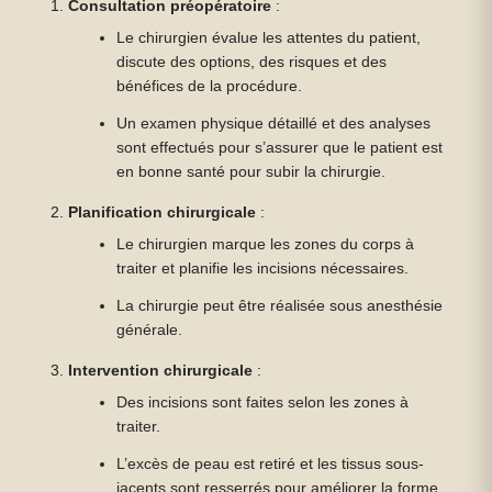
Consultation préopératoire
:
Le chirurgien évalue les attentes du patient,
discute des options, des risques et des
bénéfices de la procédure.
Un examen physique détaillé et des analyses
sont effectués pour s’assurer que le patient est
en bonne santé pour subir la chirurgie.
Planification chirurgicale
:
Le chirurgien marque les zones du corps à
traiter et planifie les incisions nécessaires.
La chirurgie peut être réalisée sous anesthésie
générale.
Intervention chirurgicale
:
Des incisions sont faites selon les zones à
traiter.
L’excès de peau est retiré et les tissus sous-
jacents sont resserrés pour améliorer la forme