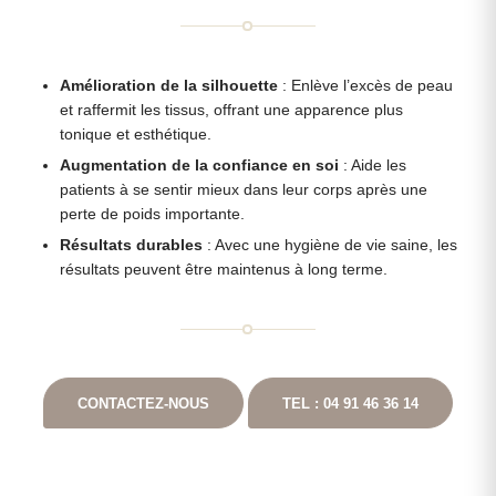
Amélioration de la silhouette
: Enlève l’excès de peau
et raffermit les tissus, offrant une apparence plus
tonique et esthétique.
Augmentation de la confiance en soi
: Aide les
patients à se sentir mieux dans leur corps après une
perte de poids importante.
Résultats durables
: Avec une hygiène de vie saine, les
résultats peuvent être maintenus à long terme.
CONTACTEZ-NOUS
TEL : 04 91 46 36 14