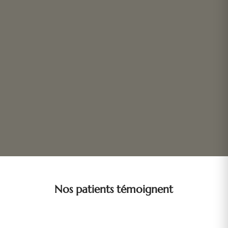
Nos patients témoignent