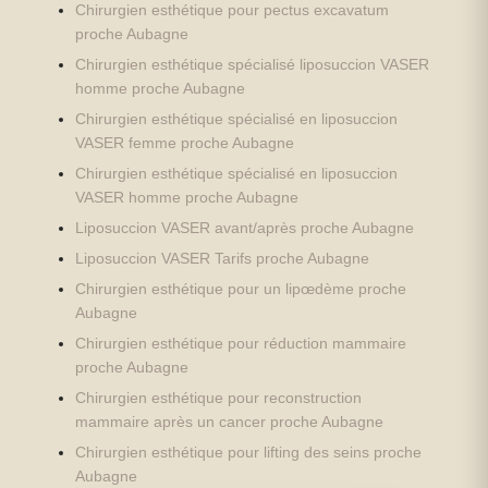
Chirurgien esthétique pour pectus excavatum
proche Aubagne
Chirurgien esthétique spécialisé liposuccion VASER
homme proche Aubagne
Chirurgien esthétique spécialisé en liposuccion
VASER femme proche Aubagne
Chirurgien esthétique spécialisé en liposuccion
VASER homme proche Aubagne
Liposuccion VASER avant/après proche Aubagne
Liposuccion VASER Tarifs proche Aubagne
Chirurgien esthétique pour un lipœdème proche
Aubagne
Chirurgien esthétique pour réduction mammaire
proche Aubagne
Chirurgien esthétique pour reconstruction
mammaire après un cancer proche Aubagne
Chirurgien esthétique pour lifting des seins proche
Aubagne