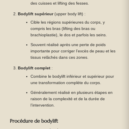
des cuisses et lifting des fesses.
Bodylift supérieur
(upper body lift) :
Cible les régions supérieures du corps, y
compris les bras (lifting des bras ou
brachioplastie), le dos et parfois les seins.
Souvent réalisé après une perte de poids
importante pour corriger l’excès de peau et les
tissus relâchés dans ces zones.
Bodylift complet
:
Combine le bodylift inférieur et supérieur pour
une transformation complète du corps.
Généralement réalisé en plusieurs étapes en
raison de la complexité et de la durée de
l’intervention.
Procédure de bodylift