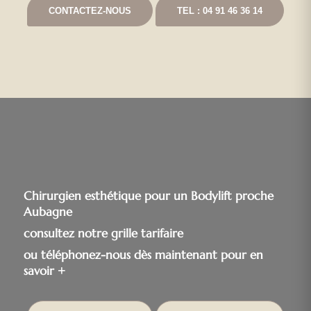
CONTACTEZ-NOUS
TEL : 04 91 46 36 14
Chirurgien esthétique pour un Bodylift proche
Aubagne
consultez notre grille tarifaire
ou téléphonez-nous dès maintenant pour en
savoir +