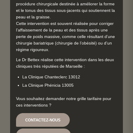
procédure chirurgicale destinée à améliorer la forme
et le tonus des tissus sous-jacents qui soutiennent la
peau et la graisse.
Cette intervention est souvent réalisée pour corriger
l’affaissement de la peau et des tissus après une
perte de poids massive, comme celle résultant d’une
chirurgie bariatrique (chirurgie de l’obésité) ou d’un
régime rigoureux.
Le Dr Bettex réalise cette intervention dans les deux
cliniques très réputées de Marseille :
La Clinique Chanteclerc 13012
La Clinique Phénicia 13005
Vous souhaitez demander notre grille tarifaire pour
ces interventions ?
CONTACTEZ-NOUS