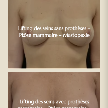
Lifting des seins sans prothèses –
Ptôse mammaire – Mastopexie
Lifting des seins avec prothèses