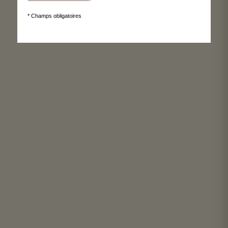
* Champs obligatoires