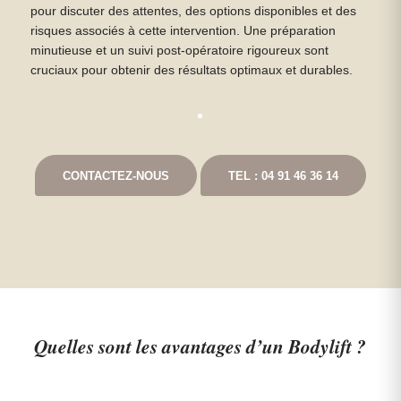
pour discuter des attentes, des options disponibles et des
risques associés à cette intervention. Une préparation
minutieuse et un suivi post-opératoire rigoureux sont
cruciaux pour obtenir des résultats optimaux et durables.
CONTACTEZ-NOUS
TEL : 04 91 46 36 14
Quelles sont les avantages d’un Bodylift ?