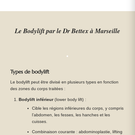
Le Bodylift par le Dr Bettex à Marseille
Types de bodylift
Le bodylift peut être divisé en plusieurs types en fonction
des zones du corps traitées :
Bodylift inférieur
(lower body lift) :
Cible les régions inférieures du corps, y compris
l’abdomen, les fesses, les hanches et les
cuisses.
Combinaison courante : abdominoplastie, lifting