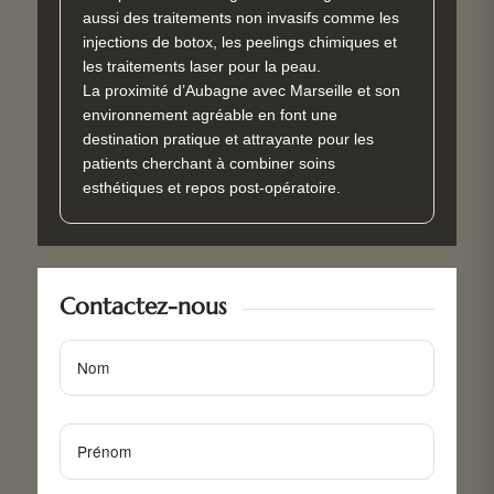
aussi des traitements non invasifs comme les
injections de botox, les peelings chimiques et
les traitements laser pour la peau.
La proximité d’Aubagne avec Marseille et son
environnement agréable en font une
destination pratique et attrayante pour les
patients cherchant à combiner soins
esthétiques et repos post-opératoire.
Contactez-nous