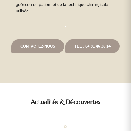
guérison du patient et de la technique chirurgicale
utilisée.
CONTACTEZ-NOUS
TEL : 04 91 46 36 14
Actualités
&
Découvertes