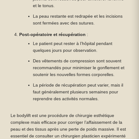
et le tonus.
La peau restante est redrapée et les incisions
sont fermées avec des sutures.
Post-opératoire et récupération
:
Le patient peut rester à l’hôpital pendant
quelques jours pour observation.
Des vêtements de compression sont souvent
recommandés pour minimiser le gonflement et
soutenir les nouvelles formes corporelles.
La période de récupération peut varier, mais il
faut généralement plusieurs semaines pour
reprendre des activités normales.
Le bodylift est une procédure de chirurgie esthétique
complexe mais efficace pour corriger l’affaissement de la
peau et des tissus après une perte de poids massive. Il est
essentiel de consulter un chirurgien plasticien expérimenté