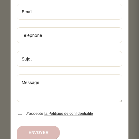
J’accepte
la Politique de confidentialité