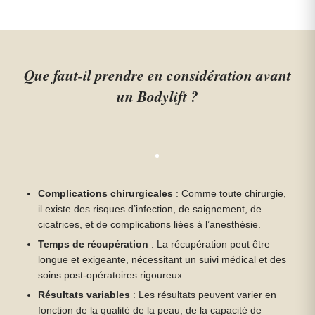
Que faut-il prendre en considération avant
un Bodylift ?
Complications chirurgicales
: Comme toute chirurgie,
il existe des risques d’infection, de saignement, de
cicatrices, et de complications liées à l’anesthésie.
Temps de récupération
: La récupération peut être
longue et exigeante, nécessitant un suivi médical et des
soins post-opératoires rigoureux.
Résultats variables
: Les résultats peuvent varier en
fonction de la qualité de la peau, de la capacité de