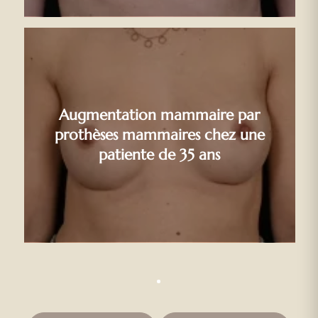
Augmentation mammaire par
prothèses mammaires chez une
patiente de 35 ans