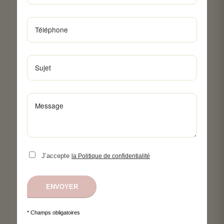
J’accepte
la Politique de confidentialité
* Champs obligatoires