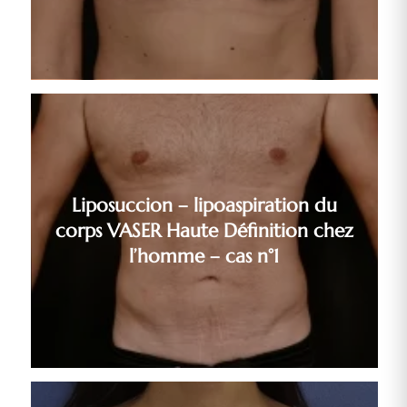
Liposuccion – lipoaspiration du
corps VASER Haute Définition chez
l’homme – cas n°1