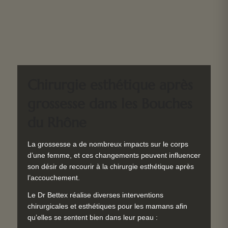
Chirurgie esthétique après
grossesse dans les Bouches
du Rhône
La grossesse a de nombreux impacts sur le corps
d’une femme, et ces changements peuvent influencer
son désir de recourir à la chirurgie esthétique après
l’accouchement.
Le Dr Bettex réalise diverses interventions
chirurgicales et esthétiques pour les mamans afin
qu’elles se sentent bien dans leur peau :