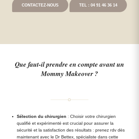
CONTACTEZ-NOUS
TEL : 04 91 46 36 14
Que faut-il prendre en compte avant un
Mommy Makeover ?
Sélection du chirurgien
: Choisir votre chirurgien
qualifié et expérimenté est crucial pour assurer la
sécurité et la satisfaction des résultats : prenez rdv dès
maintenant avec le Dr Bettex, spécialiste dans cette