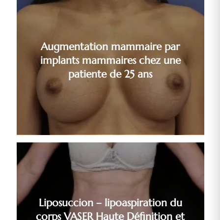
Augmentation mammaire par
implants mammaires chez une
patiente de 25 ans
Liposuccion – lipoaspiration du
corps VASER Haute Définition et