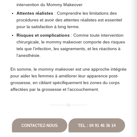
intervention du Mommy Makeover
Attentes réalistes
: Comprendre les limitations des
procédures et avoir des attentes réalistes est essentiel
pour la satisfaction à long terme.
Risques et complications
: Comme toute intervention
chirurgicale, le mommy makeover comporte des risques
tels que l’infection, les saignements, et les réactions à
l’anesthésie.
En somme, le
mommy makeover
est une approche intégrée
pour aider les femmes à améliorer leur apparence post-
grossesse, en ciblant spécifiquement les zones du corps
affectées par la grossesse et l’accouchement.
CONTACTEZ-NOUS
TEL : 04 91 46 36 14