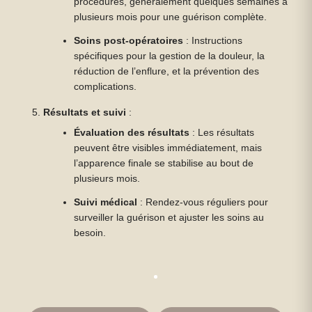
procédures, généralement quelques semaines à
plusieurs mois pour une guérison complète.
Soins post-opératoires
: Instructions
spécifiques pour la gestion de la douleur, la
réduction de l’enflure, et la prévention des
complications.
Résultats et suivi
:
Évaluation des résultats
: Les résultats
peuvent être visibles immédiatement, mais
l’apparence finale se stabilise au bout de
plusieurs mois.
Suivi médical
: Rendez-vous réguliers pour
surveiller la guérison et ajuster les soins au
besoin.