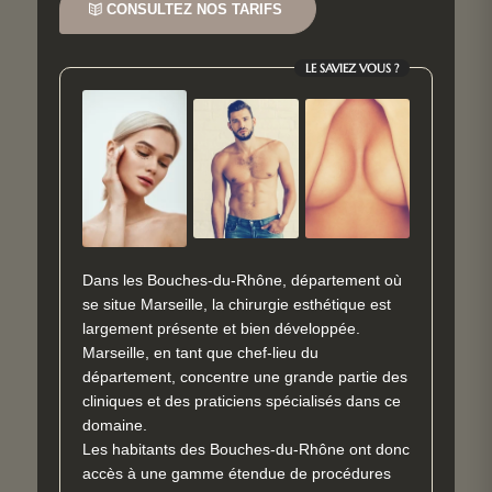
CONSULTEZ NOS TARIFS
LE SAVIEZ VOUS ?
Dans les Bouches-du-Rhône, département où
se situe Marseille, la chirurgie esthétique est
largement présente et bien développée.
Marseille, en tant que chef-lieu du
département, concentre une grande partie des
cliniques et des praticiens spécialisés dans ce
domaine.
Les habitants des Bouches-du-Rhône ont donc
accès à une gamme étendue de procédures