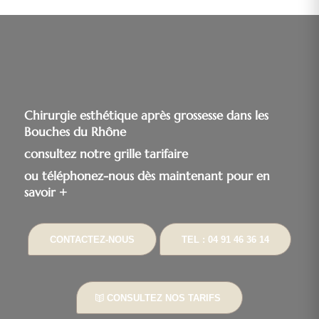
Chirurgie esthétique après grossesse dans les
Bouches du Rhône
consultez notre grille tarifaire
ou téléphonez-nous dès maintenant pour en
savoir +
CONTACTEZ-NOUS
TEL : 04 91 46 36 14
CONSULTEZ NOS TARIFS