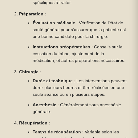
spécifiques à traiter.
Préparation
:
Évaluation médicale
: Vérification de l’état de
santé général pour s’assurer que la patiente est
une bonne candidate pour la chirurgie.
Instructions préopératoires
: Conseils sur la
cessation du tabac, ajustement de la
médication, et autres préparations nécessaires.
Chirurgie
:
Durée et technique
: Les interventions peuvent
durer plusieurs heures et être réalisées en une
seule séance ou en plusieurs étapes.
Anesthésie
: Généralement sous anesthésie
générale.
Récupération
:
Temps de récupération
: Variable selon les