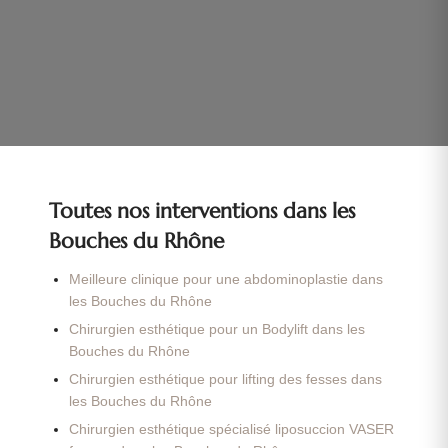
Toutes nos interventions dans les
Bouches du Rhône
Meilleure clinique pour une abdominoplastie dans
les Bouches du Rhône
Chirurgien esthétique pour un Bodylift dans les
Bouches du Rhône
Chirurgien esthétique pour lifting des fesses dans
les Bouches du Rhône
Chirurgien esthétique spécialisé liposuccion VASER