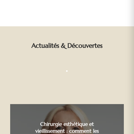
Actualités
&
Découvertes
Chirurgie esthétique et
vieillissement : comment les