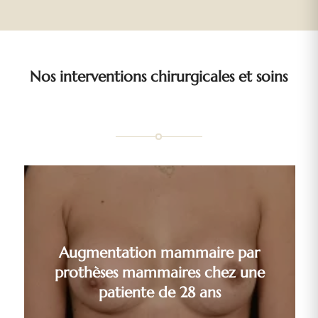
Nos interventions chirurgicales et soins
Augmentation mammaire par
prothèses mammaires chez une
patiente de 28 ans