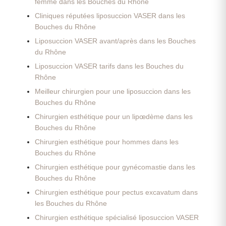
femme dans les Bouches du Rhône
Cliniques réputées liposuccion VASER dans les
Bouches du Rhône
Liposuccion VASER avant/après dans les Bouches
du Rhône
Liposuccion VASER tarifs dans les Bouches du
Rhône
Meilleur chirurgien pour une liposuccion dans les
Bouches du Rhône
Chirurgien esthétique pour un lipœdème dans les
Bouches du Rhône
Chirurgien esthétique pour hommes dans les
Bouches du Rhône
Chirurgien esthétique pour gynécomastie dans les
Bouches du Rhône
Chirurgien esthétique pour pectus excavatum dans
les Bouches du Rhône
Chirurgien esthétique spécialisé liposuccion VASER