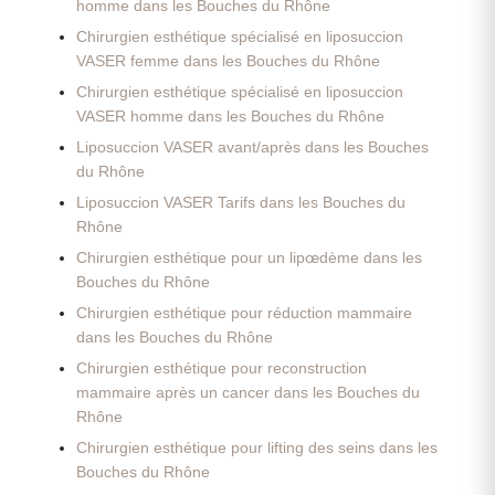
homme dans les Bouches du Rhône
Chirurgien esthétique spécialisé en liposuccion
VASER femme dans les Bouches du Rhône
Chirurgien esthétique spécialisé en liposuccion
VASER homme dans les Bouches du Rhône
Liposuccion VASER avant/après dans les Bouches
du Rhône
Liposuccion VASER Tarifs dans les Bouches du
Rhône
Chirurgien esthétique pour un lipœdème dans les
Bouches du Rhône
Chirurgien esthétique pour réduction mammaire
dans les Bouches du Rhône
Chirurgien esthétique pour reconstruction
mammaire après un cancer dans les Bouches du
Rhône
Chirurgien esthétique pour lifting des seins dans les
Bouches du Rhône