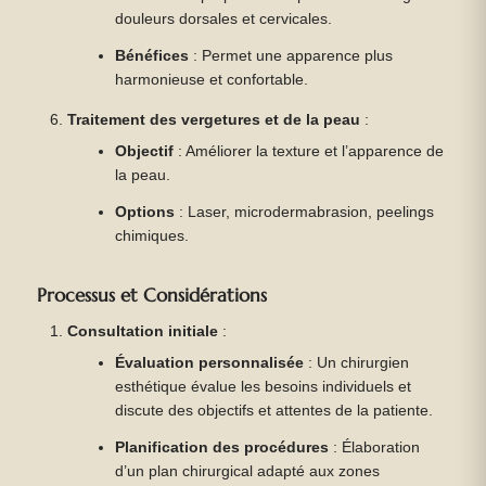
douleurs dorsales et cervicales.
Bénéfices
: Permet une apparence plus
harmonieuse et confortable.
Traitement des vergetures et de la peau
:
Objectif
: Améliorer la texture et l’apparence de
la peau.
Options
: Laser, microdermabrasion, peelings
chimiques.
Processus et Considérations
Consultation initiale
:
Évaluation personnalisée
: Un chirurgien
esthétique évalue les besoins individuels et
discute des objectifs et attentes de la patiente.
Planification des procédures
: Élaboration
d’un plan chirurgical adapté aux zones