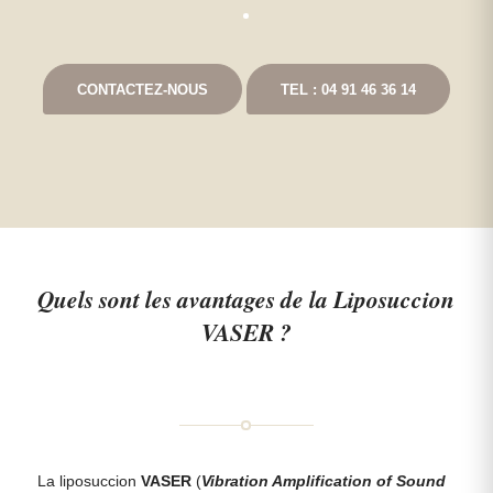
CONTACTEZ-NOUS
TEL : 04 91 46 36 14
Quels sont les avantages de la Liposuccion
VASER ?
La liposuccion
VASER
(
Vibration Amplification of Sound