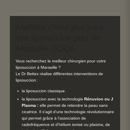
Meilleur chirurgien pour
une liposuccion près de
Marseille 13006
Vous recherchez le meilleur chirurgien pour votre
liposuccion à Marseille ?
Le Dr Bettex réalise différentes interventions de
liposuccion :
la liposuccion classique.
la liposuccion avec la technologie
Rénuvion ou J
Plasma :
elle permet de retendre la peau sans
cicatrice. Il s’agit d’une technologie révolutionnaire
qui permet grâce à l’association de
radiofréquence et d’hélium ionisé ou plasma, de