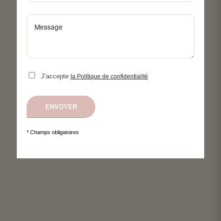
J’accepte
la Politique de confidentialité
* Champs obligatoires