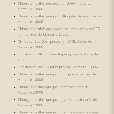
Chirurgien esthétique pour un Bodylift près de
Marseille 13006
Chirurgien esthétique pour lifting des fesses près de
Marseille 13006
Chirurgien esthétique spécialisé liposuccion VASER
femme près de Marseille 13006
Cliniques réputées liposuccion VASER près de
Marseille 13006
Liposuccion VASER avant/après près de Marseille
13006
Liposuccion VASER tarifs près de Marseille 13006
Chirurgien esthétique pour un lipœdème près de
Marseille 13006
Chirurgien esthétique pour hommes près de
Marseille 13006
Chirurgien esthétique pour gynécomastie près de
Marseille 13006
Chirurgien esthétique pour pectus excavatum près