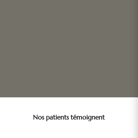
Nos patients témoignent