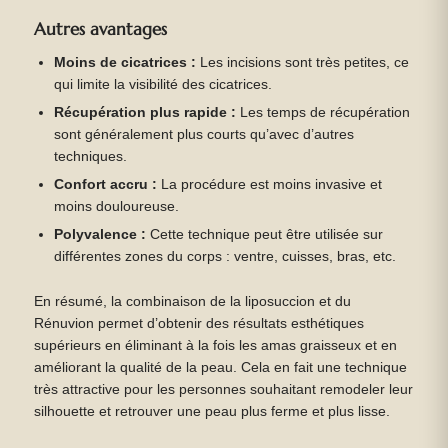
Autres avantages
Moins de cicatrices :
Les incisions sont très petites, ce
qui limite la visibilité des cicatrices.
Récupération plus rapide :
Les temps de récupération
sont généralement plus courts qu’avec d’autres
techniques.
Confort accru :
La procédure est moins invasive et
moins douloureuse.
Polyvalence :
Cette technique peut être utilisée sur
différentes zones du corps : ventre, cuisses, bras, etc.
En résumé, la combinaison de la liposuccion et du
Rénuvion permet d’obtenir des résultats esthétiques
supérieurs en éliminant à la fois les amas graisseux et en
améliorant la qualité de la peau. Cela en fait une technique
très attractive pour les personnes souhaitant remodeler leur
silhouette et retrouver une peau plus ferme et plus lisse.