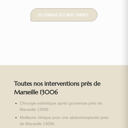
CONSULTEZ NOS TARIFS
Toutes nos interventions près de
Marseille 13006
Chirurgie esthétique après grossesse près de
Marseille 13006
Meilleure clinique pour une abdominoplastie près
de Marseille 13006