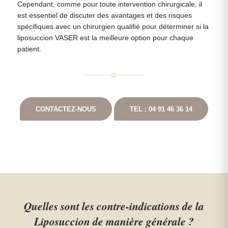
Cependant, comme pour toute intervention chirurgicale, il
est essentiel de discuter des avantages et des risques
spécifiques avec un chirurgien qualifié pour déterminer si la
liposuccion VASER est la meilleure option pour chaque
patient.
CONTACTEZ-NOUS
TEL : 04 91 46 36 14
Quelles sont les contre-indications de la
Liposuccion de manière générale ?