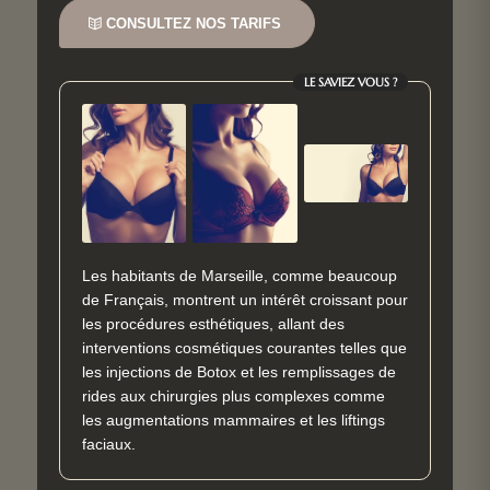
CONSULTEZ NOS TARIFS
LE SAVIEZ VOUS ?
Les habitants de Marseille, comme beaucoup
de Français, montrent un intérêt croissant pour
les procédures esthétiques, allant des
interventions cosmétiques courantes telles que
les injections de Botox et les remplissages de
rides aux chirurgies plus complexes comme
les augmentations mammaires et les liftings
faciaux.