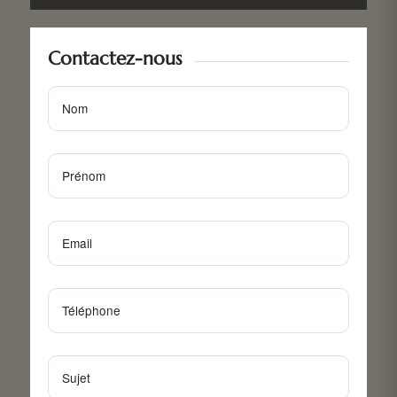
Contactez-nous