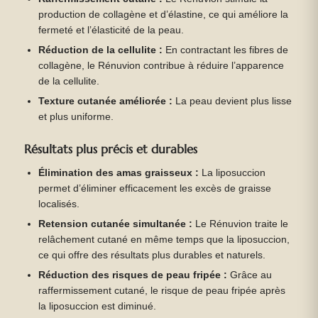
production de collagène et d’élastine, ce qui améliore la
fermeté et l’élasticité de la peau.
Réduction de la cellulite :
En contractant les fibres de
collagène, le Rénuvion contribue à réduire l’apparence
de la cellulite.
Texture cutanée améliorée :
La peau devient plus lisse
et plus uniforme.
Résultats plus précis et durables
Élimination des amas graisseux :
La liposuccion
permet d’éliminer efficacement les excès de graisse
localisés.
Retension cutanée simultanée :
Le Rénuvion traite le
relâchement cutané en même temps que la liposuccion,
ce qui offre des résultats plus durables et naturels.
Réduction des risques de peau fripée :
Grâce au
raffermissement cutané, le risque de peau fripée après
la liposuccion est diminué.