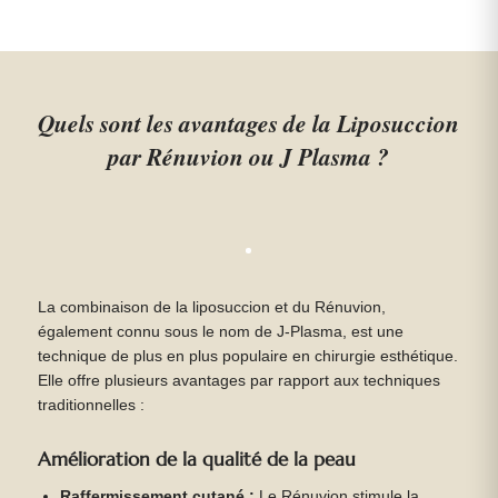
Quels sont les avantages de la Liposuccion
par Rénuvion ou J Plasma ?
La combinaison de la liposuccion et du Rénuvion,
également connu sous le nom de J-Plasma, est une
technique de plus en plus populaire en chirurgie esthétique.
Elle offre plusieurs avantages par rapport aux techniques
traditionnelles :
Amélioration de la qualité de la peau
Raffermissement cutané :
Le Rénuvion stimule la