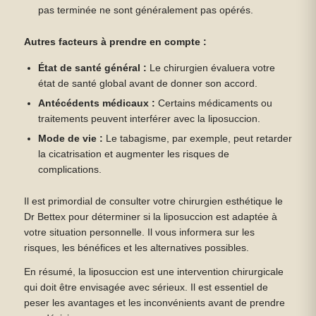
pas terminée ne sont généralement pas opérés.
Autres facteurs à prendre en compte :
État de santé général :
Le chirurgien évaluera votre
état de santé global avant de donner son accord.
Antécédents médicaux :
Certains médicaments ou
traitements peuvent interférer avec la liposuccion.
Mode de vie :
Le tabagisme, par exemple, peut retarder
la cicatrisation et augmenter les risques de
complications.
Il est primordial de consulter votre chirurgien esthétique le
Dr Bettex pour déterminer si la liposuccion est adaptée à
votre situation personnelle. Il vous informera sur les
risques, les bénéfices et les alternatives possibles.
En résumé, la liposuccion est une intervention chirurgicale
qui doit être envisagée avec sérieux. Il est essentiel de
peser les avantages et les inconvénients avant de prendre