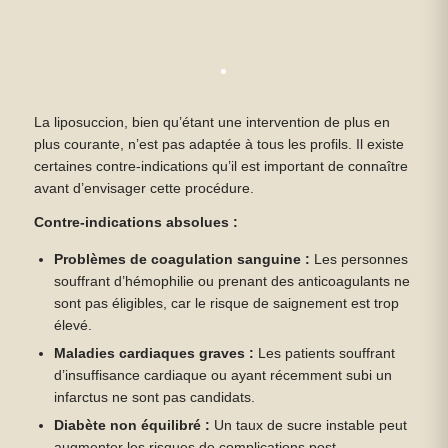
La liposuccion, bien qu’étant une intervention de plus en
plus courante, n’est pas adaptée à tous les profils. Il existe
certaines contre-indications qu’il est important de connaître
avant d’envisager cette procédure.
Contre-indications absolues :
Problèmes de coagulation sanguine :
Les personnes
souffrant d’hémophilie ou prenant des anticoagulants ne
sont pas éligibles, car le risque de saignement est trop
élevé.
Maladies cardiaques graves :
Les patients souffrant
d’insuffisance cardiaque ou ayant récemment subi un
infarctus ne sont pas candidats.
Diabète non équilibré :
Un taux de sucre instable peut
augmenter les risques de complications post-