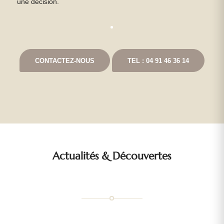
une décision.
CONTACTEZ-NOUS
TEL : 04 91 46 36 14
Actualités
&
Découvertes