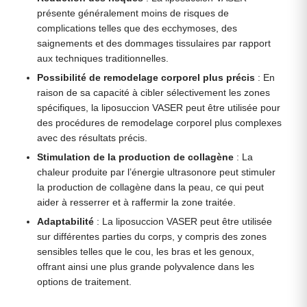
présente généralement moins de risques de
complications telles que des ecchymoses, des
saignements et des dommages tissulaires par rapport
aux techniques traditionnelles.
Possibilité de remodelage corporel plus précis
: En
raison de sa capacité à cibler sélectivement les zones
spécifiques, la liposuccion VASER peut être utilisée pour
des procédures de remodelage corporel plus complexes
avec des résultats précis.
Stimulation de la production de collagène
: La
chaleur produite par l’énergie ultrasonore peut stimuler
la production de collagène dans la peau, ce qui peut
aider à resserrer et à raffermir la zone traitée.
Adaptabilité
: La liposuccion VASER peut être utilisée
sur différentes parties du corps, y compris des zones
sensibles telles que le cou, les bras et les genoux,
offrant ainsi une plus grande polyvalence dans les
options de traitement.