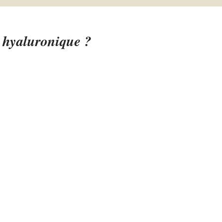
e hyaluronique ?