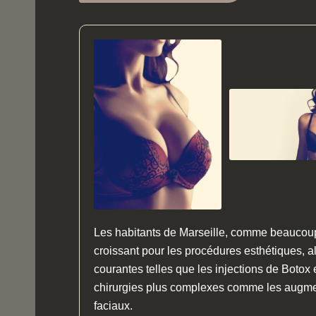
Les habitants de Marseille, comme beaucoup 
croissant pour les procédures esthétiques, a
courantes telles que les injections de Botox
chirurgies plus complexes comme les augmen
faciaux.