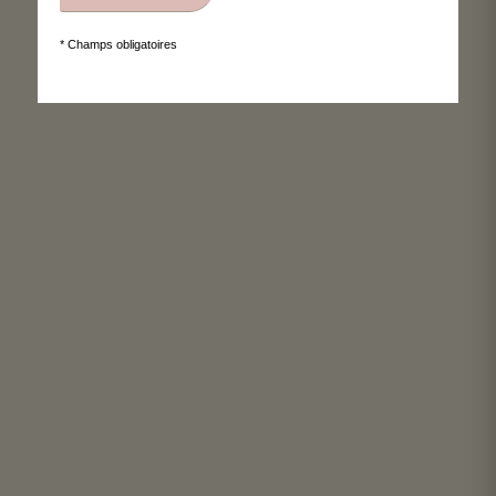
* Champs obligatoires