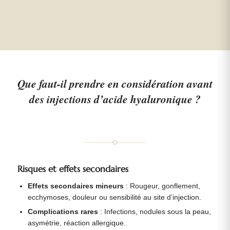
Que faut-il prendre en considération avant
des injections d’acide hyaluronique ?
Risques et effets secondaires
Effets secondaires mineurs
: Rougeur, gonflement,
ecchymoses, douleur ou sensibilité au site d’injection.
Complications rares
: Infections, nodules sous la peau,
asymétrie, réaction allergique.