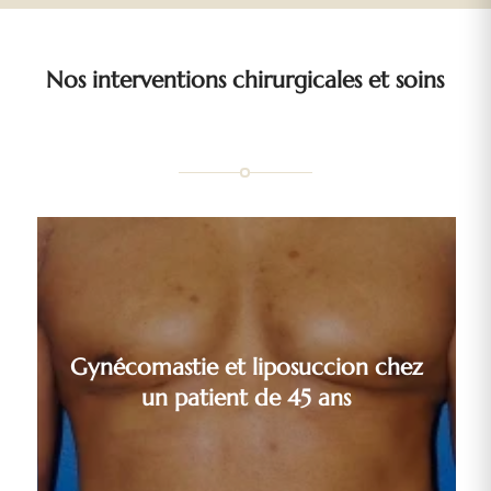
Nos interventions chirurgicales et soins
Gynécomastie et liposuccion chez
un patient de 45 ans