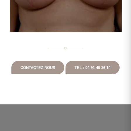
CONTACTEZ-NOUS
TEL : 04 91 46 36 14