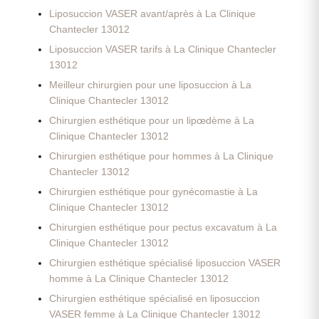
Liposuccion VASER avant/après à La Clinique
Chantecler 13012
Liposuccion VASER tarifs à La Clinique Chantecler
13012
Meilleur chirurgien pour une liposuccion à La
Clinique Chantecler 13012
Chirurgien esthétique pour un lipœdème à La
Clinique Chantecler 13012
Chirurgien esthétique pour hommes à La Clinique
Chantecler 13012
Chirurgien esthétique pour gynécomastie à La
Clinique Chantecler 13012
Chirurgien esthétique pour pectus excavatum à La
Clinique Chantecler 13012
Chirurgien esthétique spécialisé liposuccion VASER
homme à La Clinique Chantecler 13012
Chirurgien esthétique spécialisé en liposuccion
VASER femme à La Clinique Chantecler 13012