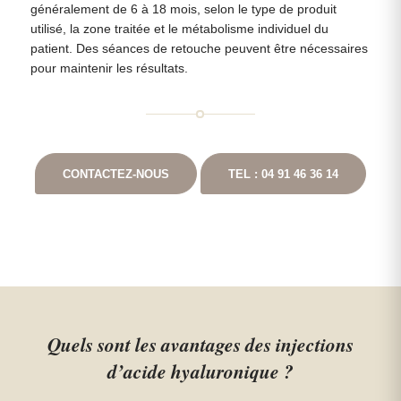
généralement de 6 à 18 mois, selon le type de produit
utilisé, la zone traitée et le métabolisme individuel du
patient. Des séances de retouche peuvent être nécessaires
pour maintenir les résultats.
CONTACTEZ-NOUS
TEL : 04 91 46 36 14
Quels sont les avantages des injections
d’acide hyaluronique ?