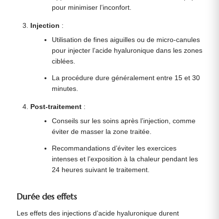
pour minimiser l’inconfort.
Injection
:
Utilisation de fines aiguilles ou de micro-canules
pour injecter l’acide hyaluronique dans les zones
ciblées.
La procédure dure généralement entre 15 et 30
minutes.
Post-traitement
:
Conseils sur les soins après l’injection, comme
éviter de masser la zone traitée.
Recommandations d’éviter les exercices
intenses et l’exposition à la chaleur pendant les
24 heures suivant le traitement.
Durée des effets
Les effets des injections d’acide hyaluronique durent