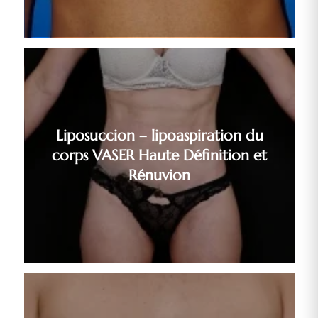
Liposuccion – lipoaspiration du
corps VASER Haute Définition et
Rénuvion