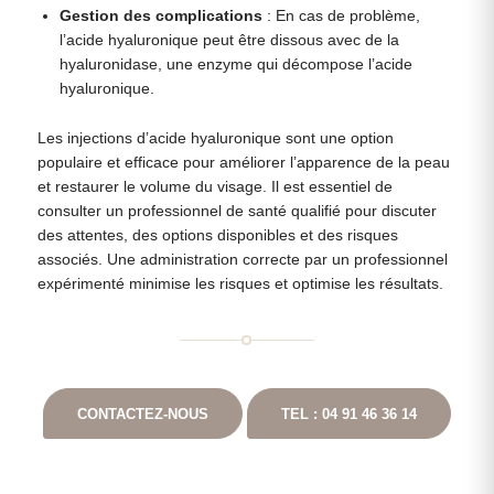
Gestion des complications
: En cas de problème,
l’acide hyaluronique peut être dissous avec de la
hyaluronidase, une enzyme qui décompose l’acide
hyaluronique.
Les injections d’acide hyaluronique sont une option
populaire et efficace pour améliorer l’apparence de la peau
et restaurer le volume du visage. Il est essentiel de
consulter un professionnel de santé qualifié pour discuter
des attentes, des options disponibles et des risques
associés. Une administration correcte par un professionnel
expérimenté minimise les risques et optimise les résultats.
CONTACTEZ-NOUS
TEL : 04 91 46 36 14