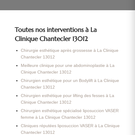
Toutes nos interventions à La
Clinique Chantecler 13012
Chirurgie esthétique après grossesse à La Clinique
Chantecler 13012
Meilleure clinique pour une abdominoplastie à La
Clinique Chantecler 13012
Chirurgien esthétique pour un Bodylift à La Clinique
Chantecler 13012
Chirurgien esthétique pour lifting des fesses à La
Clinique Chantecler 13012
Chirurgien esthétique spécialisé liposuccion VASER
femme à La Clinique Chantecler 13012
Cliniques réputées liposuccion VASER à La Clinique
Chantecler 13012