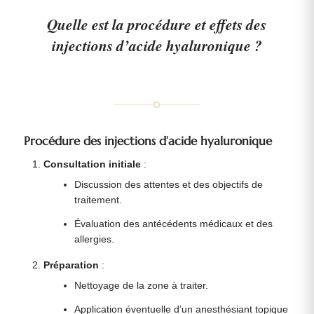
Quelle est la procédure et effets des
injections d’acide hyaluronique ?
Procédure des injections d’acide hyaluronique
Consultation initiale
:
Discussion des attentes et des objectifs de
traitement.
Évaluation des antécédents médicaux et des
allergies.
Préparation
:
Nettoyage de la zone à traiter.
Application éventuelle d’un anesthésiant topique