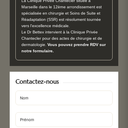
La Clinique Privée Chantecler située à
Marseille dans le 12ème arrondissement est
spécialisée en chirurgie et Soins de Suite et
Réadaptation (SSR) est résolument tournée
vers l'excellence médicale.
Le Dr Bettex intervient à la Clinique Privée
Chantecler pour des actes de chirurgie et de
dermatologie.
Vous pouvez prendre RDV sur
notre formulaire.
Contactez-nous