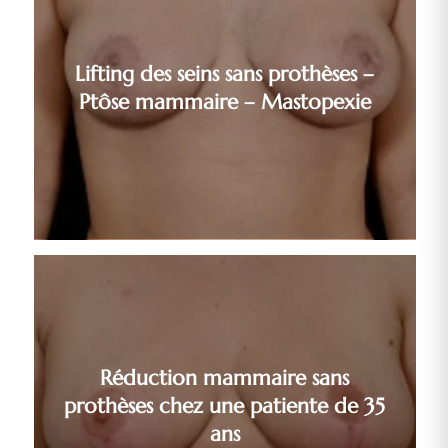
Lifting des seins sans prothèses –
Ptôse mammaire – Mastopexie
Réduction mammaire sans
prothèses chez une patiente de 35
ans