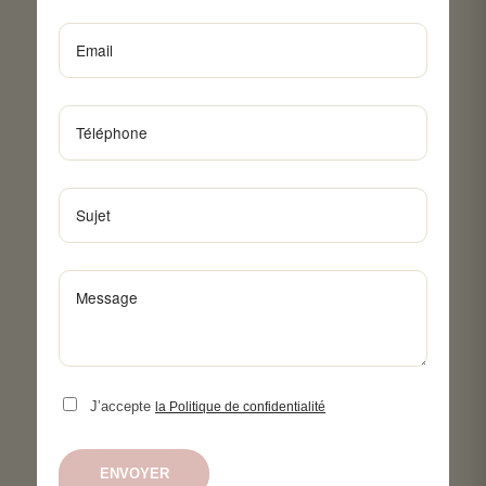
J’accepte
la Politique de confidentialité