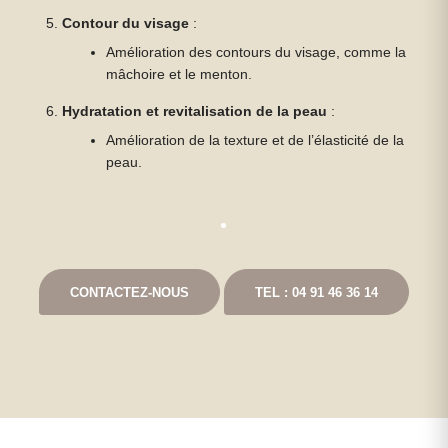
Contour du visage
:
Amélioration des contours du visage, comme la
mâchoire et le menton.
Hydratation et revitalisation de la peau
:
Amélioration de la texture et de l’élasticité de la
peau.
CONTACTEZ-NOUS
TEL : 04 91 46 36 14