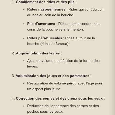
Comblement des rides et des plis
:
Rides nasogéniennes
: Rides qui vont du coin
du nez au coin de la bouche.
Plis d’amertume
: Rides qui descendent des
coins de la bouche vers le menton.
Rides péri-buccales
: Rides autour de la
bouche (rides du fumeur).
Augmentation des lèvres
:
Ajout de volume et définition de la forme des
lèvres.
Volumisation des joues et des pommettes
:
Restauration du volume perdu avec l’âge pour
un aspect plus jeune.
Correction des cernes et des creux sous les yeux
:
Réduction de l’apparence des cernes et des
poches sous les yeux.