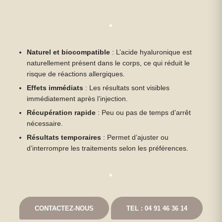
Naturel et biocompatible
: L’acide hyaluronique est
naturellement présent dans le corps, ce qui réduit le
risque de réactions allergiques.
Effets immédiats
: Les résultats sont visibles
immédiatement après l’injection.
Récupération rapide
: Peu ou pas de temps d’arrêt
nécessaire.
Résultats temporaires
: Permet d’ajuster ou
d’interrompre les traitements selon les préférences.
CONTACTEZ-NOUS
TEL : 04 91 46 36 14