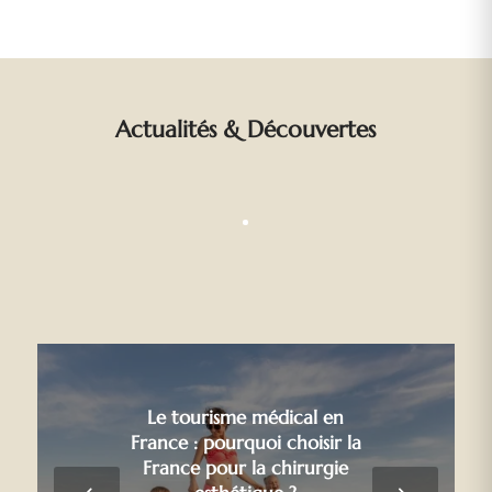
Actualités
&
Découvertes
Le tourisme médical en
France : pourquoi choisir la
France pour la chirurgie