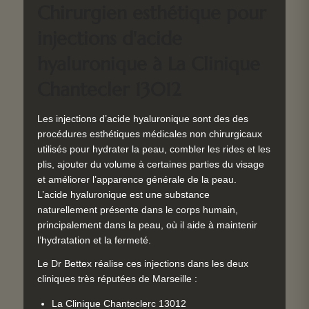
Chirurgien esthétique pour
injections d'acide
hyaluronique à La Clinique
Chantecler 13012
Les injections d’acide hyaluronique sont des des
procédures esthétiques médicales non chirurgicaux
utilisés pour hydrater la peau, combler les rides et les
plis, ajouter du volume à certaines parties du visage
et améliorer l’apparence générale de la peau.
L’acide hyaluronique est une substance
naturellement présente dans le corps humain,
principalement dans la peau, où il aide à maintenir
l’hydratation et la fermeté.
Le Dr Bettex réalise ces injections dans les deux
cliniques très réputées de Marseille :
La Clinique Chanteclerc 13012