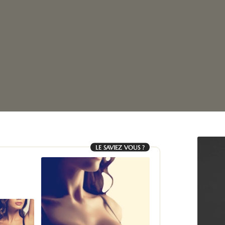
LE SAVIEZ VOUS ?