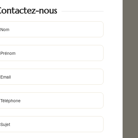
ontactez-nous