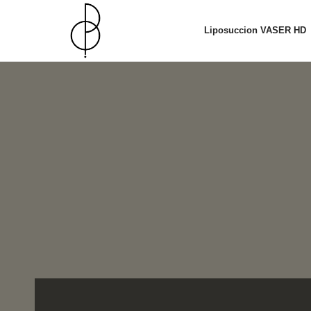
Liposuccion VASER HD