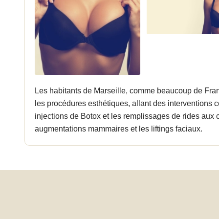
Les habitants de Marseille, comme beaucoup de Franç
les procédures esthétiques, allant des interventions 
injections de Botox et les remplissages de rides aux
augmentations mammaires et les liftings faciaux.