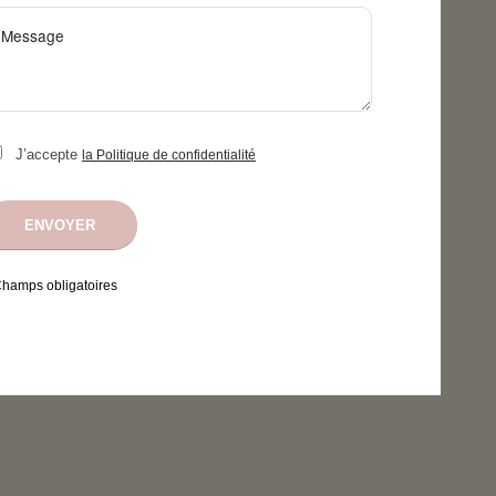
J’accepte
la Politique de confidentialité
Champs obligatoires