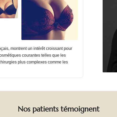
ais, montrent un intérêt croissant pour
cosmétiques courantes telles que les
 chirurgies plus complexes comme les
Nos patients témoignent