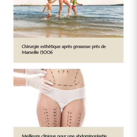
Chirurgie esthétique après grossesse près de
Marseille 13006
Meilleure clinique pour une abdominoplastie