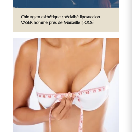
Chirurgien esthétique spécialisé liposuccion
VASER homme près de Marseille 13006