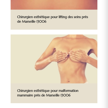
Chirurgien esthétique pour lifting des seins près
de Marseille 13006
Chirurgien esthétique pour malformation
mammaire près de Marseille 13006