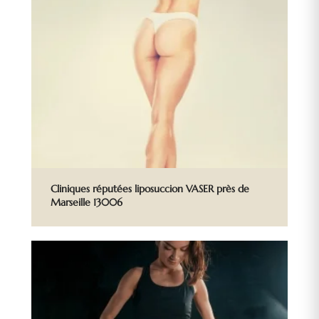
Cliniques réputées liposuccion VASER près de
Marseille 13006