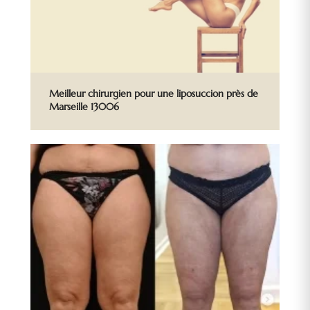
Meilleur chirurgien pour une liposuccion près de
Marseille 13006