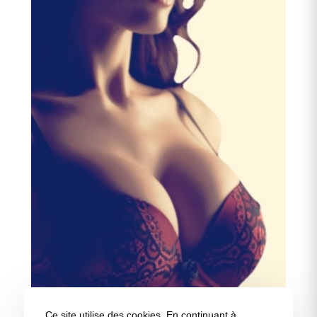
Ce site utilise des cookies. En continuant à