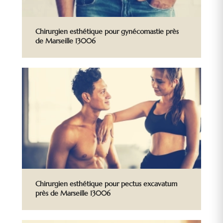
Chirurgien esthétique pour gynécomastie près
de Marseille 13006
Chirurgien esthétique pour pectus excavatum
près de Marseille 13006