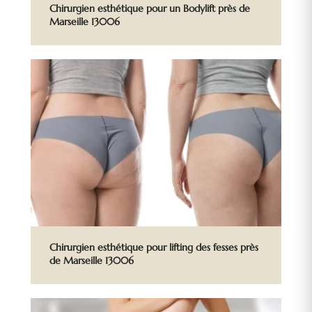
Chirurgien esthétique pour un Bodylift près de
Marseille 13006
Chirurgien esthétique pour lifting des fesses près
de Marseille 13006