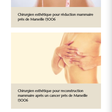
Chirurgien esthétique pour réduction mammaire
près de Marseille 13006
Chirurgien esthétique pour reconstruction
mammaire après un cancer près de Marseille
13006