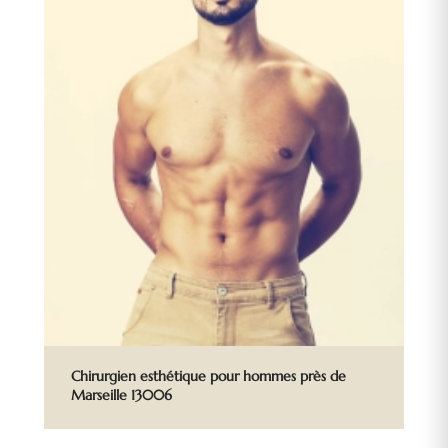
Chirurgien esthétique pour hommes près de
Marseille 13006