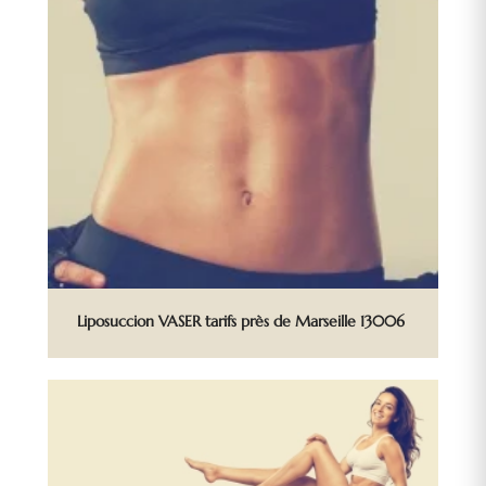
Liposuccion VASER tarifs près de Marseille 13006