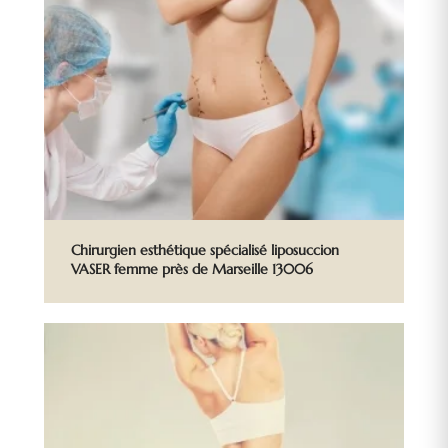
Chirurgien esthétique spécialisé liposuccion
VASER femme près de Marseille 13006