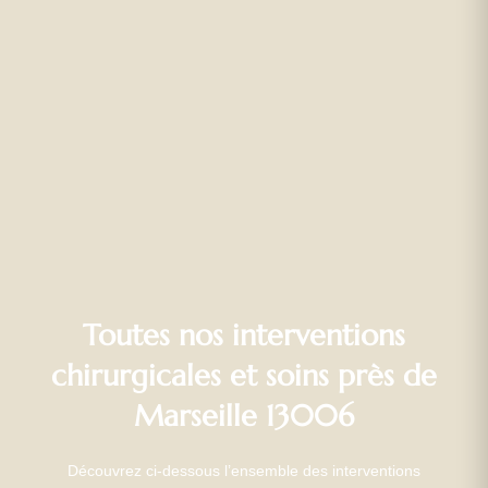
Toutes nos interventions
chirurgicales et soins près de
Marseille 13006
Découvrez ci-dessous l’ensemble des interventions