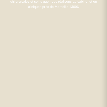
chirurgicales et soins que nous réalisons au cabinet et en
cliniques près de Marseille 13006