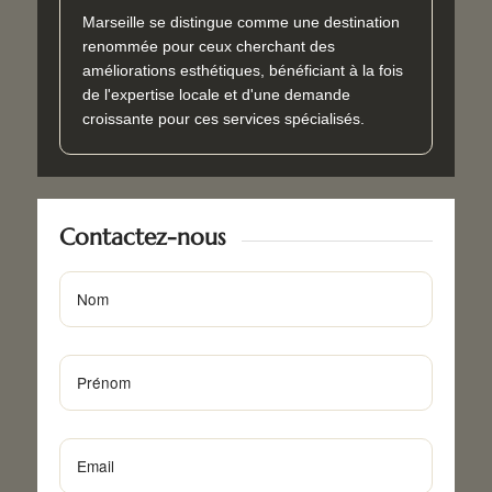
Marseille se distingue comme une destination
renommée pour ceux cherchant des
améliorations esthétiques, bénéficiant à la fois
de l'expertise locale et d'une demande
croissante pour ces services spécialisés.
Contactez-nous