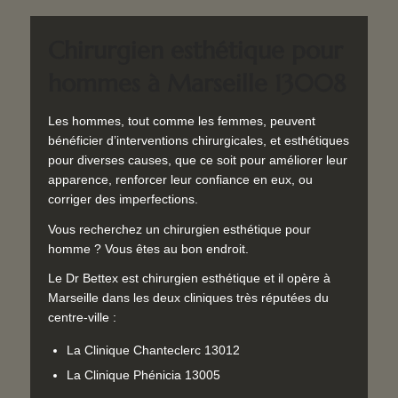
Chirurgien esthétique pour
hommes à Marseille 13008
Les hommes, tout comme les femmes, peuvent
bénéficier d’interventions chirurgicales, et esthétiques
pour diverses causes, que ce soit pour améliorer leur
apparence, renforcer leur confiance en eux, ou
corriger des imperfections.
Vous recherchez un chirurgien esthétique pour
homme ? Vous êtes au bon endroit.
Le Dr Bettex est chirurgien esthétique et il opère à
Marseille dans les deux cliniques très réputées du
centre-ville :
La Clinique Chanteclerc 13012
La Clinique Phénicia 13005