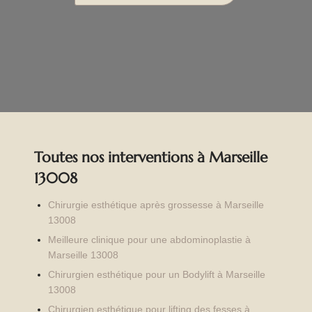
Toutes nos interventions à Marseille
13008
Chirurgie esthétique après grossesse à Marseille
13008
Meilleure clinique pour une abdominoplastie à
Marseille 13008
Chirurgien esthétique pour un Bodylift à Marseille
13008
Chirurgien esthétique pour lifting des fesses à