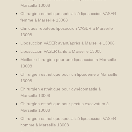
Marseille 13008
Chirurgien esthétique spécialisé liposuccion VASER
femme à Marseille 13008
Cliniques réputées liposuccion VASER à Marseille
13008
Liposuccion VASER avant/après à Marseille 13008
Liposuccion VASER tarifs à Marseille 13008
Meilleur chirurgien pour une liposuccion à Marseille
13008
Chirurgien esthétique pour un lipœdème à Marseille
13008
Chirurgien esthétique pour gynécomastie à
Marseille 13008
Chirurgien esthétique pour pectus excavatum à
Marseille 13008
Chirurgien esthétique spécialisé liposuccion VASER
homme à Marseille 13008