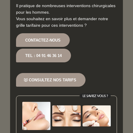
Il pratique de nombreuses interventions chirurgicales
pour les hommes.
Vous souhaitez en savoir plus et demander notre
grille tarifaire pour ces interventions ?
CONTACTEZ-NOUS
TEL : 04 91 46 36 14
CONSULTEZ NOS TARIFS
LE SAVIEZ VOUS ?