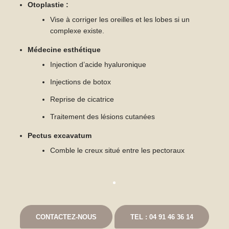
Otoplastie :
Vise à corriger les oreilles et les lobes si un
complexe existe.
Médecine esthétique
Injection d’acide hyaluronique
Injections de botox
Reprise de cicatrice
Traitement des lésions cutanées
Pectus excavatum
Comble le creux situé entre les pectoraux
CONTACTEZ-NOUS
TEL : 04 91 46 36 14