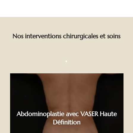
Nos interventions chirurgicales et soins
Abdominoplastie avec VASER Haute
Définition