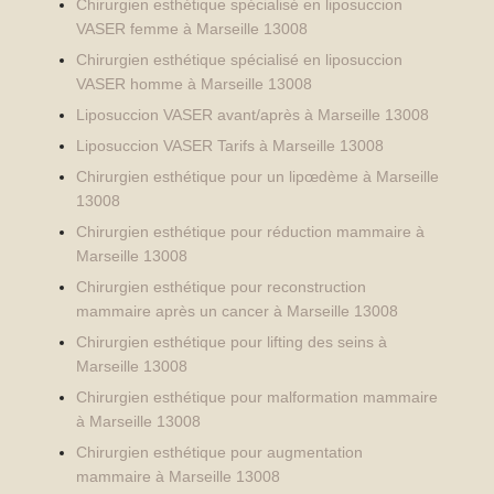
Chirurgien esthétique spécialisé en liposuccion
VASER femme à Marseille 13008
Chirurgien esthétique spécialisé en liposuccion
VASER homme à Marseille 13008
Liposuccion VASER avant/après à Marseille 13008
Liposuccion VASER Tarifs à Marseille 13008
Chirurgien esthétique pour un lipœdème à Marseille
13008
Chirurgien esthétique pour réduction mammaire à
Marseille 13008
Chirurgien esthétique pour reconstruction
mammaire après un cancer à Marseille 13008
Chirurgien esthétique pour lifting des seins à
Marseille 13008
Chirurgien esthétique pour malformation mammaire
à Marseille 13008
Chirurgien esthétique pour augmentation
mammaire à Marseille 13008