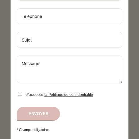
J’accepte
la Politique de confidentialité
* Champs obligatoires