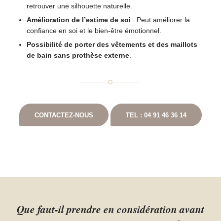
retrouver une silhouette naturelle.
Amélioration de l’estime de soi
: Peut améliorer la
confiance en soi et le bien-être émotionnel.
Possibilité de porter des vêtements et des maillots
de bain sans prothèse externe
.
CONTACTEZ-NOUS
TEL : 04 91 46 36 14
Que faut-il prendre en considération avant