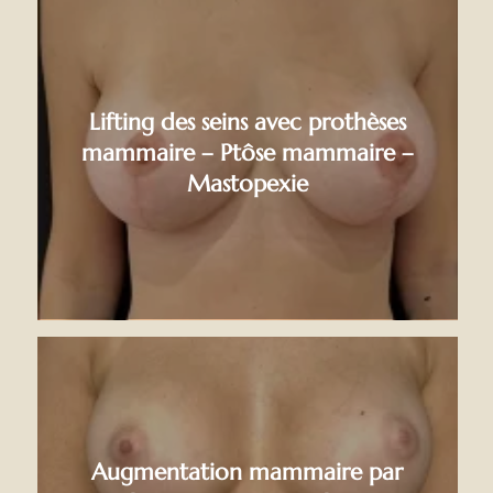
Lifting des seins avec prothèses
mammaire – Ptôse mammaire –
Mastopexie
Augmentation mammaire par