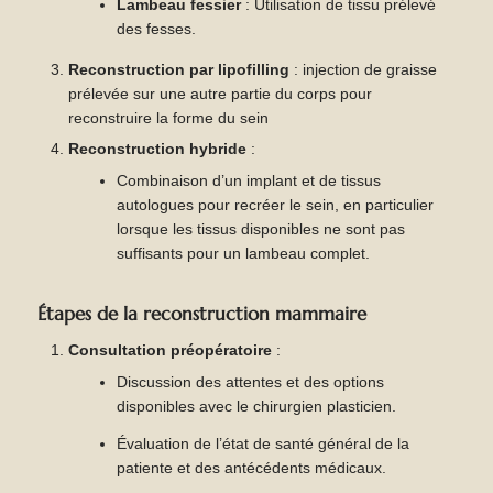
Lambeau fessier
: Utilisation de tissu prélevé
des fesses.
Reconstruction par lipofilling
: injection de graisse
prélevée sur une autre partie du corps pour
reconstruire la forme du sein
Reconstruction hybride
:
Combinaison d’un implant et de tissus
autologues pour recréer le sein, en particulier
lorsque les tissus disponibles ne sont pas
suffisants pour un lambeau complet.
Étapes de la reconstruction mammaire
Consultation préopératoire
:
Discussion des attentes et des options
disponibles avec le chirurgien plasticien.
Évaluation de l’état de santé général de la
patiente et des antécédents médicaux.