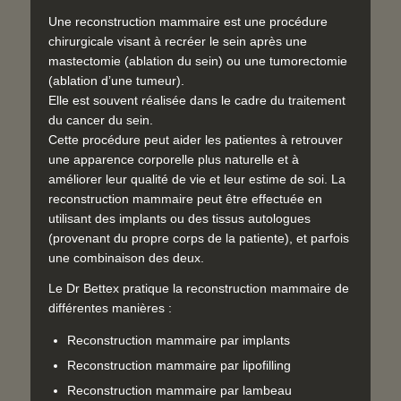
Une reconstruction mammaire est une procédure
chirurgicale visant à recréer le sein après une
mastectomie (ablation du sein) ou une tumorectomie
(ablation d’une tumeur).
Elle est souvent réalisée dans le cadre du traitement
du cancer du sein.
Cette procédure peut aider les patientes à retrouver
une apparence corporelle plus naturelle et à
améliorer leur qualité de vie et leur estime de soi. La
reconstruction mammaire peut être effectuée en
utilisant des implants ou des tissus autologues
(provenant du propre corps de la patiente), et parfois
une combinaison des deux.
Le Dr Bettex pratique la reconstruction mammaire de
différentes manières :
Reconstruction mammaire par implants
Reconstruction mammaire par lipofilling
Reconstruction mammaire par lambeau