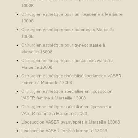
13008
Chirurgien esthétique pour un lipœdème à Marseille
13008
Chirurgien esthétique pour hommes à Marseille
13008
Chirurgien esthétique pour gynécomastie à
Marseille 13008
Chirurgien esthétique pour pectus excavatum à
Marseille 13008
Chirurgien esthétique spécialisé liposuccion VASER
homme à Marseille 13008
Chirurgien esthétique spécialisé en liposuccion
VASER femme à Marseille 13008
Chirurgien esthétique spécialisé en liposuccion
VASER homme à Marseille 13008
Liposuccion VASER avant/après à Marseille 13008
Liposuccion VASER Tarifs à Marseille 13008