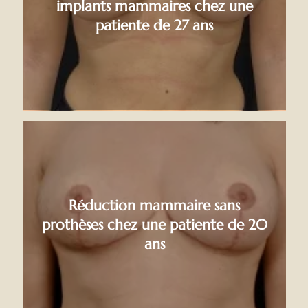
implants mammaires chez une
patiente de 27 ans
Réduction mammaire sans
prothèses chez une patiente de 20
ans