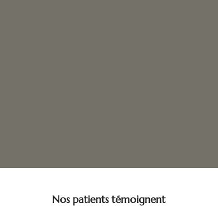
Nos patients témoignent