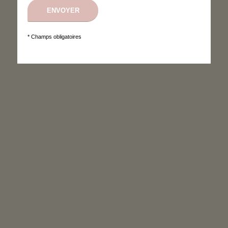
* Champs obligatoires