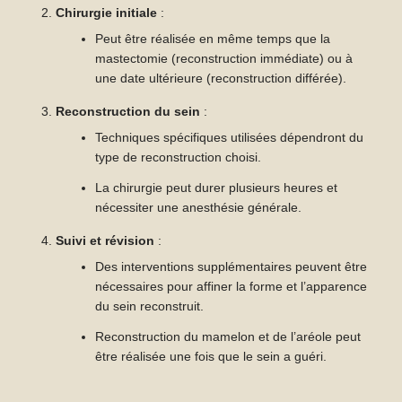
Chirurgie initiale
:
Peut être réalisée en même temps que la
mastectomie (reconstruction immédiate) ou à
une date ultérieure (reconstruction différée).
Reconstruction du sein
:
Techniques spécifiques utilisées dépendront du
type de reconstruction choisi.
La chirurgie peut durer plusieurs heures et
nécessiter une anesthésie générale.
Suivi et révision
:
Des interventions supplémentaires peuvent être
nécessaires pour affiner la forme et l’apparence
du sein reconstruit.
Reconstruction du mamelon et de l’aréole peut
être réalisée une fois que le sein a guéri.