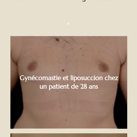
Gynécomastie et liposuccion chez
un patient de 28 ans