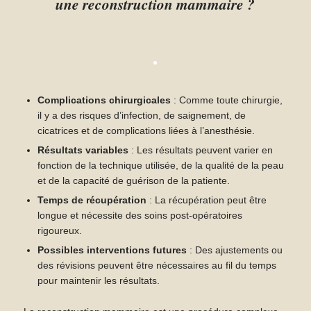
une reconstruction mammaire ?
Complications chirurgicales
: Comme toute chirurgie,
il y a des risques d’infection, de saignement, de
cicatrices et de complications liées à l’anesthésie.
Résultats variables
: Les résultats peuvent varier en
fonction de la technique utilisée, de la qualité de la peau
et de la capacité de guérison de la patiente.
Temps de récupération
: La récupération peut être
longue et nécessite des soins post-opératoires
rigoureux.
Possibles interventions futures
: Des ajustements ou
des révisions peuvent être nécessaires au fil du temps
pour maintenir les résultats.