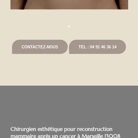
CONTACTEZ-NOUS
TEL : 04 91 46 36 14
Chirurgien esthétique pour reconstruction
mammaire après un cancer à Marseille 13008