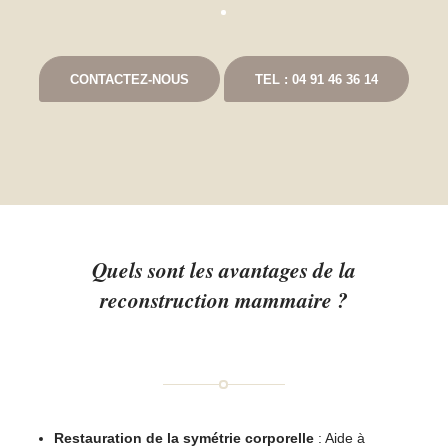
CONTACTEZ-NOUS
TEL : 04 91 46 36 14
Quels sont les avantages de la
reconstruction mammaire ?
Restauration de la symétrie corporelle
: Aide à