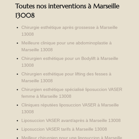
Toutes nos interventions à Marseille
13008
Chirurgie esthétique après grossesse à Marseille
13008
Meilleure clinique pour une abdominoplastie à
Marseille 13008
Chirurgien esthétique pour un Bodylift à Marseille
13008
Chirurgien esthétique pour lifting des fesses à
Marseille 13008
Chirurgien esthétique spécialisé liposuccion VASER
femme à Marseille 13008
Cliniques réputées liposuccion VASER à Marseille
13008
Liposuccion VASER avant/après à Marseille 13008
Liposuccion VASER tarifs à Marseille 13008
Meilleur chirurgien pour une liposuccion à Marseille