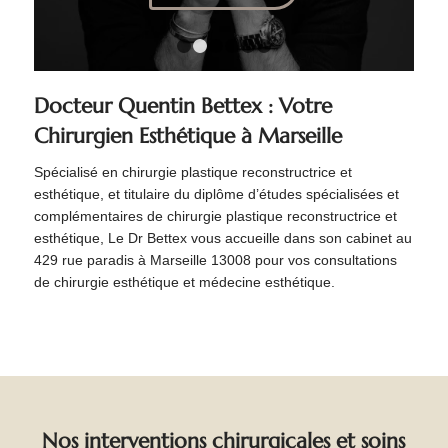
1
2
3
4
5
6
Docteur Quentin Bettex : Votre
Chirurgien Esthétique à Marseille
Spécialisé en chirurgie plastique reconstructrice et
esthétique, et titulaire du diplôme d’études spécialisées et
complémentaires de chirurgie plastique reconstructrice et
esthétique, Le Dr Bettex vous accueille dans son cabinet au
429 rue paradis à Marseille 13008 pour vos consultations
de chirurgie esthétique et médecine esthétique.
Nos interventions chirurgicales et soins