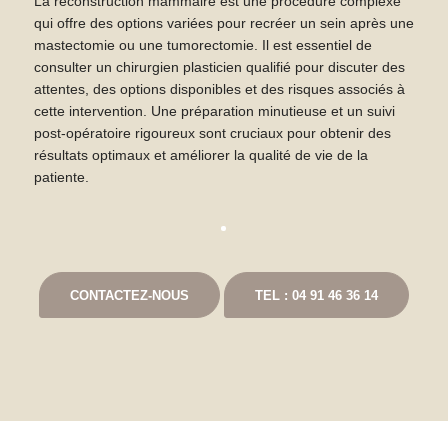
La reconstruction mammaire est une procédure complexe
qui offre des options variées pour recréer un sein après une
mastectomie ou une tumorectomie. Il est essentiel de
consulter un chirurgien plasticien qualifié pour discuter des
attentes, des options disponibles et des risques associés à
cette intervention. Une préparation minutieuse et un suivi
post-opératoire rigoureux sont cruciaux pour obtenir des
résultats optimaux et améliorer la qualité de vie de la
patiente.
CONTACTEZ-NOUS
TEL : 04 91 46 36 14