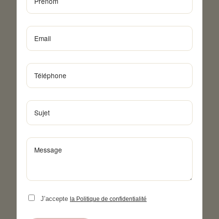
J’accepte
la Politique de confidentialité