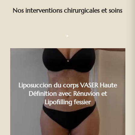
Nos interventions chirurgicales et soins
Liposuccion du corps VASER Haute
Définition avec Rénuvion et
Lipofilling fessier