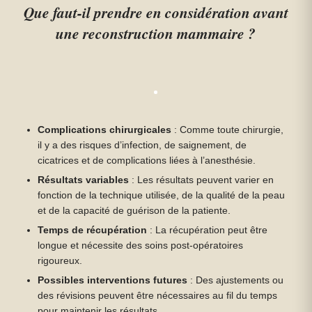
Que faut-il prendre en considération avant
une reconstruction mammaire ?
Complications chirurgicales
: Comme toute chirurgie,
il y a des risques d’infection, de saignement, de
cicatrices et de complications liées à l’anesthésie.
Résultats variables
: Les résultats peuvent varier en
fonction de la technique utilisée, de la qualité de la peau
et de la capacité de guérison de la patiente.
Temps de récupération
: La récupération peut être
longue et nécessite des soins post-opératoires
rigoureux.
Possibles interventions futures
: Des ajustements ou
des révisions peuvent être nécessaires au fil du temps
pour maintenir les résultats.