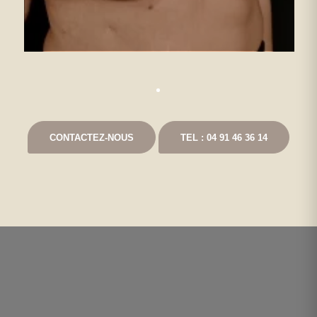
CONTACTEZ-NOUS
TEL : 04 91 46 36 14