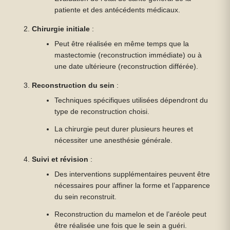
patiente et des antécédents médicaux.
Chirurgie initiale
:
Peut être réalisée en même temps que la
mastectomie (reconstruction immédiate) ou à
une date ultérieure (reconstruction différée).
Reconstruction du sein
:
Techniques spécifiques utilisées dépendront du
type de reconstruction choisi.
La chirurgie peut durer plusieurs heures et
nécessiter une anesthésie générale.
Suivi et révision
:
Des interventions supplémentaires peuvent être
nécessaires pour affiner la forme et l’apparence
du sein reconstruit.
Reconstruction du mamelon et de l’aréole peut
être réalisée une fois que le sein a guéri.