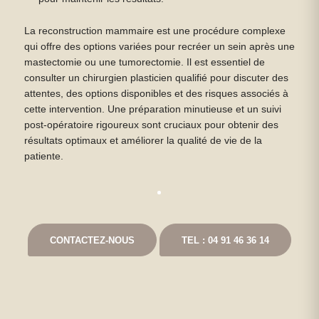
La reconstruction mammaire est une procédure complexe
qui offre des options variées pour recréer un sein après une
mastectomie ou une tumorectomie. Il est essentiel de
consulter un chirurgien plasticien qualifié pour discuter des
attentes, des options disponibles et des risques associés à
cette intervention. Une préparation minutieuse et un suivi
post-opératoire rigoureux sont cruciaux pour obtenir des
résultats optimaux et améliorer la qualité de vie de la
patiente.
CONTACTEZ-NOUS
TEL : 04 91 46 36 14