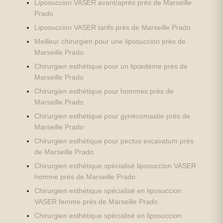
Liposuccion VASER avant/après près de Marseille
Prado
Liposuccion VASER tarifs près de Marseille Prado
Meilleur chirurgien pour une liposuccion près de
Marseille Prado
Chirurgien esthétique pour un lipœdème près de
Marseille Prado
Chirurgien esthétique pour hommes près de
Marseille Prado
Chirurgien esthétique pour gynécomastie près de
Marseille Prado
Chirurgien esthétique pour pectus excavatum près
de Marseille Prado
Chirurgien esthétique spécialisé liposuccion VASER
homme près de Marseille Prado
Chirurgien esthétique spécialisé en liposuccion
VASER femme près de Marseille Prado
Chirurgien esthétique spécialisé en liposuccion