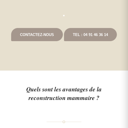
CONTACTEZ-NOUS
TEL : 04 91 46 36 14
Quels sont les avantages de la
reconstruction mammaire ?