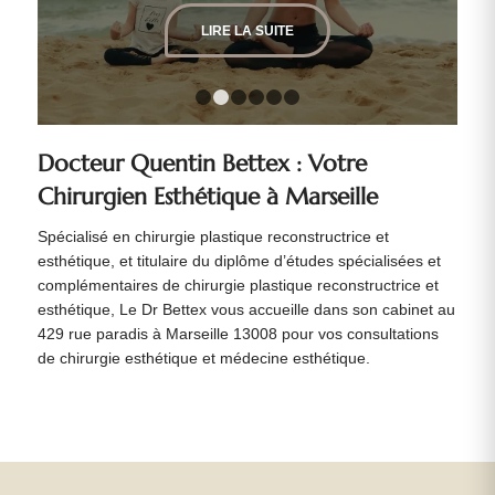
LIRE LA SUITE
1
2
3
4
5
6
Docteur Quentin Bettex : Votre
Chirurgien Esthétique à Marseille
Spécialisé en chirurgie plastique reconstructrice et
esthétique, et titulaire du diplôme d’études spécialisées et
complémentaires de chirurgie plastique reconstructrice et
esthétique, Le Dr Bettex vous accueille dans son cabinet au
429 rue paradis à Marseille 13008 pour vos consultations
de chirurgie esthétique et médecine esthétique.