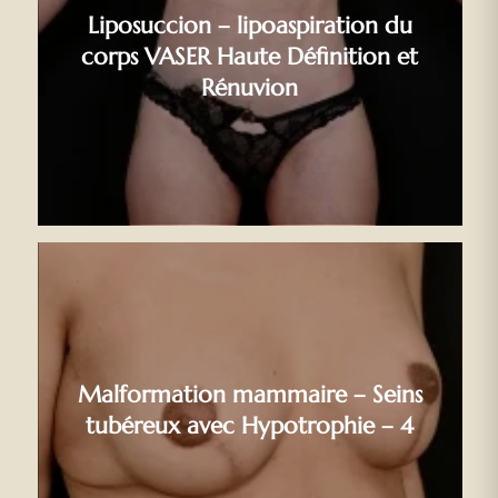
Liposuccion – lipoaspiration du
corps VASER Haute Définition et
Rénuvion
Malformation mammaire – Seins
tubéreux avec Hypotrophie – 4