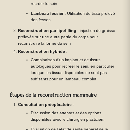
recréer le sein.
Lambeau fessier
: Utilisation de tissu prélevé
des fesses.
Reconstruction par lipofilling
: injection de graisse
prélevée sur une autre partie du corps pour
reconstruire la forme du sein
Reconstruction hybride
:
Combinaison d’un implant et de tissus
autologues pour recréer le sein, en particulier
lorsque les tissus disponibles ne sont pas
suffisants pour un lambeau complet.
Étapes de la reconstruction mammaire
Consultation préopératoire
:
Discussion des attentes et des options
disponibles avec le chirurgien plasticien.
Évaluation de l’état de santé général de la