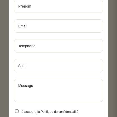
J’accepte
la Politique de confidentialité