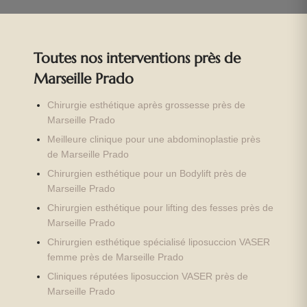
Toutes nos interventions près de
Marseille Prado
Chirurgie esthétique après grossesse près de
Marseille Prado
Meilleure clinique pour une abdominoplastie près
de Marseille Prado
Chirurgien esthétique pour un Bodylift près de
Marseille Prado
Chirurgien esthétique pour lifting des fesses près de
Marseille Prado
Chirurgien esthétique spécialisé liposuccion VASER
femme près de Marseille Prado
Cliniques réputées liposuccion VASER près de
Marseille Prado