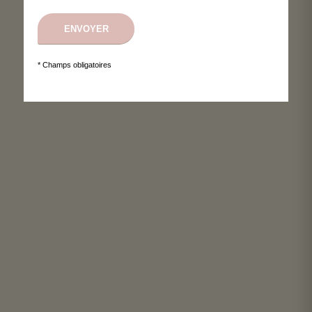
* Champs obligatoires