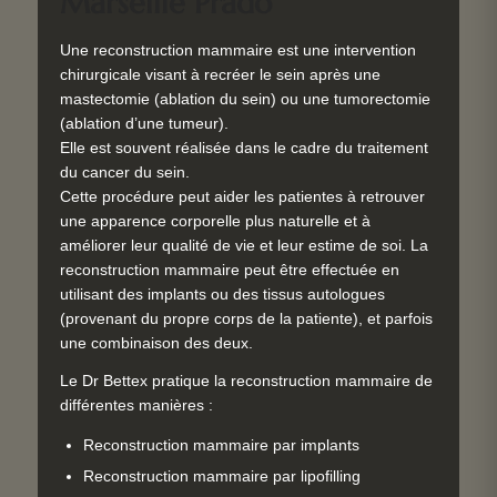
Marseille Prado
Une reconstruction mammaire est une intervention
chirurgicale visant à recréer le sein après une
mastectomie (ablation du sein) ou une tumorectomie
(ablation d’une tumeur).
Elle est souvent réalisée dans le cadre du traitement
du cancer du sein.
Cette procédure peut aider les patientes à retrouver
une apparence corporelle plus naturelle et à
améliorer leur qualité de vie et leur estime de soi. La
reconstruction mammaire peut être effectuée en
utilisant des implants ou des tissus autologues
(provenant du propre corps de la patiente), et parfois
une combinaison des deux.
Le Dr Bettex pratique la reconstruction mammaire de
différentes manières :
Reconstruction mammaire par implants
Reconstruction mammaire par lipofilling