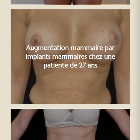
Augmentation mammaire par
implants mammaires chez une
patiente de 27 ans