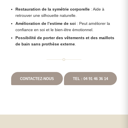
Restauration de la symétrie corporelle
: Aide à
retrouver une silhouette naturelle.
Amélioration de l’estime de soi
: Peut améliorer la
confiance en soi et le bien-être émotionnel.
Possibilité de porter des vêtements et des maillots
de bain sans prothèse externe
.
CONTACTEZ-NOUS
TEL : 04 91 46 36 14