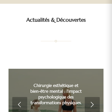
Actualités
&
Découvertes
Chirurgie esthétique et
bien-être mental : l’impact
psychologique des
transformations physiques.
Suivant