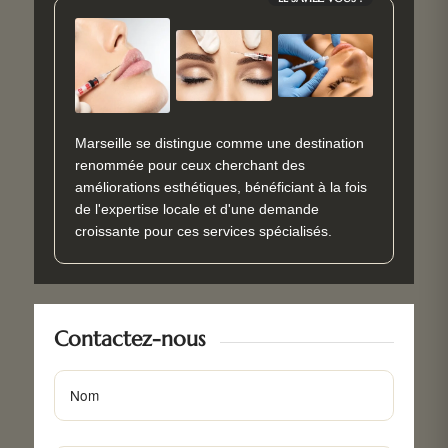
Marseille se distingue comme une destination
renommée pour ceux cherchant des
améliorations esthétiques, bénéficiant à la fois
de l'expertise locale et d'une demande
croissante pour ces services spécialisés.
Contactez-nous