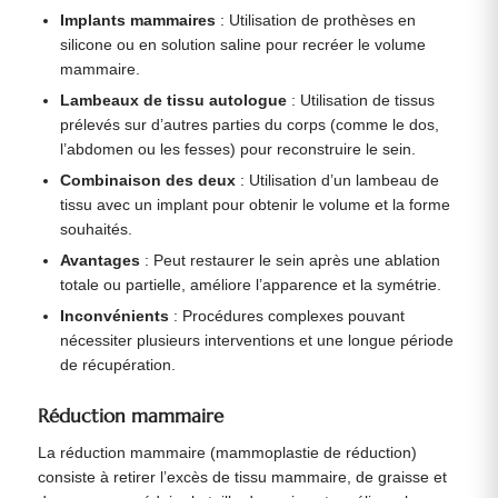
Implants mammaires
: Utilisation de prothèses en
silicone ou en solution saline pour recréer le volume
mammaire.
Lambeaux de tissu autologue
: Utilisation de tissus
prélevés sur d’autres parties du corps (comme le dos,
l’abdomen ou les fesses) pour reconstruire le sein.
Combinaison des deux
: Utilisation d’un lambeau de
tissu avec un implant pour obtenir le volume et la forme
souhaités.
Avantages
: Peut restaurer le sein après une ablation
totale ou partielle, améliore l’apparence et la symétrie.
Inconvénients
: Procédures complexes pouvant
nécessiter plusieurs interventions et une longue période
de récupération.
Réduction mammaire
La réduction mammaire (mammoplastie de réduction)
consiste à retirer l’excès de tissu mammaire, de graisse et