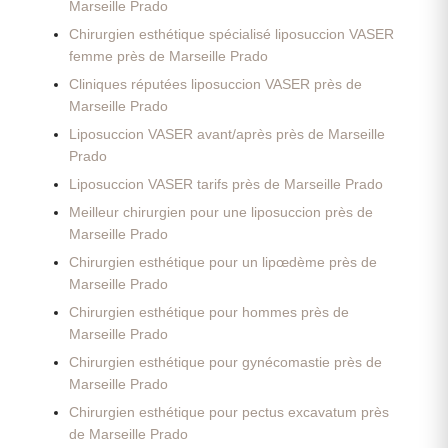
Marseille Prado
Chirurgien esthétique spécialisé liposuccion VASER
femme près de Marseille Prado
Cliniques réputées liposuccion VASER près de
Marseille Prado
Liposuccion VASER avant/après près de Marseille
Prado
Liposuccion VASER tarifs près de Marseille Prado
Meilleur chirurgien pour une liposuccion près de
Marseille Prado
Chirurgien esthétique pour un lipœdème près de
Marseille Prado
Chirurgien esthétique pour hommes près de
Marseille Prado
Chirurgien esthétique pour gynécomastie près de
Marseille Prado
Chirurgien esthétique pour pectus excavatum près
de Marseille Prado