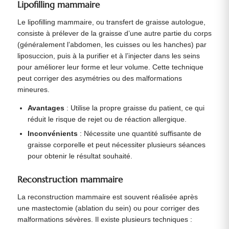
Lipofilling mammaire
Le lipofilling mammaire, ou transfert de graisse autologue,
consiste à prélever de la graisse d’une autre partie du corps
(généralement l’abdomen, les cuisses ou les hanches) par
liposuccion, puis à la purifier et à l’injecter dans les seins
pour améliorer leur forme et leur volume. Cette technique
peut corriger des asymétries ou des malformations
mineures.
Avantages
: Utilise la propre graisse du patient, ce qui
réduit le risque de rejet ou de réaction allergique.
Inconvénients
: Nécessite une quantité suffisante de
graisse corporelle et peut nécessiter plusieurs séances
pour obtenir le résultat souhaité.
Reconstruction mammaire
La reconstruction mammaire est souvent réalisée après
une mastectomie (ablation du sein) ou pour corriger des
malformations sévères. Il existe plusieurs techniques :