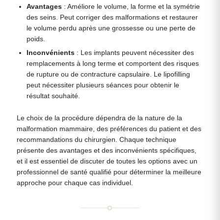
Avantages
: Améliore le volume, la forme et la symétrie
des seins. Peut corriger des malformations et restaurer
le volume perdu après une grossesse ou une perte de
poids.
Inconvénients
: Les implants peuvent nécessiter des
remplacements à long terme et comportent des risques
de rupture ou de contracture capsulaire. Le lipofilling
peut nécessiter plusieurs séances pour obtenir le
résultat souhaité.
Le choix de la procédure dépendra de la nature de la
malformation mammaire, des préférences du patient et des
recommandations du chirurgien. Chaque technique
présente des avantages et des inconvénients spécifiques,
et il est essentiel de discuter de toutes les options avec un
professionnel de santé qualifié pour déterminer la meilleure
approche pour chaque cas individuel.