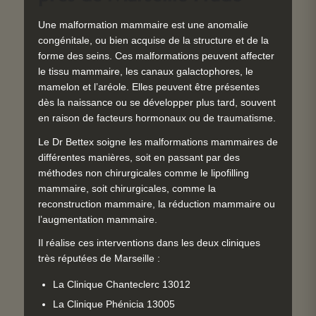
Une malformation mammaire est une anomalie
congénitale, ou bien acquise de la structure et de la
forme des seins. Ces malformations peuvent affecter
le tissu mammaire, les canaux galactophores, le
mamelon et l’aréole. Elles peuvent être présentes
dès la naissance ou se développer plus tard, souvent
en raison de facteurs hormonaux ou de traumatisme.
Le Dr Bettex soigne les malformations mammaires de
différentes manières, soit en passant par des
méthodes non chirurgicales comme le lipofilling
mammaire, soit chirurgicales, comme la
reconstruction mammaire, la réduction mammaire ou
l’augmentation mammaire.
Il réalise ces interventions dans les deux cliniques
très réputées de Marseille :
La Clinique Chanteclerc 13012
La Clinique Phénicia 13005