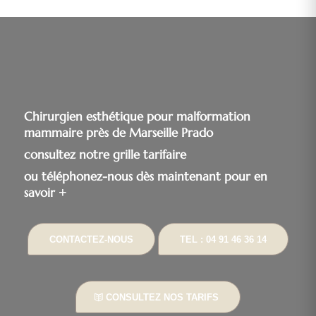
Chirurgien esthétique pour malformation
mammaire près de Marseille Prado
consultez notre grille tarifaire
ou téléphonez-nous dès maintenant pour en
savoir +
CONTACTEZ-NOUS
TEL : 04 91 46 36 14
CONSULTEZ NOS TARIFS