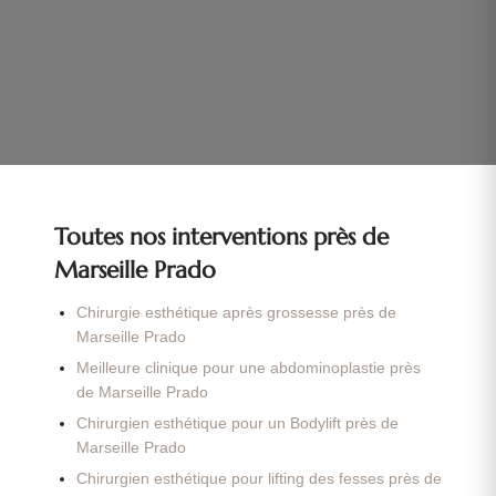
Toutes nos interventions près de
Marseille Prado
Chirurgie esthétique après grossesse près de
Marseille Prado
Meilleure clinique pour une abdominoplastie près
de Marseille Prado
Chirurgien esthétique pour un Bodylift près de
Marseille Prado
Chirurgien esthétique pour lifting des fesses près de