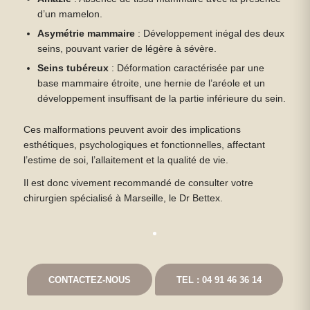
d’un mamelon.
Asymétrie mammaire
: Développement inégal des deux
seins, pouvant varier de légère à sévère.
Seins tubéreux
: Déformation caractérisée par une
base mammaire étroite, une hernie de l’aréole et un
développement insuffisant de la partie inférieure du sein.
Ces malformations peuvent avoir des implications
esthétiques, psychologiques et fonctionnelles, affectant
l’estime de soi, l’allaitement et la qualité de vie.
Il est donc vivement recommandé de consulter votre
chirurgien spécialisé à Marseille, le Dr Bettex.
CONTACTEZ-NOUS
TEL : 04 91 46 36 14