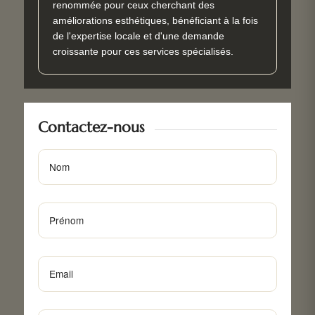
renommée pour ceux cherchant des
améliorations esthétiques, bénéficiant à la fois
de l'expertise locale et d'une demande
croissante pour ces services spécialisés.
Contactez-nous