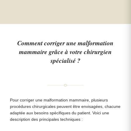
Comment corriger une malformation
mammaire grâce à votre chirurgien
spécialisé ?
Pour corriger une malformation mammaire, plusieurs
procédures chirurgicales peuvent être envisagées, chacune
adaptée aux besoins spécifiques du patient. Voici une
description des principales techniques :