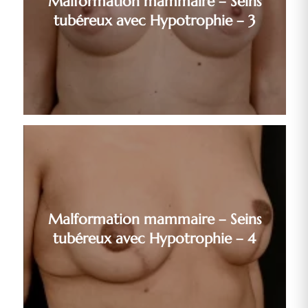
Malformation mammaire – Seins
tubéreux avec Hypotrophie – 3
Malformation mammaire – Seins
tubéreux avec Hypotrophie – 4