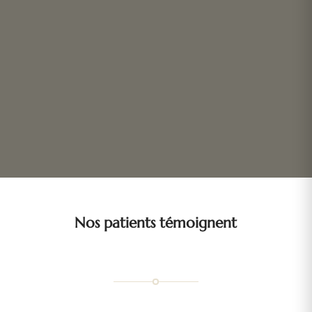
Nos patients témoignent