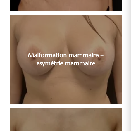
Malformation mammaire –
asymétrie mammaire