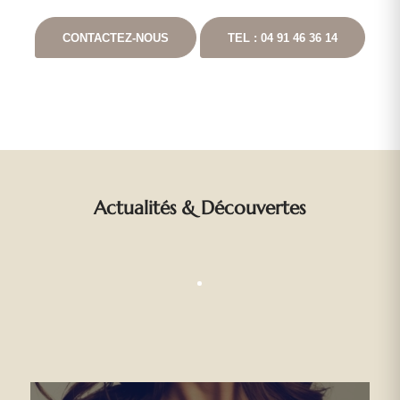
CONTACTEZ-NOUS
TEL : 04 91 46 36 14
Actualités
&
Découvertes