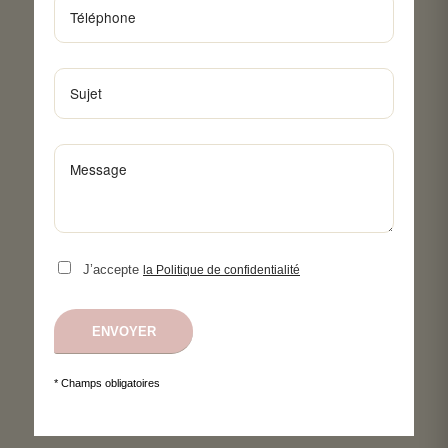
J’accepte
la Politique de confidentialité
* Champs obligatoires