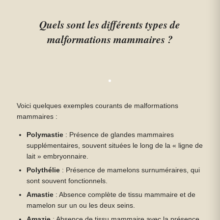
Quels sont les différents types de
malformations mammaires ?
Voici quelques exemples courants de malformations
mammaires :
Polymastie
: Présence de glandes mammaires
supplémentaires, souvent situées le long de la « ligne de
lait » embryonnaire.
Polythélie
: Présence de mamelons surnuméraires, qui
sont souvent fonctionnels.
Amastie
: Absence complète de tissu mammaire et de
mamelon sur un ou les deux seins.
Amazie
: Absence de tissu mammaire avec la présence