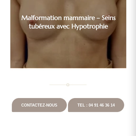
Malformation mammaire – Seins
tubéreux avec Hypotrophie
CONTACTEZ-NOUS
TEL : 04 91 46 36 14