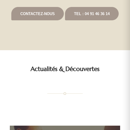
CONTACTEZ-NOUS
TEL : 04 91 46 36 14
Actualités
&
Découvertes