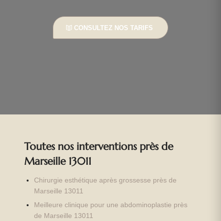
CONSULTEZ NOS TARIFS
Toutes nos interventions près de
Marseille 13011
Chirurgie esthétique après grossesse près de
Marseille 13011
Meilleure clinique pour une abdominoplastie près
de Marseille 13011