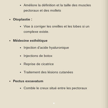
Améliore la définition et la taille des muscles
pectoraux et des mollets
Otoplastie :
Vise à corriger les oreilles et les lobes si un
complexe existe.
Médecine esthétique
Injection d’acide hyaluronique
Injections de botox
Reprise de cicatrice
Traitement des lésions cutanées
Pectus excavatum
Comble le creux situé entre les pectoraux