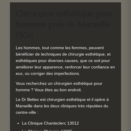
Chirurgien esthétique pour
hommes près de Marseille
13011
Les hommes, tout comme les femmes, peuvent
bénéficier de techniques de chirurgie esthétique, et
esthétiques pour diverses causes, que ce soit pour
améliorer leur apparence, renforcer leur confiance en
eux, ou corriger des imperfections.
Vous recherchez un chirurgien esthétique pour
homme ? Vous êtes au bon endroit.
Le Dr Bettex est chirurgien esthétique et il opère à
Marseille dans les deux cliniques très réputées du
centre-ville :
La Clinique Chanteclerc 13012