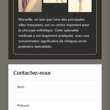
Marseille, en tant que l'une des principales
villes françaises, est un centre important pour
la chirurgie esthétique. Cette spécialité
médicale y est largement pratiquée, avec une
concentration significative de cliniques et de
praticiens spécialisés.
Contactez-nous