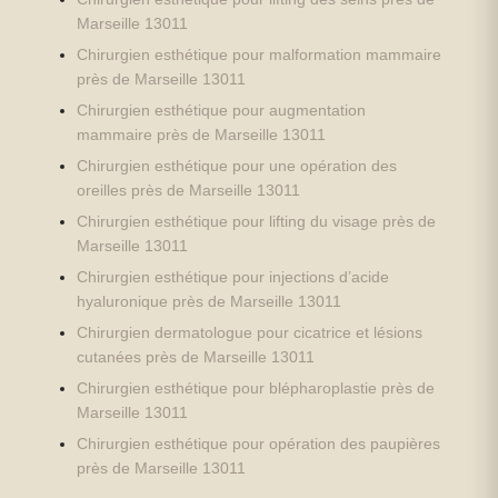
Marseille 13011
Chirurgien esthétique pour malformation mammaire
près de Marseille 13011
Chirurgien esthétique pour augmentation
mammaire près de Marseille 13011
Chirurgien esthétique pour une opération des
oreilles près de Marseille 13011
Chirurgien esthétique pour lifting du visage près de
Marseille 13011
Chirurgien esthétique pour injections d’acide
hyaluronique près de Marseille 13011
Chirurgien dermatologue pour cicatrice et lésions
cutanées près de Marseille 13011
Chirurgien esthétique pour blépharoplastie près de
Marseille 13011
Chirurgien esthétique pour opération des paupières
près de Marseille 13011