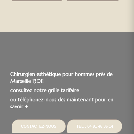
Chirurgien esthétique pour hommes près de
Marseille 13011
consultez notre grille tarifaire
ou téléphonez-nous dès maintenant pour en
savoir +
CONTACTEZ-NOUS
TEL : 04 91 46 36 14