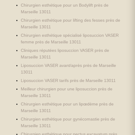
Chirurgien esthétique pour un Bodylift près de
Marseille 13011
Chirurgien esthétique pour lifting des fesses près de
Marseille 13011
Chirurgien esthétique spécialisé liposuccion VASER
femme près de Marseille 13011
Cliniques réputées liposuccion VASER près de
Marseille 13011
Liposuccion VASER avant/après près de Marseille
13011
Liposuccion VASER tarifs près de Marseille 13011
Meilleur chirurgien pour une liposuccion près de
Marseille 13011
Chirurgien esthétique pour un lipœdème près de
Marseille 13011
Chirurgien esthétique pour gynécomastie près de
Marseille 13011
Chirurgien esthétique pour pectus excavatum près