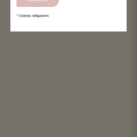
* Champs obligatoires