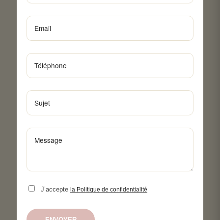
J’accepte
la Politique de confidentialité