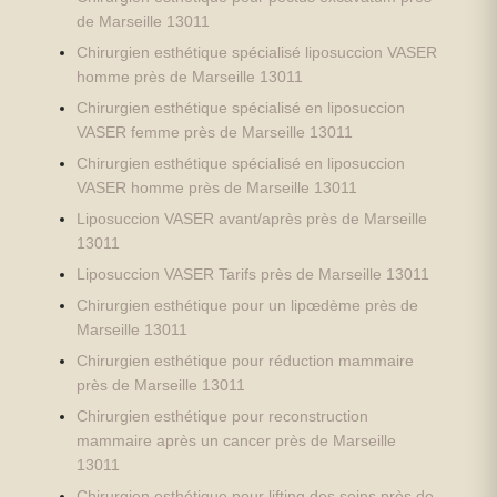
de Marseille 13011
Chirurgien esthétique spécialisé liposuccion VASER
homme près de Marseille 13011
Chirurgien esthétique spécialisé en liposuccion
VASER femme près de Marseille 13011
Chirurgien esthétique spécialisé en liposuccion
VASER homme près de Marseille 13011
Liposuccion VASER avant/après près de Marseille
13011
Liposuccion VASER Tarifs près de Marseille 13011
Chirurgien esthétique pour un lipœdème près de
Marseille 13011
Chirurgien esthétique pour réduction mammaire
près de Marseille 13011
Chirurgien esthétique pour reconstruction
mammaire après un cancer près de Marseille
13011
Chirurgien esthétique pour lifting des seins près de