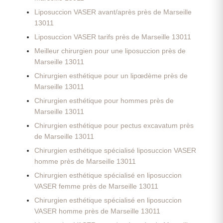
Liposuccion VASER avant/après près de Marseille
13011
Liposuccion VASER tarifs près de Marseille 13011
Meilleur chirurgien pour une liposuccion près de
Marseille 13011
Chirurgien esthétique pour un lipœdème près de
Marseille 13011
Chirurgien esthétique pour hommes près de
Marseille 13011
Chirurgien esthétique pour pectus excavatum près
de Marseille 13011
Chirurgien esthétique spécialisé liposuccion VASER
homme près de Marseille 13011
Chirurgien esthétique spécialisé en liposuccion
VASER femme près de Marseille 13011
Chirurgien esthétique spécialisé en liposuccion
VASER homme près de Marseille 13011