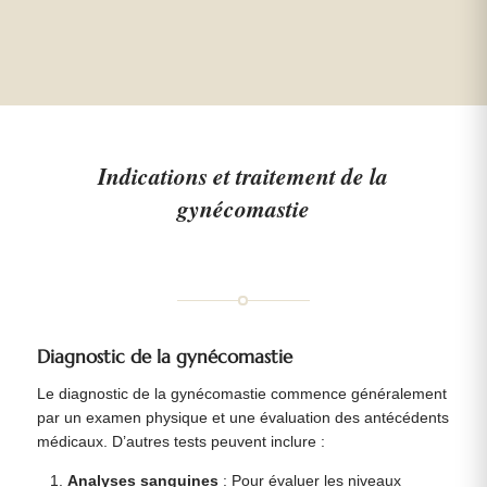
Indications et traitement de la
gynécomastie
Diagnostic de la gynécomastie
Le diagnostic de la gynécomastie commence généralement
par un examen physique et une évaluation des antécédents
médicaux. D’autres tests peuvent inclure :
Analyses sanguines
: Pour évaluer les niveaux