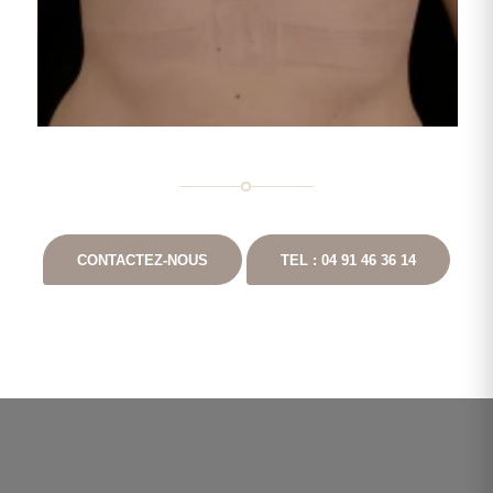
CONTACTEZ-NOUS
TEL : 04 91 46 36 14