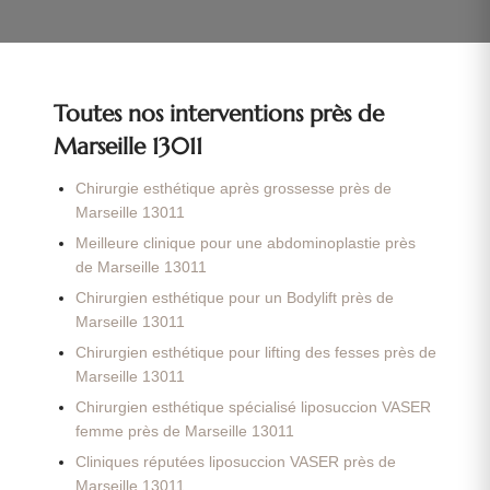
Toutes nos interventions près de
Marseille 13011
Chirurgie esthétique après grossesse près de
Marseille 13011
Meilleure clinique pour une abdominoplastie près
de Marseille 13011
Chirurgien esthétique pour un Bodylift près de
Marseille 13011
Chirurgien esthétique pour lifting des fesses près de
Marseille 13011
Chirurgien esthétique spécialisé liposuccion VASER
femme près de Marseille 13011
Cliniques réputées liposuccion VASER près de
Marseille 13011