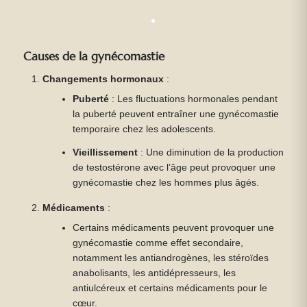
Causes de la gynécomastie
Changements hormonaux
:
Puberté
: Les fluctuations hormonales pendant
la puberté peuvent entraîner une gynécomastie
temporaire chez les adolescents.
Vieillissement
: Une diminution de la production
de testostérone avec l’âge peut provoquer une
gynécomastie chez les hommes plus âgés.
Médicaments
:
Certains médicaments peuvent provoquer une
gynécomastie comme effet secondaire,
notamment les antiandrogènes, les stéroïdes
anabolisants, les antidépresseurs, les
antiulcéreux et certains médicaments pour le
cœur.