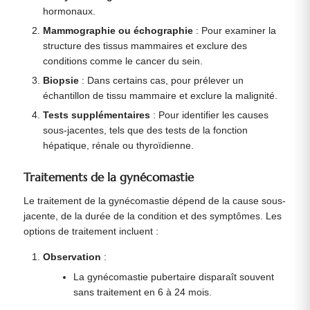
hormonaux.
Mammographie ou échographie
: Pour examiner la
structure des tissus mammaires et exclure des
conditions comme le cancer du sein.
Biopsie
: Dans certains cas, pour prélever un
échantillon de tissu mammaire et exclure la malignité.
Tests supplémentaires
: Pour identifier les causes
sous-jacentes, tels que des tests de la fonction
hépatique, rénale ou thyroïdienne.
Traitements de la gynécomastie
Le traitement de la gynécomastie dépend de la cause sous-
jacente, de la durée de la condition et des symptômes. Les
options de traitement incluent :
Observation
:
La gynécomastie pubertaire disparaît souvent
sans traitement en 6 à 24 mois.