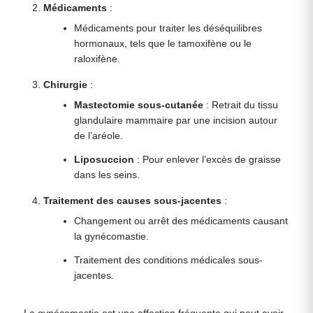
Médicaments
:
Médicaments pour traiter les déséquilibres
hormonaux, tels que le tamoxifène ou le
raloxifène.
Chirurgie
:
Mastectomie sous-cutanée
: Retrait du tissu
glandulaire mammaire par une incision autour
de l’aréole.
Liposuccion
: Pour enlever l’excès de graisse
dans les seins.
Traitement des causes sous-jacentes
:
Changement ou arrêt des médicaments causant
la gynécomastie.
Traitement des conditions médicales sous-
jacentes.