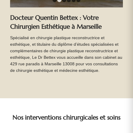
1
2
3
4
5
6
Docteur Quentin Bettex : Votre
Chirurgien Esthétique à Marseille
Spécialisé en chirurgie plastique reconstructrice et
esthétique, et titulaire du diplôme d’études spécialisées et
complémentaires de chirurgie plastique reconstructrice et
esthétique, Le Dr Bettex vous accueille dans son cabinet au
429 rue paradis à Marseille 13008 pour vos consultations
de chirurgie esthétique et médecine esthétique.
Nos interventions chirurgicales et soins