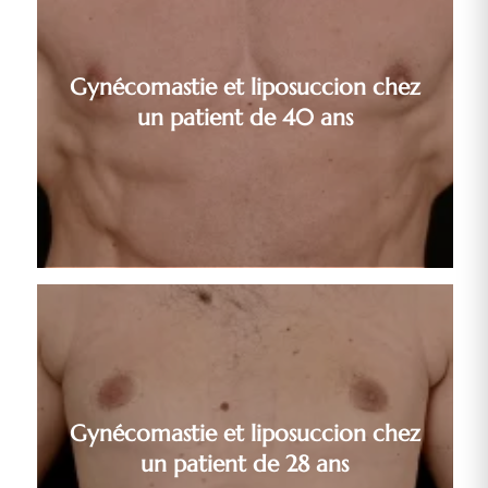
Gynécomastie et liposuccion chez
un patient de 40 ans
Gynécomastie et liposuccion chez
un patient de 28 ans