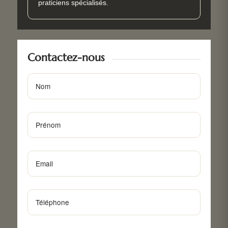
praticiens spécialisés.
Contactez-nous