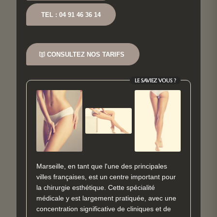
TEL : 04 91 46 36 14
CONSULTEZ NOS TARIFS
LE SAVIEZ VOUS ?
Marseille, en tant que l'une des principales
villes françaises, est un centre important pour
la chirurgie esthétique. Cette spécialité
médicale y est largement pratiquée, avec une
concentration significative de cliniques et de