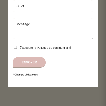
J’accepte
la Politique de confidentialité
* Champs obligatoires