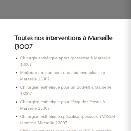
Toutes nos interventions à Marseille
13007
Chirurgie esthétique après grossesse à Marseille
13007
Meilleure clinique pour une abdominoplastie à
Marseille 13007
Chirurgien esthétique pour un Bodylift à Marseille
13007
Chirurgien esthétique pour lifting des fesses à
Marseille 13007
Chirurgien esthétique spécialisé liposuccion VASER
femme à Marseille 13007