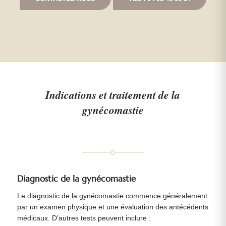
Indications et traitement de la
gynécomastie
Diagnostic de la gynécomastie
Le diagnostic de la gynécomastie commence généralement
par un examen physique et une évaluation des antécédents
médicaux. D’autres tests peuvent inclure :