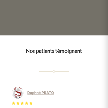
Nos patients témoignent
Daphné PRATO