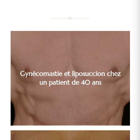
Gynécomastie et liposuccion chez
un patient de 40 ans