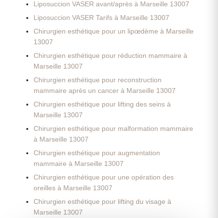
Liposuccion VASER avant/après à Marseille 13007
Liposuccion VASER Tarifs à Marseille 13007
Chirurgien esthétique pour un lipœdème à Marseille
13007
Chirurgien esthétique pour réduction mammaire à
Marseille 13007
Chirurgien esthétique pour reconstruction
mammaire après un cancer à Marseille 13007
Chirurgien esthétique pour lifting des seins à
Marseille 13007
Chirurgien esthétique pour malformation mammaire
à Marseille 13007
Chirurgien esthétique pour augmentation
mammaire à Marseille 13007
Chirurgien esthétique pour une opération des
oreilles à Marseille 13007
Chirurgien esthétique pour lifting du visage à
Marseille 13007