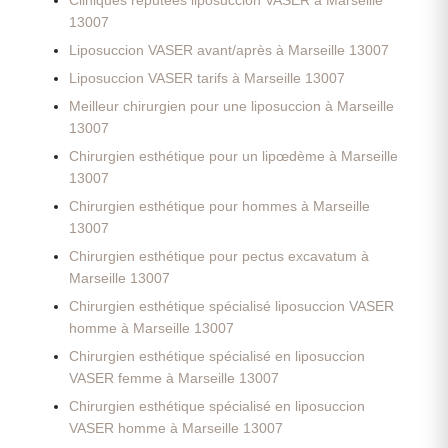
Cliniques réputées liposuccion VASER à Marseille
13007
Liposuccion VASER avant/après à Marseille 13007
Liposuccion VASER tarifs à Marseille 13007
Meilleur chirurgien pour une liposuccion à Marseille
13007
Chirurgien esthétique pour un lipœdème à Marseille
13007
Chirurgien esthétique pour hommes à Marseille
13007
Chirurgien esthétique pour pectus excavatum à
Marseille 13007
Chirurgien esthétique spécialisé liposuccion VASER
homme à Marseille 13007
Chirurgien esthétique spécialisé en liposuccion
VASER femme à Marseille 13007
Chirurgien esthétique spécialisé en liposuccion
VASER homme à Marseille 13007