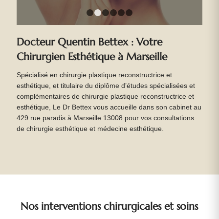
1
2
3
4
5
6
Docteur Quentin Bettex : Votre
Chirurgien Esthétique à Marseille
Spécialisé en chirurgie plastique reconstructrice et
esthétique, et titulaire du diplôme d’études spécialisées et
complémentaires de chirurgie plastique reconstructrice et
esthétique, Le Dr Bettex vous accueille dans son cabinet au
429 rue paradis à Marseille 13008 pour vos consultations
de chirurgie esthétique et médecine esthétique.
Nos interventions chirurgicales et soins