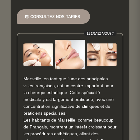
CONSULTEZ NOS TARIFS
LE SAVIEZ VOUS ?
Marseille, en tant que l'une des principales
villes françaises, est un centre important pour
la chirurgie esthétique. Cette spécialité
médicale y est largement pratiquée, avec une
concentration significative de cliniques et de
praticiens spécialisés.
Les habitants de Marseille, comme beaucoup
de Français, montrent un intérêt croissant pour
les procédures esthétiques, allant des