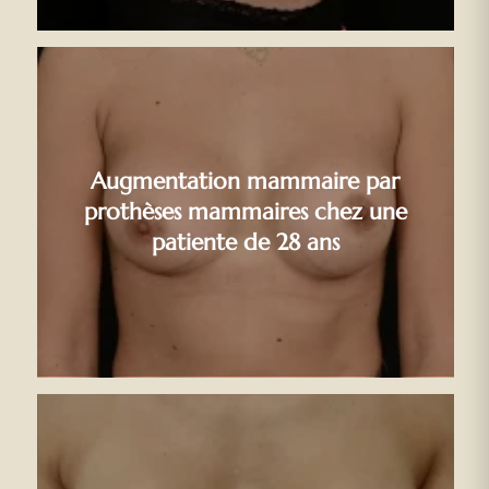
Augmentation mammaire par
prothèses mammaires chez une
patiente de 28 ans