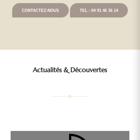
CONTACTEZ-NOUS
TEL : 04 91 46 36 14
Actualités
&
Découvertes