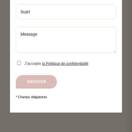
J’accepte
la Politique de confidentialité
* Champs obligatoires