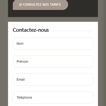
CONSULTEZ NOS TARIFS
Contactez-nous