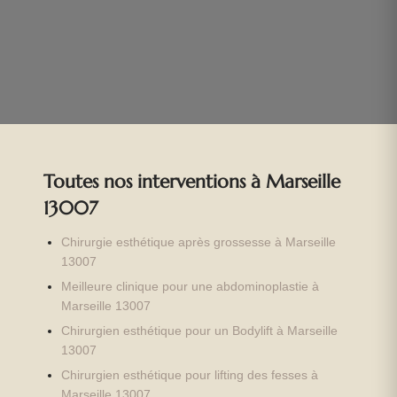
Toutes nos interventions à Marseille
13007
Chirurgie esthétique après grossesse à Marseille
13007
Meilleure clinique pour une abdominoplastie à
Marseille 13007
Chirurgien esthétique pour un Bodylift à Marseille
13007
Chirurgien esthétique pour lifting des fesses à
Marseille 13007