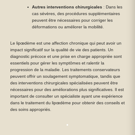
Autres interventions chirurgicales
: Dans les
cas sévères, des procédures supplémentaires
peuvent être nécessaires pour corriger les
déformations ou améliorer la mobilité.
Le lipœdème est une affection chronique qui peut avoir un
impact significatif sur la qualité de vie des patients. Un
diagnostic précoce et une prise en charge appropriée sont
essentiels pour gérer les symptômes et ralentir la
progression de la maladie. Les traitements conservateurs
peuvent offrir un soulagement symptomatique, tandis que
des interventions chirurgicales spécialisées peuvent être
nécessaires pour des améliorations plus significatives. Il est
important de consulter un spécialiste ayant une expérience
dans le traitement du lipœdème pour obtenir des conseils et
des soins appropriés.