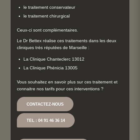
le traitement conservateur
le traitement chirurgical
Ceux-ci sont complémentaires.
Le Dr Bettex réalise ces traitements dans les deux
cliniques très réputées de Marseille :
La Clinique Chanteclerc 13012
La Clinique Phénicia 13005
Vous souhaitez en savoir plus sur ces traitement et
connaitre nos tarifs pour ces interventions ?
CONTACTEZ-NOUS
TEL : 04 91 46 36 14