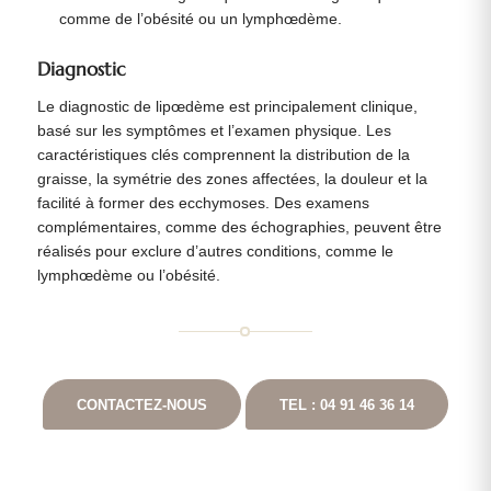
comme de l’obésité ou un lymphœdème.
Diagnostic
Le diagnostic de lipœdème est principalement clinique,
basé sur les symptômes et l’examen physique. Les
caractéristiques clés comprennent la distribution de la
graisse, la symétrie des zones affectées, la douleur et la
facilité à former des ecchymoses. Des examens
complémentaires, comme des échographies, peuvent être
réalisés pour exclure d’autres conditions, comme le
lymphœdème ou l’obésité.
CONTACTEZ-NOUS
TEL : 04 91 46 36 14