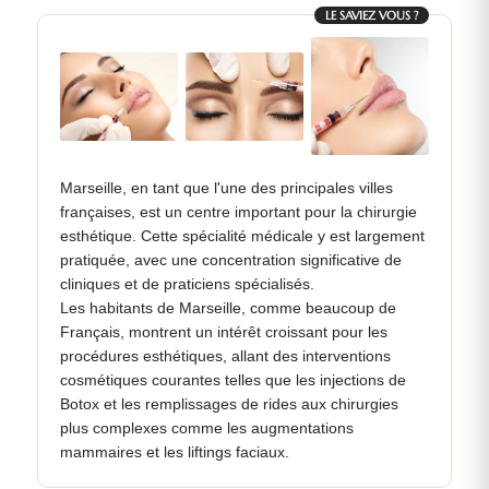
LE SAVIEZ VOUS ?
Marseille, en tant que l'une des principales villes
françaises, est un centre important pour la chirurgie
esthétique. Cette spécialité médicale y est largement
pratiquée, avec une concentration significative de
cliniques et de praticiens spécialisés.
Les habitants de Marseille, comme beaucoup de
Français, montrent un intérêt croissant pour les
procédures esthétiques, allant des interventions
cosmétiques courantes telles que les injections de
Botox et les remplissages de rides aux chirurgies
plus complexes comme les augmentations
mammaires et les liftings faciaux.