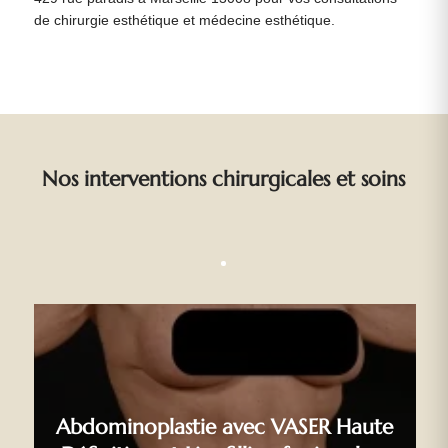
de chirurgie esthétique et médecine esthétique.
Nos interventions chirurgicales et soins
Abdominoplastie avec VASER Haute