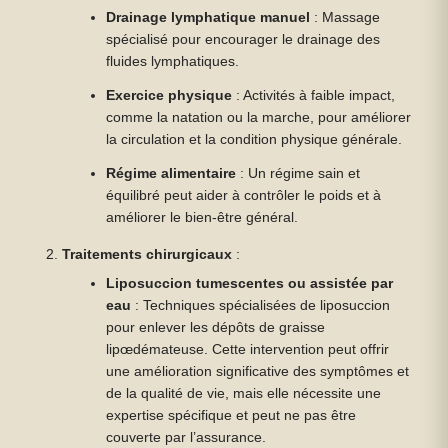
Drainage lymphatique manuel
: Massage
spécialisé pour encourager le drainage des
fluides lymphatiques.
Exercice physique
: Activités à faible impact,
comme la natation ou la marche, pour améliorer
la circulation et la condition physique générale.
Régime alimentaire
: Un régime sain et
équilibré peut aider à contrôler le poids et à
améliorer le bien-être général.
Traitements chirurgicaux
:
Liposuccion tumescentes ou assistée par
eau
: Techniques spécialisées de liposuccion
pour enlever les dépôts de graisse
lipœdémateuse. Cette intervention peut offrir
une amélioration significative des symptômes et
de la qualité de vie, mais elle nécessite une
expertise spécifique et peut ne pas être
couverte par l’assurance.