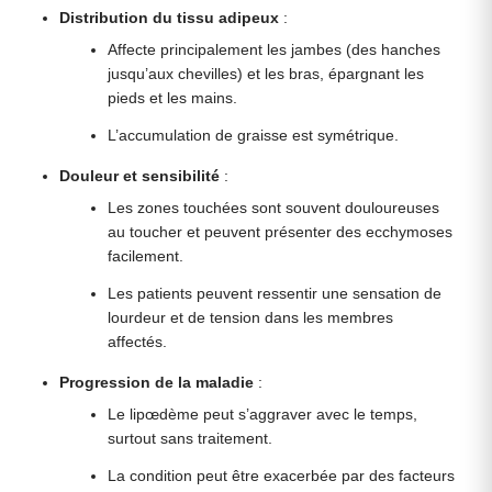
Distribution du tissu adipeux
:
Affecte principalement les jambes (des hanches
jusqu’aux chevilles) et les bras, épargnant les
pieds et les mains.
L’accumulation de graisse est symétrique.
Douleur et sensibilité
:
Les zones touchées sont souvent douloureuses
au toucher et peuvent présenter des ecchymoses
facilement.
Les patients peuvent ressentir une sensation de
lourdeur et de tension dans les membres
affectés.
Progression de la maladie
:
Le lipœdème peut s’aggraver avec le temps,
surtout sans traitement.
La condition peut être exacerbée par des facteurs