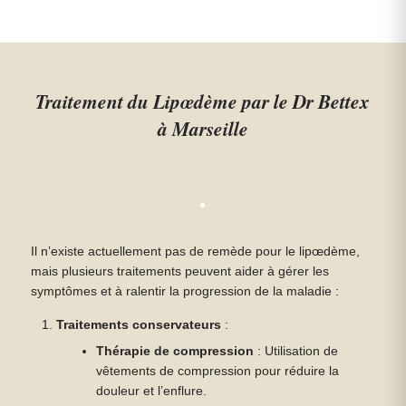
Traitement du Lipœdème par le Dr Bettex
à Marseille
Il n’existe actuellement pas de remède pour le lipœdème,
mais plusieurs traitements peuvent aider à gérer les
symptômes et à ralentir la progression de la maladie :
Traitements conservateurs
:
Thérapie de compression
: Utilisation de
vêtements de compression pour réduire la
douleur et l’enflure.