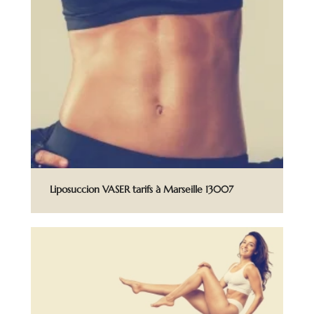
Liposuccion VASER tarifs à Marseille 13007