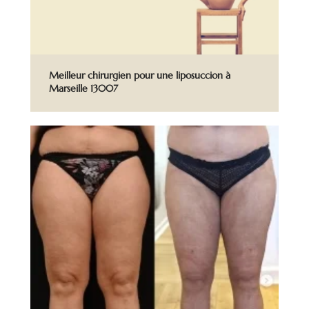
Meilleur chirurgien pour une liposuccion à
Marseille 13007