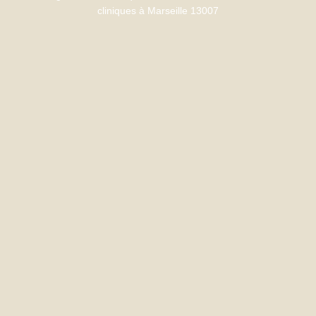
cliniques à Marseille 13007