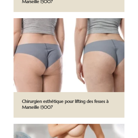
Marseille 13007
Chirurgien esthétique pour lifting des fesses à
Marseille 13007