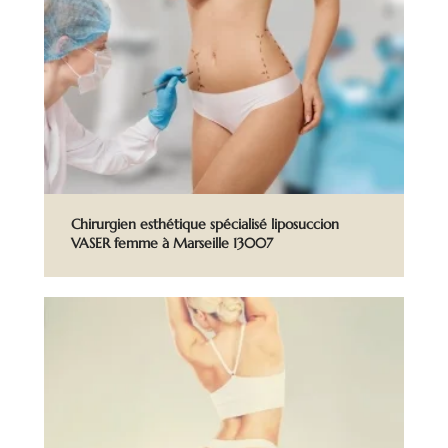
Chirurgien esthétique spécialisé liposuccion
VASER femme à Marseille 13007