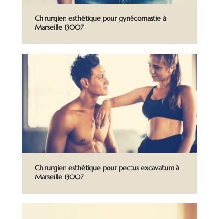
Chirurgien esthétique pour gynécomastie à
Marseille 13007
Chirurgien esthétique pour pectus excavatum à
Marseille 13007