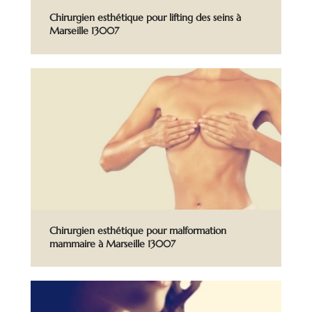
Chirurgien esthétique pour lifting des seins à
Marseille 13007
Chirurgien esthétique pour malformation
mammaire à Marseille 13007