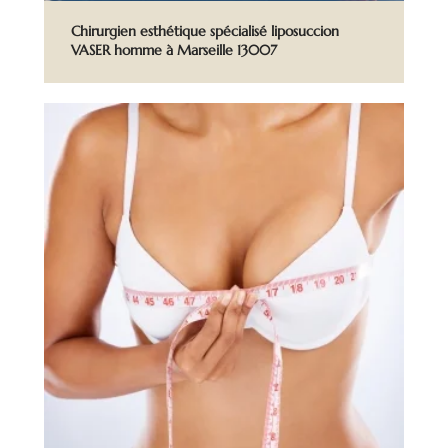
Chirurgien esthétique spécialisé liposuccion
VASER homme à Marseille 13007