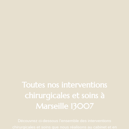
Toutes nos interventions
chirurgicales et soins à
Marseille 13007
Découvrez ci-dessous l’ensemble des interventions
chirurgicales et soins que nous réalisons au cabinet et en