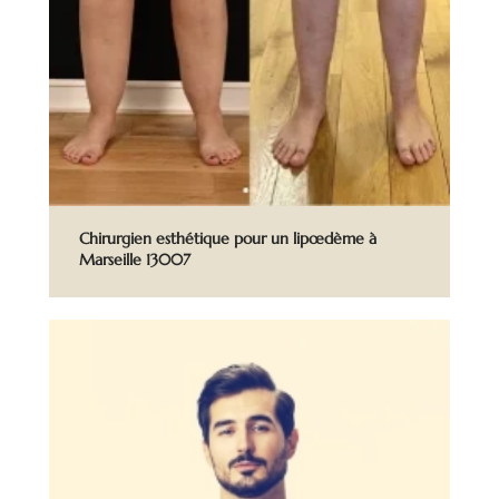
Chirurgien esthétique pour un lipœdème à
Marseille 13007