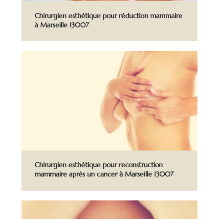
Chirurgien esthétique pour réduction mammaire
à Marseille 13007
Chirurgien esthétique pour reconstruction
mammaire après un cancer à Marseille 13007