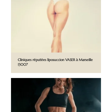
Cliniques réputées liposuccion VASER à Marseille
13007