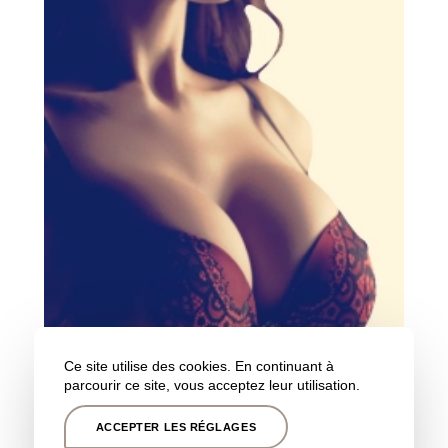
Ce site utilise des cookies. En continuant à
parcourir ce site, vous acceptez leur utilisation.
ACCEPTER LES RÉGLAGES