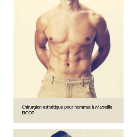
Chirurgien esthétique pour hommes à Marseille
13007