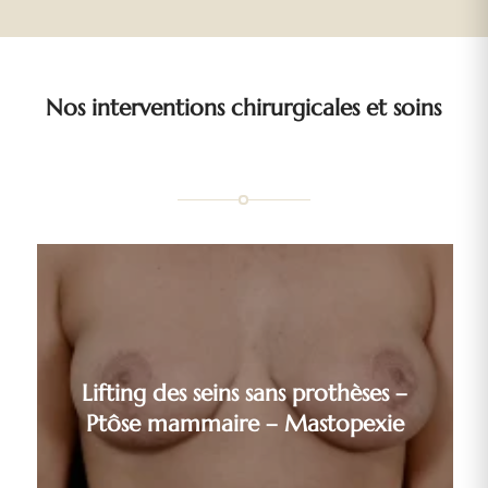
Nos interventions chirurgicales et soins
Lifting des seins sans prothèses –
Ptôse mammaire – Mastopexie