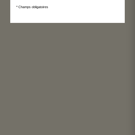
* Champs obligatoires