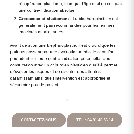
récupération plus lente, bien que l’âge seul ne soit pas
une contre-indication absolue.
Grossesse et allaitement
: La blépharoplastie n’est
généralement pas recommandée pour les femmes
enceintes ou allaitantes.
Avant de subir une blépharoplastie, il est crucial que les
patients passent par une évaluation médicale complète
pour identifier toute contre-indication potentielle. Une
consultation avec un chirurgien plasticien qualifié permet
d’évaluer les risques et de discuter des attentes,
garantissant ainsi que l’intervention est appropriée et
sécuritaire pour le patient.
CONTACTEZ-NOUS
TEL : 04 91 46 36 14