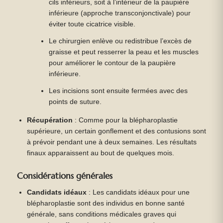
cils inférieurs, soit à l’intérieur de la paupière
inférieure (approche transconjonctivale) pour
éviter toute cicatrice visible.
Le chirurgien enlève ou redistribue l’excès de
graisse et peut resserrer la peau et les muscles
pour améliorer le contour de la paupière
inférieure.
Les incisions sont ensuite fermées avec des
points de suture.
Récupération
: Comme pour la blépharoplastie
supérieure, un certain gonflement et des contusions sont
à prévoir pendant une à deux semaines. Les résultats
finaux apparaissent au bout de quelques mois.
Considérations générales
Candidats idéaux
: Les candidats idéaux pour une
blépharoplastie sont des individus en bonne santé
générale, sans conditions médicales graves qui