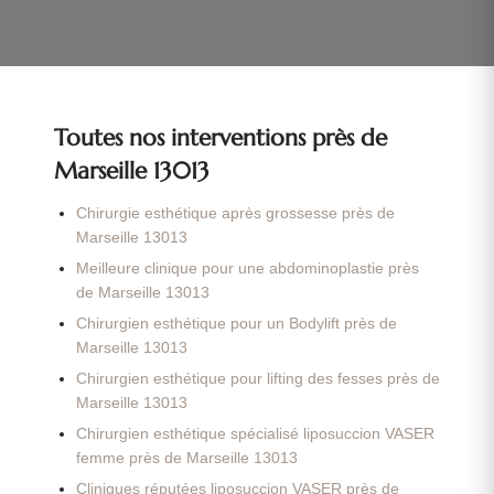
Toutes nos interventions près de
Marseille 13013
Chirurgie esthétique après grossesse près de
Marseille 13013
Meilleure clinique pour une abdominoplastie près
de Marseille 13013
Chirurgien esthétique pour un Bodylift près de
Marseille 13013
Chirurgien esthétique pour lifting des fesses près de
Marseille 13013
Chirurgien esthétique spécialisé liposuccion VASER
femme près de Marseille 13013
Cliniques réputées liposuccion VASER près de