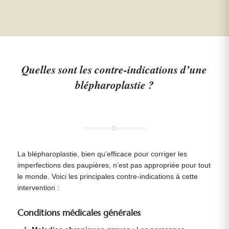
Quelles sont les contre-indications d’une
blépharoplastie ?
La blépharoplastie, bien qu’efficace pour corriger les
imperfections des paupières, n’est pas appropriée pour tout
le monde. Voici les principales contre-indications à cette
intervention :
Conditions médicales générales