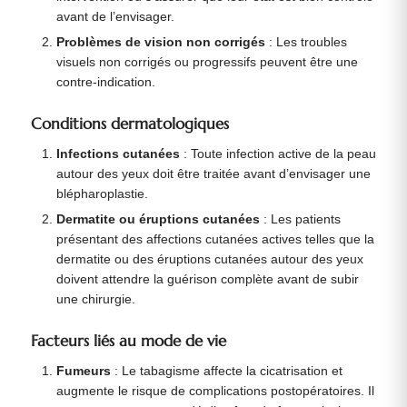
avant de l’envisager.
Problèmes de vision non corrigés
: Les troubles
visuels non corrigés ou progressifs peuvent être une
contre-indication.
Conditions dermatologiques
Infections cutanées
: Toute infection active de la peau
autour des yeux doit être traitée avant d’envisager une
blépharoplastie.
Dermatite ou éruptions cutanées
: Les patients
présentant des affections cutanées actives telles que la
dermatite ou des éruptions cutanées autour des yeux
doivent attendre la guérison complète avant de subir
une chirurgie.
Facteurs liés au mode de vie
Fumeurs
: Le tabagisme affecte la cicatrisation et
augmente le risque de complications postopératoires. Il