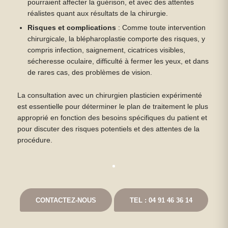
pourraient affecter la guérison, et avec des attentes
réalistes quant aux résultats de la chirurgie.
Risques et complications
: Comme toute intervention
chirurgicale, la blépharoplastie comporte des risques, y
compris infection, saignement, cicatrices visibles,
sécheresse oculaire, difficulté à fermer les yeux, et dans
de rares cas, des problèmes de vision.
La consultation avec un chirurgien plasticien expérimenté
est essentielle pour déterminer le plan de traitement le plus
approprié en fonction des besoins spécifiques du patient et
pour discuter des risques potentiels et des attentes de la
procédure.
CONTACTEZ-NOUS
TEL : 04 91 46 36 14