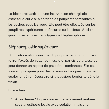
La blépharoplastie est une intervention chirurgicale
esthétique qui vise à corriger les paupières tombantes ou
les poches sous les yeux. Elle peut être effectuée sur les
paupières supérieures, inférieures ou les deux. Voici en
quoi consistent ces deux types de blépharoplastie :
Blépharoplastie supérieure
Cette intervention concerne la paupière supérieure et vise à
retirer l’excès de peau, de muscle et parfois de graisse qui
peut donner un aspect de paupières tombantes. Elle est
souvent pratiquée pour des raisons esthétiques, mais peut
également être nécessaire si la paupière tombante gêne la
vision.
Procédure :
Anesthésie :
L’opération est généralement réalisée
sous anesthésie locale avec sédation, mais une