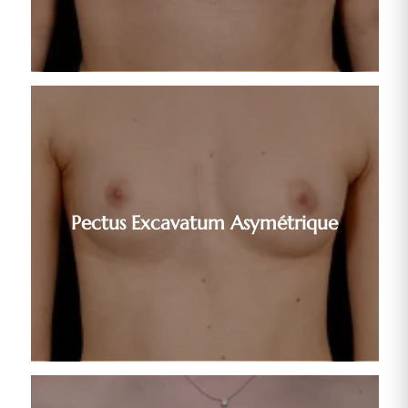
Pectus Excavatum Asymétrique