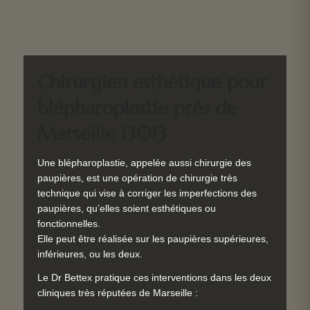
Chirurgien esthétique pour
blépharoplastie près de
Marseille 13013
Une blépharoplastie, appelée aussi chirurgie des
paupières, est une opération de chirurgie très
technique qui vise à corriger les imperfections des
paupières, qu’elles soient esthétiques ou
fonctionnelles.
Elle peut être réalisée sur les paupières supérieures,
inférieures, ou les deux.
Le Dr Bettex pratique ces interventions dans les deux
cliniques très réputées de Marseille :