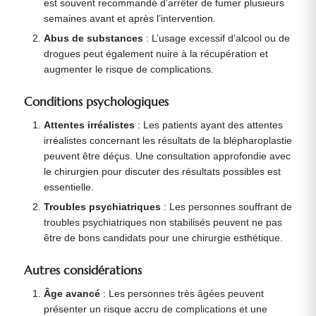
est souvent recommandé d’arrêter de fumer plusieurs
semaines avant et après l’intervention.
Abus de substances
: L’usage excessif d’alcool ou de
drogues peut également nuire à la récupération et
augmenter le risque de complications.
Conditions psychologiques
Attentes irréalistes
: Les patients ayant des attentes
irréalistes concernant les résultats de la blépharoplastie
peuvent être déçus. Une consultation approfondie avec
le chirurgien pour discuter des résultats possibles est
essentielle.
Troubles psychiatriques
: Les personnes souffrant de
troubles psychiatriques non stabilisés peuvent ne pas
être de bons candidats pour une chirurgie esthétique.
Autres considérations
Âge avancé
: Les personnes très âgées peuvent
présenter un risque accru de complications et une