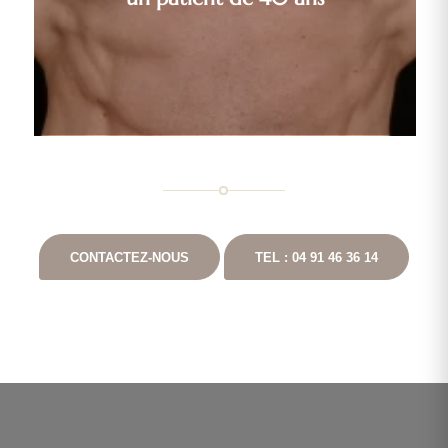
CONTACTEZ-NOUS
TEL : 04 91 46 36 14