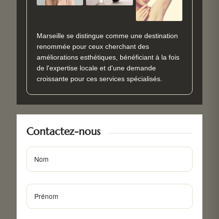
Marseille se distingue comme une destination
renommée pour ceux cherchant des
améliorations esthétiques, bénéficiant à la fois
de l'expertise locale et d'une demande
croissante pour ces services spécialisés.
Contactez-nous