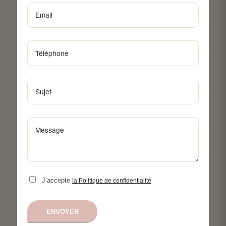
J’accepte
la Politique de confidentialité