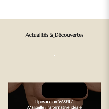
Actualités
&
Découvertes
Liposuccion VASER à
Marseille : l’alternative idéale