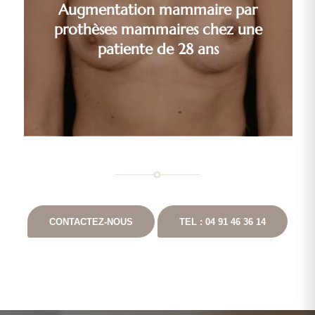
Augmentation mammaire par
prothèses mammaires chez une
patiente de 28 ans
CONTACTEZ-NOUS
TEL : 04 91 46 36 14