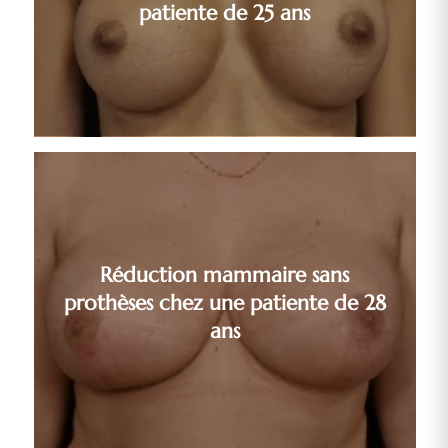
patiente de 25 ans
Réduction mammaire sans
prothèses chez une patiente de 28
ans