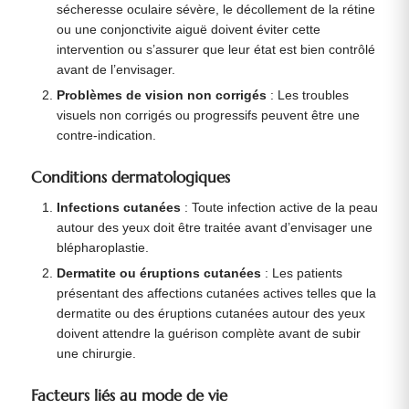
sécheresse oculaire sévère, le décollement de la rétine
ou une conjonctivite aiguë doivent éviter cette
intervention ou s’assurer que leur état est bien contrôlé
avant de l’envisager.
Problèmes de vision non corrigés
: Les troubles
visuels non corrigés ou progressifs peuvent être une
contre-indication.
Conditions dermatologiques
Infections cutanées
: Toute infection active de la peau
autour des yeux doit être traitée avant d’envisager une
blépharoplastie.
Dermatite ou éruptions cutanées
: Les patients
présentant des affections cutanées actives telles que la
dermatite ou des éruptions cutanées autour des yeux
doivent attendre la guérison complète avant de subir
une chirurgie.
Facteurs liés au mode de vie