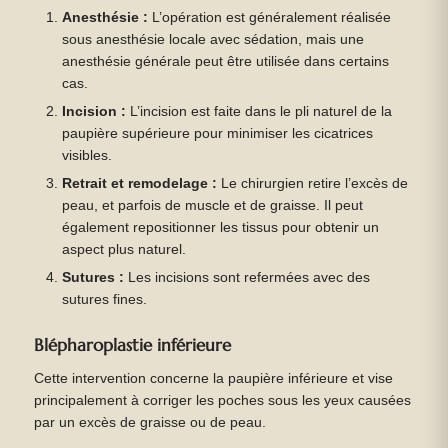
Anesthésie :
L’opération est généralement réalisée
sous anesthésie locale avec sédation, mais une
anesthésie générale peut être utilisée dans certains
cas.
Incision :
L’incision est faite dans le pli naturel de la
paupière supérieure pour minimiser les cicatrices
visibles.
Retrait et remodelage :
Le chirurgien retire l’excès de
peau, et parfois de muscle et de graisse. Il peut
également repositionner les tissus pour obtenir un
aspect plus naturel.
Sutures :
Les incisions sont refermées avec des
sutures fines.
Blépharoplastie inférieure
Cette intervention concerne la paupière inférieure et vise
principalement à corriger les poches sous les yeux causées
par un excès de graisse ou de peau.