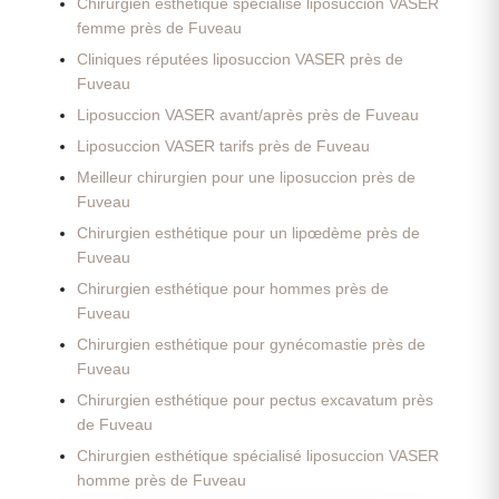
Chirurgien esthétique spécialisé liposuccion VASER
femme près de Fuveau
Cliniques réputées liposuccion VASER près de
Fuveau
Liposuccion VASER avant/après près de Fuveau
Liposuccion VASER tarifs près de Fuveau
Meilleur chirurgien pour une liposuccion près de
Fuveau
Chirurgien esthétique pour un lipœdème près de
Fuveau
Chirurgien esthétique pour hommes près de
Fuveau
Chirurgien esthétique pour gynécomastie près de
Fuveau
Chirurgien esthétique pour pectus excavatum près
de Fuveau
Chirurgien esthétique spécialisé liposuccion VASER
homme près de Fuveau