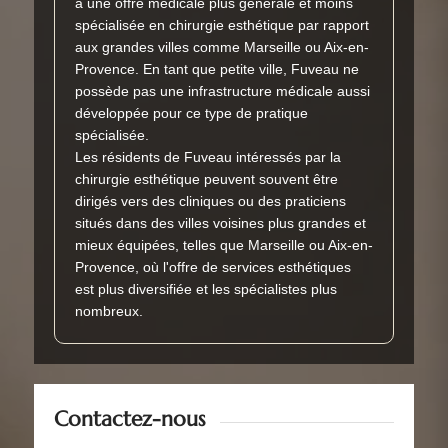
à une offre médicale plus générale et moins
spécialisée en chirurgie esthétique par rapport
aux grandes villes comme Marseille ou Aix-en-
Provence. En tant que petite ville, Fuveau ne
possède pas une infrastructure médicale aussi
développée pour ce type de pratique
spécialisée.
Les résidents de Fuveau intéressés par la
chirurgie esthétique peuvent souvent être
dirigés vers des cliniques ou des praticiens
situés dans des villes voisines plus grandes et
mieux équipées, telles que Marseille ou Aix-en-
Provence, où l'offre de services esthétiques
est plus diversifiée et les spécialistes plus
nombreux.
Contactez-nous