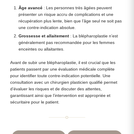
Âge avancé
: Les personnes très âgées peuvent
présenter un risque accru de complications et une
récupération plus lente, bien que l’âge seul ne soit pas
une contre-indication absolue.
Grossesse et allaitement
: La blépharoplastie n’est
généralement pas recommandée pour les femmes
enceintes ou allaitantes.
Avant de subir une blépharoplastie, il est crucial que les
patients passent par une évaluation médicale complète
pour identifier toute contre-indication potentielle. Une
consultation avec un chirurgien plasticien qualifié permet
d’évaluer les risques et de discuter des attentes,
garantissant ainsi que l’intervention est appropriée et
sécuritaire pour le patient.