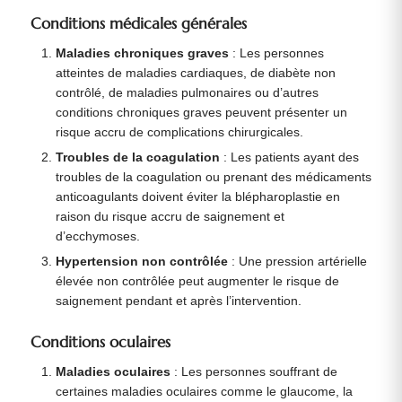
Conditions médicales générales
Maladies chroniques graves
: Les personnes
atteintes de maladies cardiaques, de diabète non
contrôlé, de maladies pulmonaires ou d’autres
conditions chroniques graves peuvent présenter un
risque accru de complications chirurgicales.
Troubles de la coagulation
: Les patients ayant des
troubles de la coagulation ou prenant des médicaments
anticoagulants doivent éviter la blépharoplastie en
raison du risque accru de saignement et
d’ecchymoses.
Hypertension non contrôlée
: Une pression artérielle
élevée non contrôlée peut augmenter le risque de
saignement pendant et après l’intervention.
Conditions oculaires
Maladies oculaires
: Les personnes souffrant de
certaines maladies oculaires comme le glaucome, la