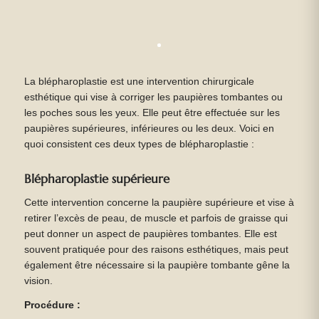
La blépharoplastie est une intervention chirurgicale
esthétique qui vise à corriger les paupières tombantes ou
les poches sous les yeux. Elle peut être effectuée sur les
paupières supérieures, inférieures ou les deux. Voici en
quoi consistent ces deux types de blépharoplastie :
Blépharoplastie supérieure
Cette intervention concerne la paupière supérieure et vise à
retirer l’excès de peau, de muscle et parfois de graisse qui
peut donner un aspect de paupières tombantes. Elle est
souvent pratiquée pour des raisons esthétiques, mais peut
également être nécessaire si la paupière tombante gêne la
vision.
Procédure :