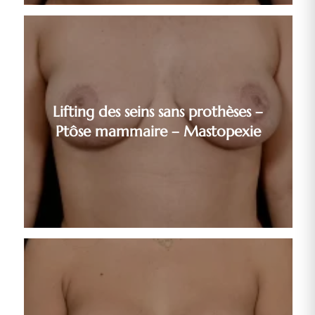
Lifting des seins sans prothèses –
Ptôse mammaire – Mastopexie