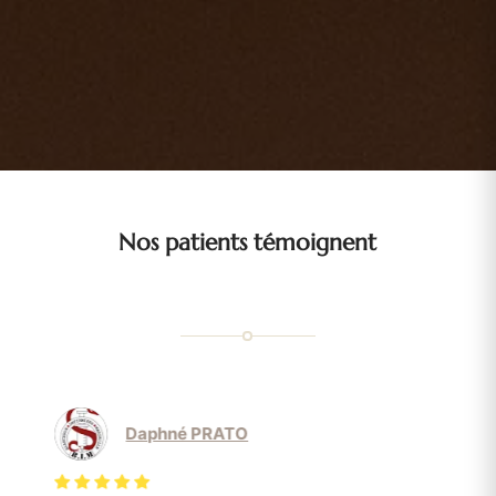
Nos patients témoignent
Daphné PRATO