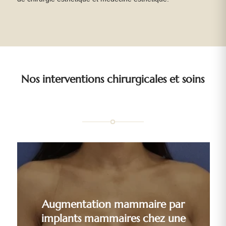
Nos interventions chirurgicales et soins
Augmentation mammaire par
implants mammaires chez une