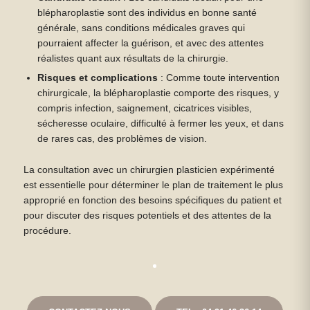
blépharoplastie sont des individus en bonne santé
générale, sans conditions médicales graves qui
pourraient affecter la guérison, et avec des attentes
réalistes quant aux résultats de la chirurgie.
Risques et complications
: Comme toute intervention
chirurgicale, la blépharoplastie comporte des risques, y
compris infection, saignement, cicatrices visibles,
sécheresse oculaire, difficulté à fermer les yeux, et dans
de rares cas, des problèmes de vision.
La consultation avec un chirurgien plasticien expérimenté
est essentielle pour déterminer le plan de traitement le plus
approprié en fonction des besoins spécifiques du patient et
pour discuter des risques potentiels et des attentes de la
procédure.