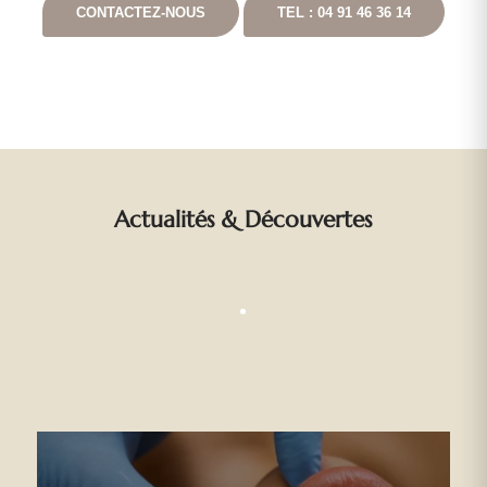
CONTACTEZ-NOUS
TEL : 04 91 46 36 14
Actualités
&
Découvertes