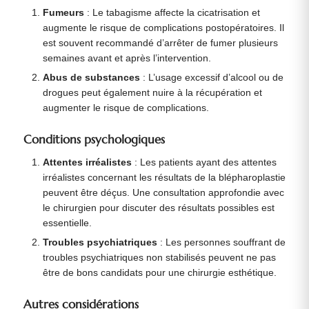
Fumeurs
: Le tabagisme affecte la cicatrisation et
augmente le risque de complications postopératoires. Il
est souvent recommandé d’arrêter de fumer plusieurs
semaines avant et après l’intervention.
Abus de substances
: L’usage excessif d’alcool ou de
drogues peut également nuire à la récupération et
augmenter le risque de complications.
Conditions psychologiques
Attentes irréalistes
: Les patients ayant des attentes
irréalistes concernant les résultats de la blépharoplastie
peuvent être déçus. Une consultation approfondie avec
le chirurgien pour discuter des résultats possibles est
essentielle.
Troubles psychiatriques
: Les personnes souffrant de
troubles psychiatriques non stabilisés peuvent ne pas
être de bons candidats pour une chirurgie esthétique.
Autres considérations