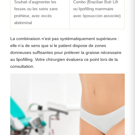
Souhait d’augmenter les
Combo (Brazilian Butt Lift
fesses ou les seins sans
ou lipofilling mammaire
prothèse, avec excès
avec liposuccion associée)
abdominal
La combinaison n’est pas systématiquement supérieure :
elle n’a de sens que si le patient dispose de zones
donneuses suffisantes pour prélever la graisse nécessaire
au lipofilling. Votre chirurgien évaluera ce point lors de la
consultation.