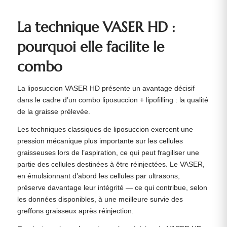
La technique VASER HD :
pourquoi elle facilite le
combo
La liposuccion VASER HD présente un avantage décisif
dans le cadre d’un combo liposuccion + lipofilling : la qualité
de la graisse prélevée.
Les techniques classiques de liposuccion exercent une
pression mécanique plus importante sur les cellules
graisseuses lors de l’aspiration, ce qui peut fragiliser une
partie des cellules destinées à être réinjectées. Le VASER,
en émulsionnant d’abord les cellules par ultrasons,
préserve davantage leur intégrité — ce qui contribue, selon
les données disponibles, à une meilleure survie des
greffons graisseux après réinjection.