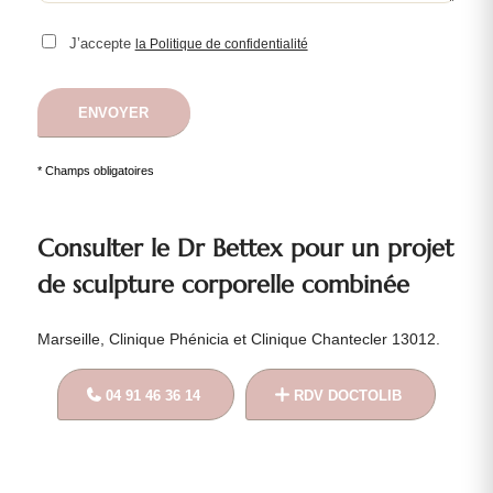
J’accepte
la Politique de confidentialité
* Champs obligatoires
Consulter le Dr Bettex pour un projet
de sculpture corporelle combinée
Marseille, Clinique Phénicia et Clinique Chantecler 13012.
04 91 46 36 14
RDV DOCTOLIB