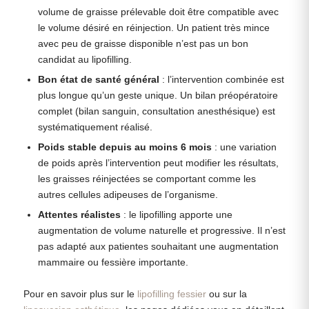
volume de graisse prélevable doit être compatible avec
le volume désiré en réinjection. Un patient très mince
avec peu de graisse disponible n’est pas un bon
candidat au lipofilling.
Bon état de santé général
: l’intervention combinée est
plus longue qu’un geste unique. Un bilan préopératoire
complet (bilan sanguin, consultation anesthésique) est
systématiquement réalisé.
Poids stable depuis au moins 6 mois
: une variation
de poids après l’intervention peut modifier les résultats,
les graisses réinjectées se comportant comme les
autres cellules adipeuses de l’organisme.
Attentes réalistes
: le lipofilling apporte une
augmentation de volume naturelle et progressive. Il n’est
pas adapté aux patientes souhaitant une augmentation
mammaire ou fessière importante.
Pour en savoir plus sur le
lipofilling fessier
ou sur la