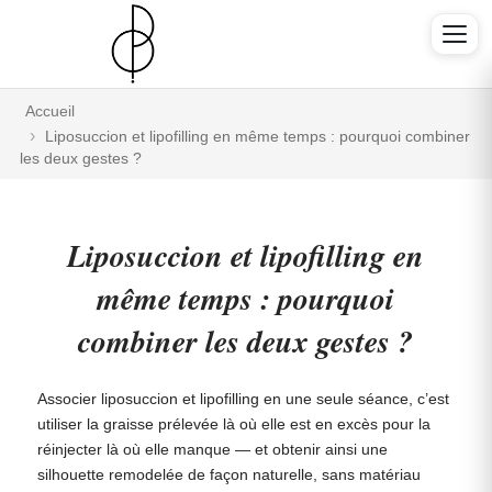
Accueil
Liposuccion et lipofilling en même temps : pourquoi combiner
les deux gestes ?
Liposuccion et lipofilling en
même temps : pourquoi
combiner les deux gestes ?
Associer liposuccion et lipofilling en une seule séance, c’est
utiliser la graisse prélevée là où elle est en excès pour la
réinjecter là où elle manque — et obtenir ainsi une
silhouette remodelée de façon naturelle, sans matériau