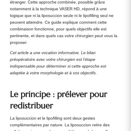
étranger. Cette approche combinée, possible grâce
notamment à la technique VASER HD, répond à une
logique que ni la liposuccion seule ni le lipofilling seul ne
peuvent atteindre. Ce guide explique comment cette
combinaison fonctionne, pour quels objectifs elle est
pertinente, et dans quels cas votre chirurgien peut vous la
proposer.
Cet article a une vocation informative. Le bilan
préopératoire avec votre chirurgien est l’étape
indispensable pour déterminer si cette approche est
adaptée à votre morphologie et à vos objectifs.
Le principe : prélever pour
redistribuer
La liposuccion et le lipofilling sont deux gestes
complémentaires par nature. La liposuccion retire des