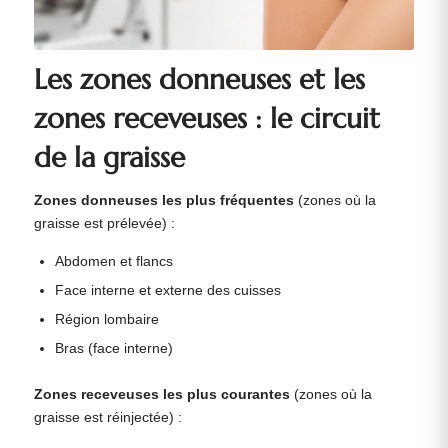
Les zones donneuses et les
zones receveuses : le circuit
de la graisse
Zones donneuses les plus fréquentes
(zones où la
graisse est prélevée) :
Abdomen et flancs
Face interne et externe des cuisses
Région lombaire
Bras (face interne)
Zones receveuses les plus courantes
(zones où la
graisse est réinjectée) :