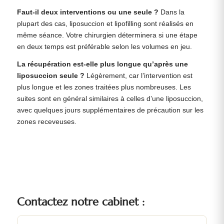
Faut-il deux interventions ou une seule ?
Dans la
plupart des cas, liposuccion et lipofilling sont réalisés en
même séance. Votre chirurgien déterminera si une étape
en deux temps est préférable selon les volumes en jeu.
La récupération est-elle plus longue qu’après une
liposuccion seule ?
Légèrement, car l’intervention est
plus longue et les zones traitées plus nombreuses. Les
suites sont en général similaires à celles d’une liposuccion,
avec quelques jours supplémentaires de précaution sur les
zones receveuses.
Contactez notre cabinet :