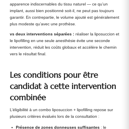
apparence indiscernables du tissu naturel — ce qu’un
implant, aussi bien positionné soit-il, ne peut pas toujours
garantir. En contrepartie, le volume ajouté est généralement
plus modeste qu’avec une prothèse.
vs deux interventions séparées :
réaliser la liposuccion et
le lipofilling en une seule anesthésie évite une seconde
intervention, réduit les coûts globaux et accélère le chemin
vers le résultat final.
Les conditions pour être
candidat à cette intervention
combinée
L’éligibilité à un combo liposuccion + lipofilling repose sur
plusieurs critères évalués lors de la consultation :
Présence de zones donneuses suffisantes
: le