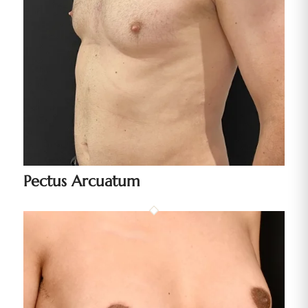
Pectus Arcuatum