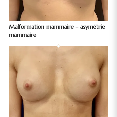
Malformation mammaire – asymétrie
mammaire