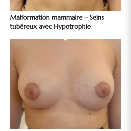
Malformation mammaire – Seins
tubéreux avec Hypotrophie