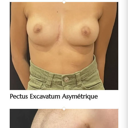
Pectus Excavatum Asymétrique