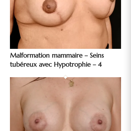
Malformation mammaire – Seins
tubéreux avec Hypotrophie – 4