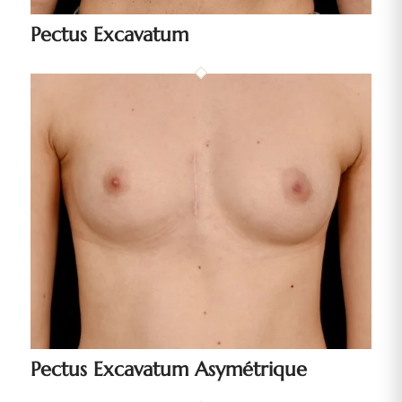
Pectus Excavatum
Pectus Excavatum Asymétrique