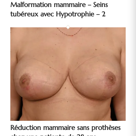
Malformation mammaire – Seins
tubéreux avec Hypotrophie – 2
Réduction mammaire sans prothèses