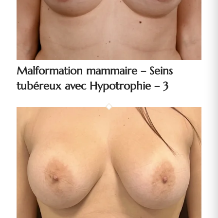
Malformation mammaire – Seins
tubéreux avec Hypotrophie – 3