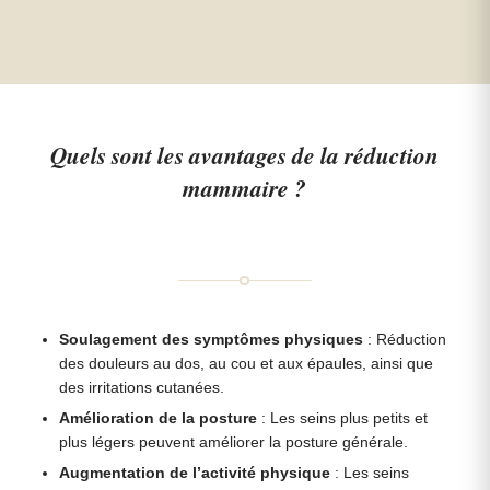
Quels sont les avantages de la réduction
mammaire ?
Soulagement des symptômes physiques
: Réduction
des douleurs au dos, au cou et aux épaules, ainsi que
des irritations cutanées.
Amélioration de la posture
: Les seins plus petits et
plus légers peuvent améliorer la posture générale.
Augmentation de l’activité physique
: Les seins