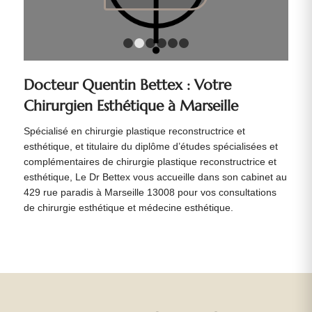
1
2
3
4
5
6
Docteur Quentin Bettex : Votre
Chirurgien Esthétique à Marseille
Spécialisé en chirurgie plastique reconstructrice et
esthétique, et titulaire du diplôme d’études spécialisées et
complémentaires de chirurgie plastique reconstructrice et
esthétique, Le Dr Bettex vous accueille dans son cabinet au
429 rue paradis à Marseille 13008 pour vos consultations
de chirurgie esthétique et médecine esthétique.