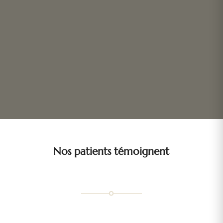
Nos patients témoignent