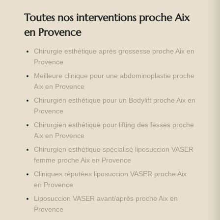
Toutes nos interventions proche Aix
en Provence
Chirurgie esthétique après grossesse proche Aix en
Provence
Meilleure clinique pour une abdominoplastie proche
Aix en Provence
Chirurgien esthétique pour un Bodylift proche Aix en
Provence
Chirurgien esthétique pour lifting des fesses proche
Aix en Provence
Chirurgien esthétique spécialisé liposuccion VASER
femme proche Aix en Provence
Cliniques réputées liposuccion VASER proche Aix
en Provence
Liposuccion VASER avant/après proche Aix en
Provence