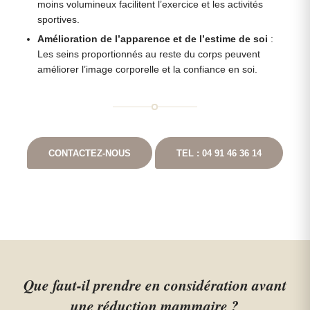
moins volumineux facilitent l’exercice et les activités
sportives.
Amélioration de l’apparence et de l’estime de soi
:
Les seins proportionnés au reste du corps peuvent
améliorer l’image corporelle et la confiance en soi.
CONTACTEZ-NOUS
TEL : 04 91 46 36 14
Que faut-il prendre en considération avant
une réduction mammaire ?