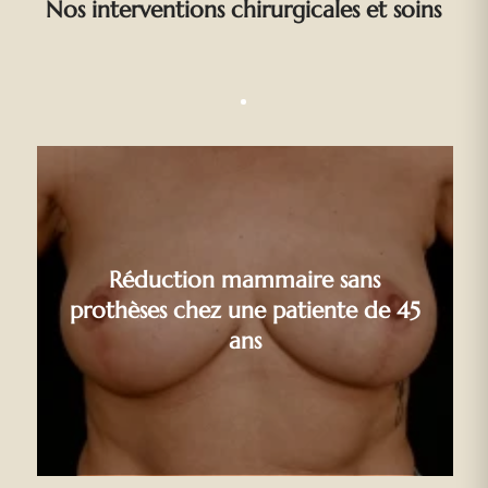
Nos interventions chirurgicales et soins
Réduction mammaire sans
prothèses chez une patiente de 45
ans