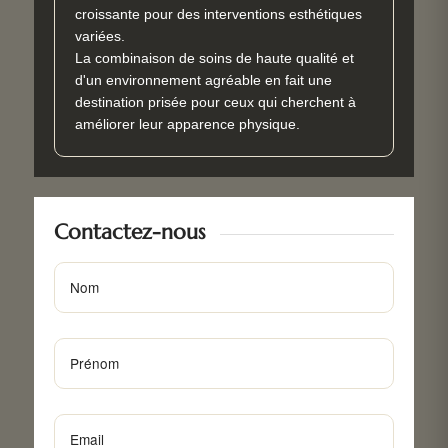
croissante pour des interventions esthétiques
variées.
La combinaison de soins de haute qualité et
d'un environnement agréable en fait une
destination prisée pour ceux qui cherchent à
améliorer leur apparence physique.
Contactez-nous