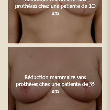
prothèses chez une patiente de 20
ans
Réduction mammaire sans
prothèses chez une patiente de 35
ans