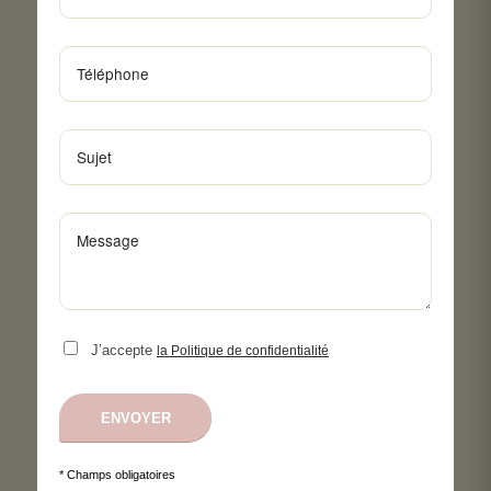
J’accepte
la Politique de confidentialité
* Champs obligatoires