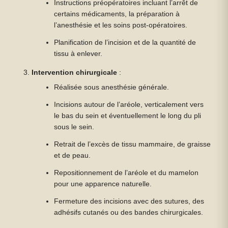
Instructions préopératoires incluant l’arrêt de
certains médicaments, la préparation à
l’anesthésie et les soins post-opératoires.
Planification de l’incision et de la quantité de
tissu à enlever.
Intervention chirurgicale
:
Réalisée sous anesthésie générale.
Incisions autour de l’aréole, verticalement vers
le bas du sein et éventuellement le long du pli
sous le sein.
Retrait de l’excès de tissu mammaire, de graisse
et de peau.
Repositionnement de l’aréole et du mamelon
pour une apparence naturelle.
Fermeture des incisions avec des sutures, des
adhésifs cutanés ou des bandes chirurgicales.