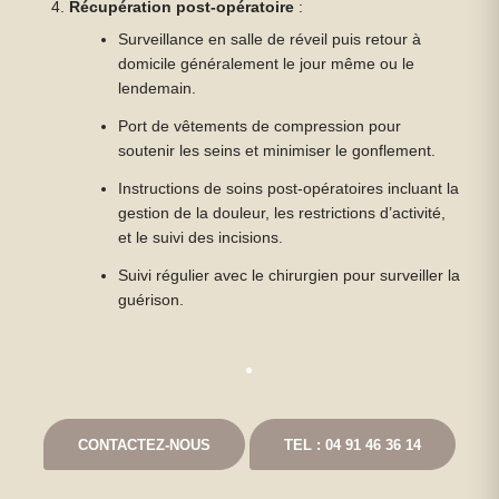
Récupération post-opératoire
:
Surveillance en salle de réveil puis retour à
domicile généralement le jour même ou le
lendemain.
Port de vêtements de compression pour
soutenir les seins et minimiser le gonflement.
Instructions de soins post-opératoires incluant la
gestion de la douleur, les restrictions d’activité,
et le suivi des incisions.
Suivi régulier avec le chirurgien pour surveiller la
guérison.
CONTACTEZ-NOUS
TEL : 04 91 46 36 14