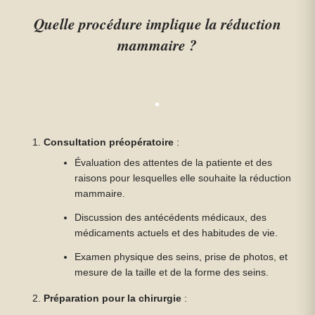
Quelle procédure implique la réduction
mammaire ?
Consultation préopératoire
:
Évaluation des attentes de la patiente et des
raisons pour lesquelles elle souhaite la réduction
mammaire.
Discussion des antécédents médicaux, des
médicaments actuels et des habitudes de vie.
Examen physique des seins, prise de photos, et
mesure de la taille et de la forme des seins.
Préparation pour la chirurgie
: