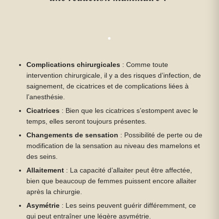
Complications chirurgicales
: Comme toute
intervention chirurgicale, il y a des risques d’infection, de
saignement, de cicatrices et de complications liées à
l’anesthésie.
Cicatrices
: Bien que les cicatrices s’estompent avec le
temps, elles seront toujours présentes.
Changements de sensation
: Possibilité de perte ou de
modification de la sensation au niveau des mamelons et
des seins.
Allaitement
: La capacité d’allaiter peut être affectée,
bien que beaucoup de femmes puissent encore allaiter
après la chirurgie.
Asymétrie
: Les seins peuvent guérir différemment, ce
qui peut entraîner une légère asymétrie.