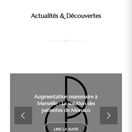
Actualités
&
Découvertes
Augmentation mammaire à
Marseille : La solution des
patientes de Monaco
Suivant
LIRE LA SUITE