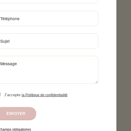
J’accepte
la Politique de confidentialité
Champs obligatoires