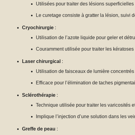
Utilisées pour traiter des lésions superficiel
Le curetage consiste à gratter la lésion, suivi 
Cryochirurgie
:
Utilisation de l’azote liquide pour geler et détr
Couramment utilisée pour traiter les kératoses
Laser chirurgical
:
Utilisation de faisceaux de lumière concentrés 
Efficace pour l’élimination de taches pigmentai
Sclérothérapie
:
Technique utilisée pour traiter les varicosités et
Implique l’injection d’une solution dans les vei
Greffe de peau
: